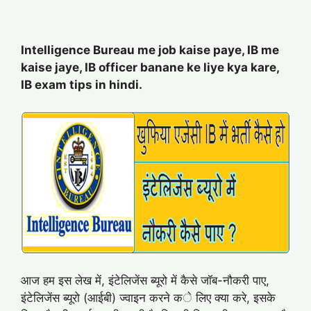
Intelligence Bureau me job kaise paye, IB me
kaise jaye, IB officer banane ke liye kya kare,
IB exam tips in hindi.
आज हम इस लेख में, इंटेलिजेंस ब्यूरो में कैसे जॉब-नौकरी पाए,
इंटेलिजेंस ब्यूरो (आईबी) ज्वाइन करने के लिए क्या करे, इसके