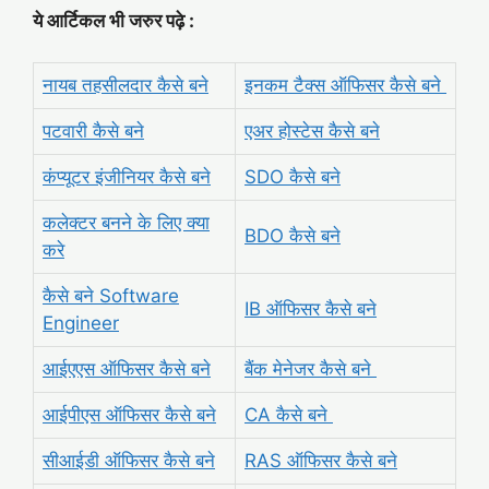
ये आर्टिकल भी जरुर पढ़े :
नायब तहसीलदार कैसे बने
इनकम टैक्स ऑफिसर कैसे बने
पटवारी कैसे बने
एअर होस्टेस कैसे बने
कंप्यूटर इंजीनियर कैसे बने
SDO कैसे बने
कलेक्टर बनने के लिए क्या
BDO कैसे बने
करे
कैसे बने Software
IB ऑफिसर कैसे बने
Engineer
आईएएस ऑफिसर कैसे बने
बैंक मेनेजर कैसे बने
आईपीएस ऑफिसर कैसे बने
CA कैसे बने
सीआईडी ऑफिसर कैसे बने
RAS ऑफिसर कैसे बने