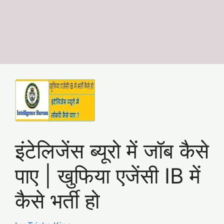
इंटेलिजेंस ब्यूरो में जॉब कैसे
पाए | खुफिया एजेंसी IB में
कैसे भर्ती हो