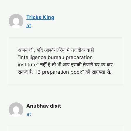
Tricks King
at
अजय जी, यदि आपके एरिया में नजदीक कहीं
“intelligence bureau preparation
institute” नहीं है तो भी आप इसकी तैयारी घर पर कर
सकते है. “IB preparation book” की सहायता से..
Anubhav dixit
at