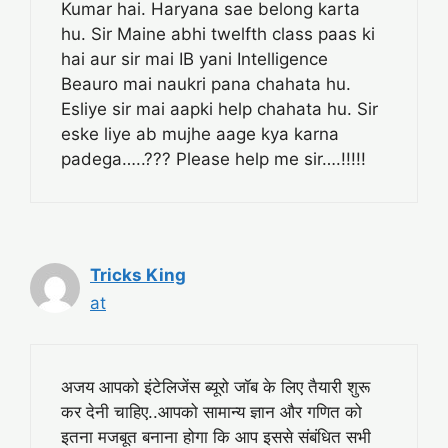
Kumar hai. Haryana sae belong karta
hu. Sir Maine abhi twelfth class paas ki
hai aur sir mai IB yani Intelligence
Beauro mai naukri pana chahata hu.
Esliye sir mai aapki help chahata hu. Sir
eske liye ab mujhe aage kya karna
padega…..??? Please help me sir….!!!!!
Tricks King
at
अजय आपको इंटेलिजेंस ब्यूरो जॉब के लिए तैयारी शुरू
कर देनी चाहिए..आपको सामान्य ज्ञान और गणित को
इतना मजबूत बनाना होगा कि आप इससे संबंधित सभी