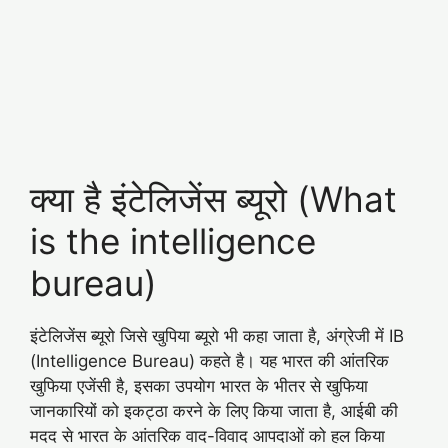
क्या है इंटेलिजेंस ब्यूरो (What
is the intelligence
bureau)
इंटेलिजेंस ब्यूरो जिसे खुपिया ब्यूरो भी कहा जाता है, अंग्रेजी में IB
(Intelligence Bureau) कहते है। यह भारत की आंतरिक
खुफिया एजेंसी है, इसका उपयोग भारत के भीतर से खुफिया
जानकारियों को इकट्ठा करने के लिए किया जाता है, आईबी की
मदद से भारत के आंतरिक वाद-विवाद आपदाओं को हल किया