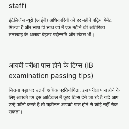
staff)
इंटेलिजेंस ब्यूरो (आईबी) अधिकारियों को हर महीने बढ़िया पेमेंट
मिलता है और साथ ही साथ वर्ष में एक महीने की अतिरिक्त
तनख्वाह के अलावा बेहतर पदोन्नति और स्केल भी।
आयबी परीक्षा पास होने के टिप्स (IB
examination passing tips)
जितना बड़ा पद उतनी अधिक प्रतियोगिता, इस परीक्षा पास होने के
लिए आपको हम इस आर्टिकल में कुछ टिप्स देने जा रहे है यदि आप
उन्हें फॉलो करते है तो यक़ीनन आपको पास होने से कोई नहीं रोक
सकता।