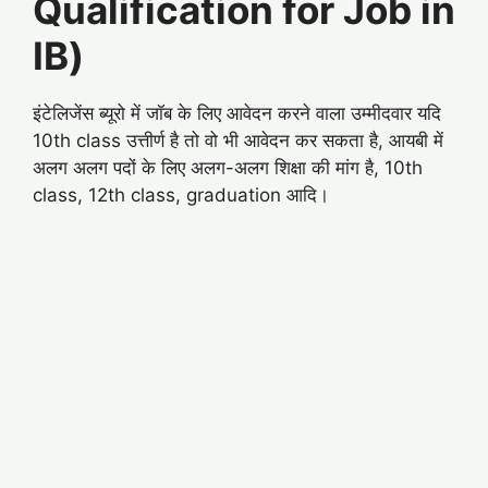
Qualification for Job in
IB)
इंटेलिजेंस ब्यूरो में जॉब के लिए आवेदन करने वाला उम्मीदवार यदि
10th class उत्तीर्ण है तो वो भी आवेदन कर सकता है, आयबी में
अलग अलग पदों के लिए अलग-अलग शिक्षा की मांग है, 10th
class, 12th class, graduation आदि।