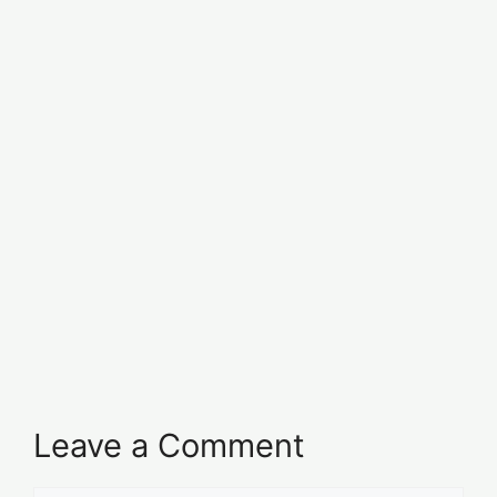
Leave a Comment