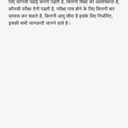
लिए कौनसी पढाई करनी पड़ती है, कितनी शिक्षा की आवश्यकता है,
कौनसी परीक्षा देनी पड़ती है, परीक्षा पास होने के लिए कितनी बार
प्रयास कर सकते है, कितनी आयु सीमा है इसके लिए निर्धारित,
इसकी सभी जानकारी जानने वाले है।