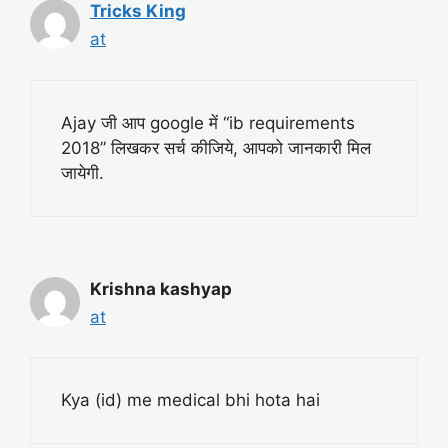
Tricks King
at
Ajay जी आप google में “ib requirements
2018” लिखकर सर्च कीजिये, आपको जानकारी मिल
जायेगी.
Krishna kashyap
at
Kya (id) me medical bhi hota hai