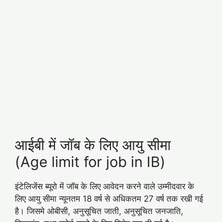
आईबी में जॉब के लिए आयु सीमा
(Age limit for job in IB)
इंटेलिजेंस ब्यूरो में जॉब के लिए आवेदन करने वाले उम्मीदवार के
लिए आयु सीमा न्यूनतम 18 वर्ष से अधिकतम 27 वर्ष तक रखी गई
है। जिसमे ओबीसी, अनुसूचित जाती, अनुसूचित जनजाति,