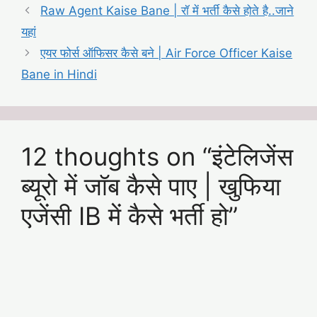
Raw Agent Kaise Bane | रॉ में भर्ती कैसे होते है..जाने
यहां
एयर फोर्स ऑफिसर कैसे बने | Air Force Officer Kaise
Bane in Hindi
12 thoughts on “इंटेलिजेंस
ब्यूरो में जॉब कैसे पाए | खुफिया
एजेंसी IB में कैसे भर्ती हो”