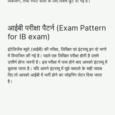
विकलांग, तथा स्पोर्ट वालो के लिए विशेष छूट दी गई है।
आईबी परीक्षा पैटर्न (Exam Pattern
for IB exam)
इंटेलिजेंस ब्यूरो (आईबी) की परीक्षा, लिखित एवं इंटरव्यू इन दो भागो
में विभाजित की गई है। पहले एक लिखित परीक्षा होती है उसमे
उत्तीर्ण होना जरुरी है। इस परीक्षा में पास होने बाद आपको इंटरव्यू में
बुलाया जाता है। यदि आपने इंटरव्यू में पूछे सवालो के सही जवाब
दिए तो आपको आईबी में भर्ती होने का जोइनिंग लेटर दिया जाता
है।