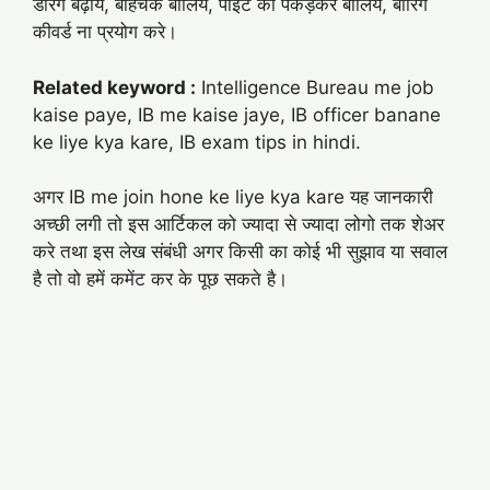
डेरिंग बढ़ाये, बेहिचक बोलिये, पॉइंट को पकड़कर बोलिये, बोरिंग
कीवर्ड ना प्रयोग करे।
Related keyword :
Intelligence Bureau me job
kaise paye, IB me kaise jaye, IB officer banane
ke liye kya kare, IB exam tips in hindi.
अगर IB me join hone ke liye kya kare यह जानकारी
अच्छी लगी तो इस आर्टिकल को ज्यादा से ज्यादा लोगो तक शेअर
करे तथा इस लेख संबंधी अगर किसी का कोई भी सुझाव या सवाल
है तो वो हमें कमेंट कर के पूछ सकते है।