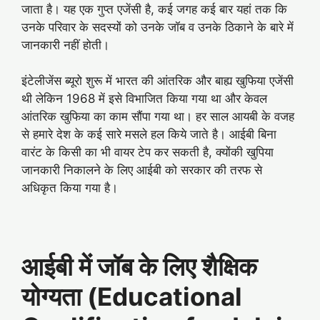
जाता है। यह एक गुप्त एजेंसी है, कई जगह कई बार यहां तक कि
उनके परिवार के सदस्यों को उनके जॉब व उनके ठिकाने के बारे में
जानकारी नहीं होती।
इंटेलीजेंस ब्यूरो शुरू में भारत की आंतरिक और बाह्य खुफिया एजेंसी
थी लेकिन 1968 में इसे विभाजित किया गया था और केवल
आंतरिक खुफिया का काम सौंपा गया था। हर साल आयबी के वजह
से हमारे देश के कई सारे मसले हल किये जाते है। आईबी बिना
वारंट के किसी का भी वायर टेप कर सकती है, क्योंकी खुपिया
जानकारी निकालने के लिए आईबी को सरकार की तरफ से
अधिकृत किया गया है।
आईबी में जॉब के लिए शैक्षिक
योग्यता (Educational