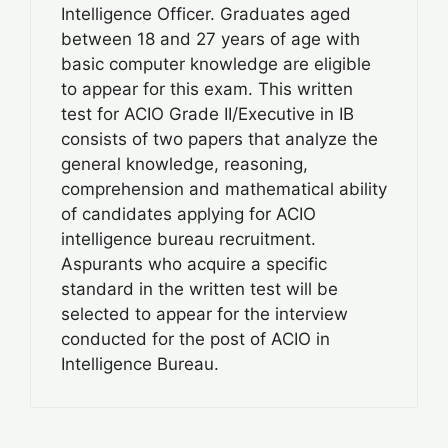
Intelligence Officer. Graduates aged
between 18 and 27 years of age with
basic computer knowledge are eligible
to appear for this exam. This written
test for ACIO Grade II/Executive in IB
consists of two papers that analyze the
general knowledge, reasoning,
comprehension and mathematical ability
of candidates applying for ACIO
intelligence bureau recruitment.
Aspurants who acquire a specific
standard in the written test will be
selected to appear for the interview
conducted for the post of ACIO in
Intelligence Bureau.