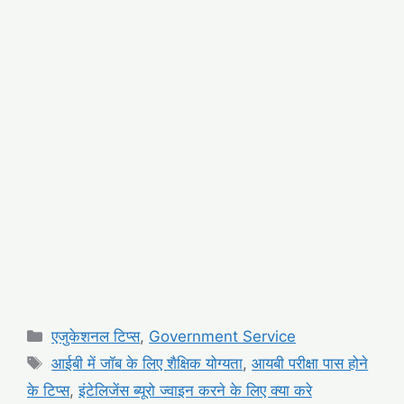
Categories
एजुकेशनल टिप्स
,
Government Service
Tags
आईबी में जॉब के लिए शैक्षिक योग्यता
,
आयबी परीक्षा पास होने
के टिप्स
,
इंटेलिजेंस ब्यूरो ज्वाइन करने के लिए क्या करे