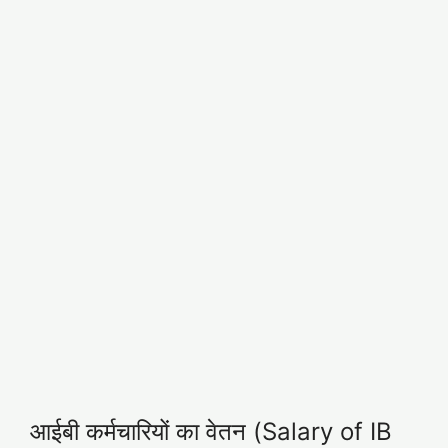
आईबी कर्मचारियों का वेतन (Salary of IB