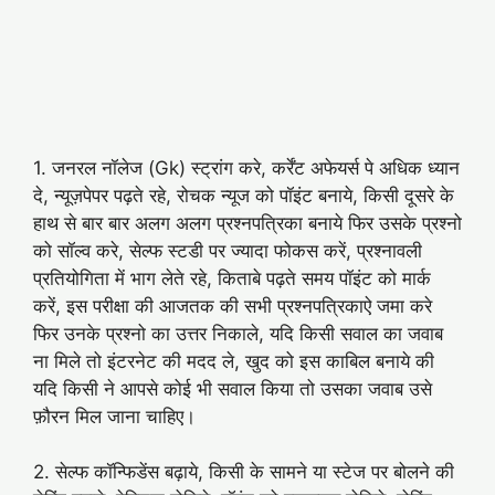
1. जनरल नॉलेज (Gk) स्ट्रांग करे, कर्रेंट अफेयर्स पे अधिक ध्यान
दे, न्यूज़पेपर पढ़ते रहे, रोचक न्यूज को पॉइंट बनाये, किसी दूसरे के
हाथ से बार बार अलग अलग प्रश्नपत्रिका बनाये फिर उसके प्रश्नो
को सॉल्व करे, सेल्फ स्टडी पर ज्यादा फोकस करें, प्रश्नावली
प्रतियोगिता में भाग लेते रहे, किताबे पढ़ते समय पॉइंट को मार्क
करें, इस परीक्षा की आजतक की सभी प्रश्नपत्रिकाऐ जमा करे
फिर उनके प्रश्नो का उत्तर निकाले, यदि किसी सवाल का जवाब
ना मिले तो इंटरनेट की मदद ले, खुद को इस काबिल बनाये की
यदि किसी ने आपसे कोई भी सवाल किया तो उसका जवाब उसे
फ़ौरन मिल जाना चाहिए।
2. सेल्फ कॉन्फिडेंस बढ़ाये, किसी के सामने या स्टेज पर बोलने की