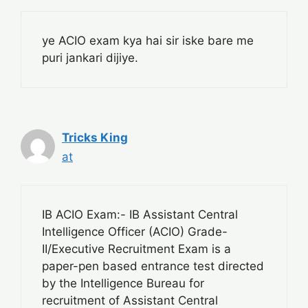
ye ACIO exam kya hai sir iske bare me
puri jankari dijiye.
Tricks King
at
IB ACIO Exam:- IB Assistant Central
Intelligence Officer (ACIO) Grade-
II/Executive Recruitment Exam is a
paper-pen based entrance test directed
by the Intelligence Bureau for
recruitment of Assistant Central