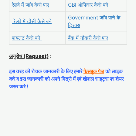
रेलवे में जॉब कैसे पाए
CBI ऑफिसर कैसे बने
Government जॉब पाने के
रेलवे में टीसी कैसे बने
ट्रिक्स
पायलट कैसे बने
बैंक में नौकरी कैसे पाए
अनुरोध (Request)
:
इस तरह की रोचक जानकारी के लिए हमारे
फेसबुक पेज
को लाइक
करे व इस जानकारी को अपने मित्रो में एवं शोशल साइट्स पर शेयर
जरुर करे !