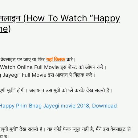
ूवी” ऑनलाइन (How To Watch “Happy
ne
)
वेबसाइट पर जाए या फिर
यहां क्लिक
करे।
 Watch Online Full Movie इस पोस्ट को ओपन करे।
 Jayegi” Full Movie इस आप्शन पे क्लिक करे।
एगी मूवी” होगी।
अब आप उस मूवी को प्ले करके देख सकते है।
 Happy Phirr Bhag Jayegi movie 2018, Download
गी मूवी” देख सकते है। यह कोई फेक न्यूज़ नहीं है, मैंने इस वेबसाइट से
हा हु।