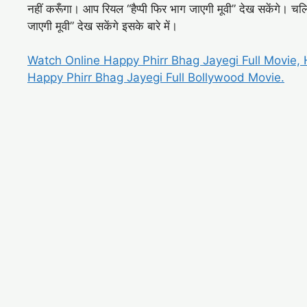
नहीं करूँगा। आप रियल “हैप्पी फिर भाग जाएगी मूवी” देख सकेंगे। 
जाएगी मूवी” देख सकेंगे इसके बारे में।
Watch Online Happy Phirr Bhag Jayegi Full Movie,
Happy Phirr Bhag Jayegi Full Bollywood Movie.