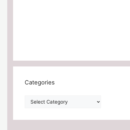
Categories
Categories