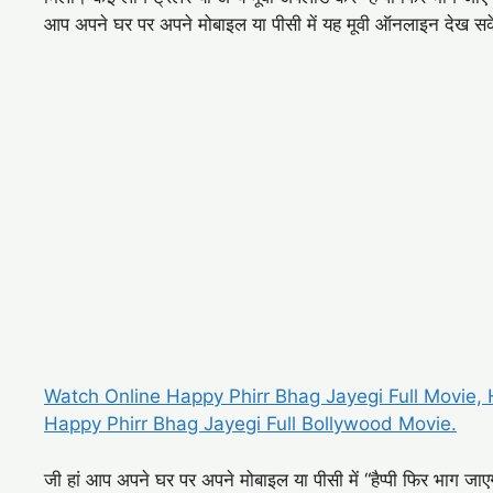
आप अपने घर पर अपने मोबाइल या पीसी में यह मूवी ऑनलाइन देख सके
Watch Online Happy Phirr Bhag Jayegi Full Movie,
Happy Phirr Bhag Jayegi Full Bollywood Movie.
जी हां आप अपने घर पर अपने मोबाइल या पीसी में “हैप्पी फिर भाग 