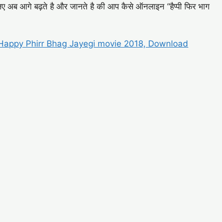
चलिए अब आगे बढ़ते है और जानते है की आप कैसे ऑनलाइन “हैप्पी फिर भाग
 Happy Phirr Bhag Jayegi movie 2018, Download