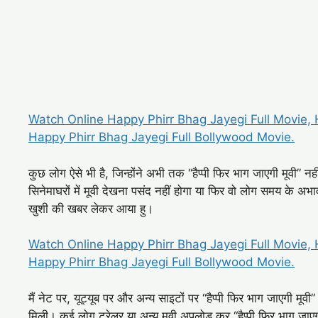
Watch Online Happy Phirr Bhag Jayegi Full Movie,
Happy Phirr Bhag Jayegi Full Bollywood Movie.
कुछ लोग ऐसे भी है, जिन्होंने अभी तक “हैप्पी फिर भाग जाएगी मूवी” नहीं
सिनेमाघरों में मूवी देखना पसंद नहीं होगा या फिर वो लोग समय के अभा
खुशी की खबर लेकर आया हु।
Watch Online Happy Phirr Bhag Jayegi Full Movie,
Happy Phirr Bhag Jayegi Full Bollywood Movie.
मैं नेट पर, यूट्यूब पर और अन्य साइटों पर “हैप्पी फिर भाग जाएगी म
मिली। कई लोग ट्रेलर या अन्य मूवी अपलोड कर “हैप्पी फिर भाग ज