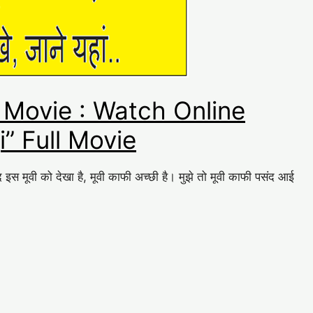
 Movie : Watch Online
” Full Movie
ुद इस मूवी को देखा है, मूवी काफी अच्छी है। मुझे तो मूवी काफी पसंद आई