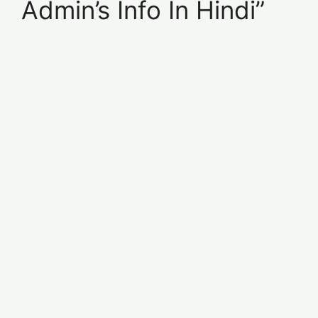
Admin’s Info In Hindi”