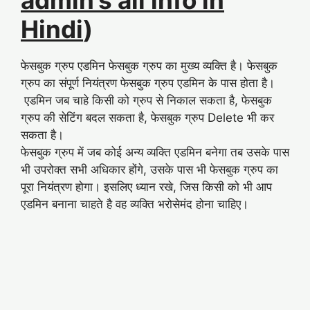
Hindi
)
फेसबुक ग्रुप एडमिन फेसबुक ग्रुप का मुख्य व्यक्ति है। फेसबुक
ग्रुप का संपूर्ण नियंत्रण फेसबुक ग्रुप एडमिन के पास होता है।
एडमिन जब चाहे किसी को ग्रुप से निकाल सकता है, फेसबुक
ग्रुप की सेटिंग बदल सकता है, फेसबुक ग्रुप Delete भी कर
सकता है।
फेसबुक ग्रुप में जब कोई अन्य व्यक्ति एडमिन बनेगा तब उसके पास
भी उपरोक्त सभी अधिकार होंगे, उसके पास भी फेसबुक ग्रुप का
पूरा नियंत्रण होगा। इसलिए ध्यान रखे, जिस किसी को भी आप
एडमिन बनाना चाहते है वह व्यक्ति भरोसेमंद होना चाहिए।