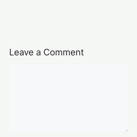
Leave a Comment
Comment