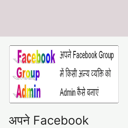
अपने Facebook