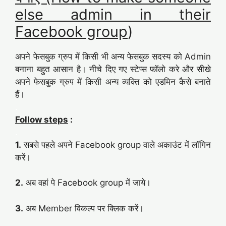
else admin in their
Facebook group
)
अपने फेसबुक ग्रुप में किसी भी अन्य फेसबुक सदस्य को Admin
बनाना बहुत आसान है। नीचे दिए गए स्टेप्स फॉलो करे और सीखे
अपने फेसबुक ग्रुप में किसी अन्य व्यक्ति को एडमिन कैसे बनाते
हैं।
.
Follow steps
:
.
1.
सबसे पहले अपने Facebook group वाले अकाउंट में लॉगिन
करें।
2.
अब वहां पे Facebook group में जाये।
3.
अब Member विकल्प पर क्लिक करें।