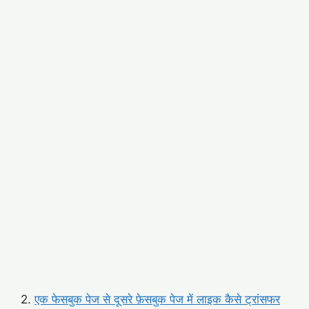
2.
एक फेसबुक पेज से दूसरे फ़ेसबुक पेज में लाइक कैसे ट्रांसफर