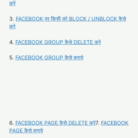
करें
3.
FACEBOOK पर किसी को BLOCK / UNBLOCK कैसे
करे
4.
FACEBOOK GROUP कैसे DELETE करे
5.
FACEBOOK GROUP कैसे बनाये
6.
FACEBOOK PAGE कैसे DELETE करे
7.
FACEBOOK
PAGE कैसे बनाये