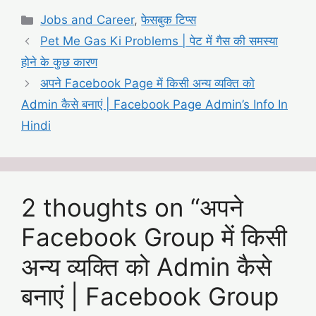
Categories
Jobs and Career
,
फेसबुक टिप्स
Pet Me Gas Ki Problems | पेट में गैस की समस्या
होने के कुछ कारण
अपने Facebook Page में किसी अन्य व्यक्ति को
Admin कैसे बनाएं | Facebook Page Admin’s Info In
Hindi
2 thoughts on “अपने
Facebook Group में किसी
अन्य व्यक्ति को Admin कैसे
बनाएं | Facebook Group