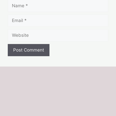
Name
Email
Website