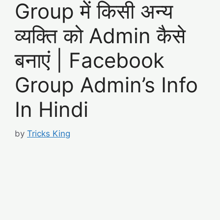
Group में किसी अन्य
व्यक्ति को Admin कैसे
बनाएं | Facebook
Group Admin’s Info
In Hindi
by
Tricks King