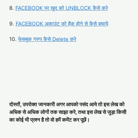
8.
FACEBOOK पर खुद को UNBLOCK कैसे करे
9.
FACEBOOK अकाउंट को हैक होने से कैसे बचाये
10.
फेसबुक ग्रुप कैसे Delete करे
दोस्तों, उपरोक्त जानकारी अगर आपको पसंद आये तो इस लेख को
अधिक से अधिक लोगों तक साझा करे, तथा इस लेख से जुड़ा किसी
का कोई भी प्रश्न है तो वो हमें कमेंट कर पूछें।