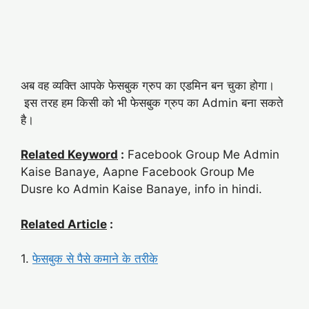
अब वह व्यक्ति आपके फेसबुक ग्रुप का एडमिन बन चुका होगा।
इस तरह हम किसी को भी फेसबुक ग्रुप का Admin बना सकते
है।
Related Keyword
:
Facebook Group Me Admin
Kaise Banaye, Aapne Facebook Group Me
Dusre ko Admin Kaise Banaye, info in hindi.
Related Article
:
1.
फेसबुक से पैसे कमाने के तरीके