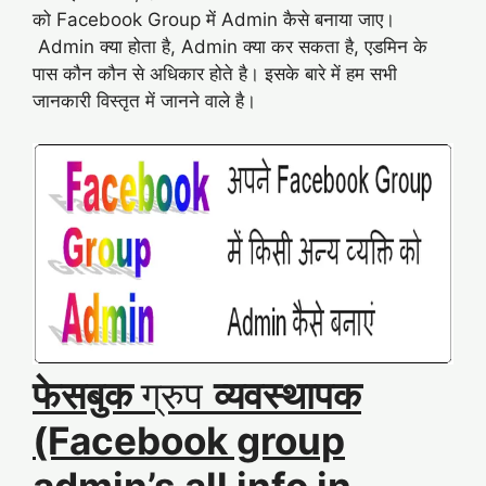
को Facebook Group में Admin कैसे बनाया जाए।
Admin क्या होता है, Admin क्या कर सकता है, एडमिन के
पास कौन कौन से अधिकार होते है। इसके बारे में हम सभी
जानकारी विस्तृत में जानने वाले है।
फेसबुक
ग्रुप
व्यवस्थापक
(Facebook group
admin’s all info in