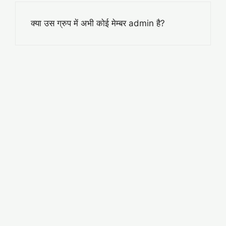
क्या उस ग्रुप में अभी कोई मेम्बर admin है?