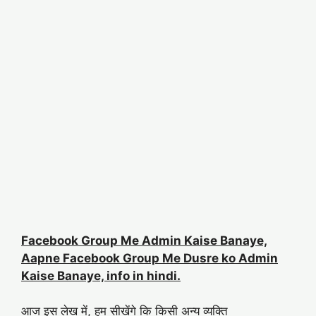
Facebook Group Me Admin Kaise Banaye,
Aapne Facebook Group Me Dusre ko Admin
Kaise Banaye, info in hindi.
आज इस लेख में, हम सीखेंगे कि किसी अन्य व्यक्ति