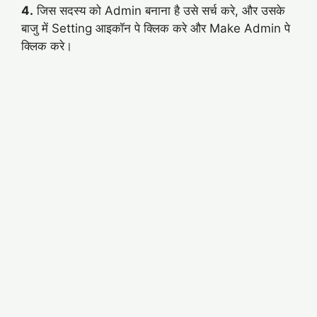
4.
जिस सदस्य को Admin बनाना है उसे सर्च करे, और उसके
बाजु में Setting आइकॉन पे क्लिक करे और Make Admin पे
क्लिक करे।