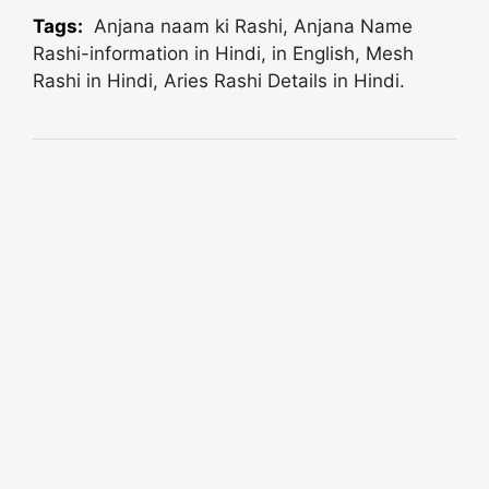
Tags:
Anjana naam ki Rashi, Anjana Name
Rashi-information in Hindi, in English, Mesh
Rashi in Hindi, Aries Rashi Details in Hindi.