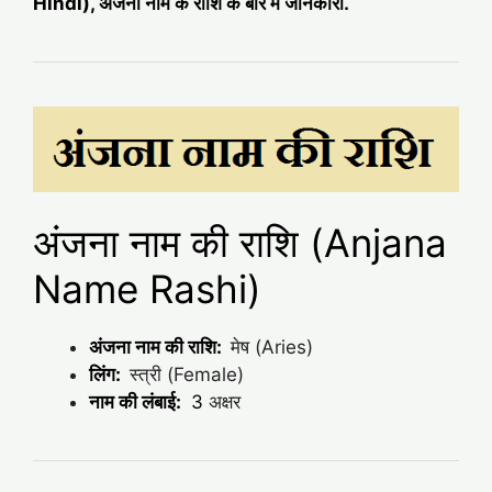
Hindi), अंजना नाम के राशि के बारे में जानकारी.
अंजना नाम की राशि (Anjana
Name Rashi)
अंजना नाम की राशि:
मेष (Aries)
लिंग:
स्त्री (Female)
नाम की लंबाई:
3
अक्षर