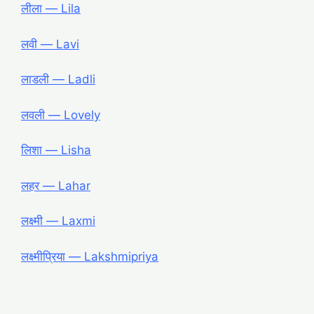
लीला ― Lila
लवी ― Lavi
लाडली ― Ladli
लवली ― Lovely
लिशा ― Lisha
लहर ― Lahar
लक्ष्मी ― Laxmi
लक्ष्मीप्रिया ― Lakshmipriya