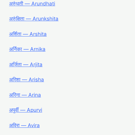
अरुंधती ― Arundhati
अरुंक्षिता ― Arunkshita
अर्शिता ― Arshita
अर्निका ― Arnika
अर्जिता ― Arjita
अरिशा ― Arisha
अरिना ― Arina
अपुर्वी ― Apurvi
अविरा ― Avira