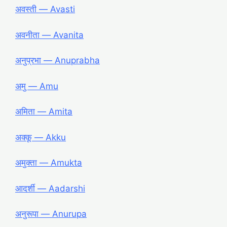
अवस्ती ― Avasti
अवनीता ― Avanita
अनुप्रभा ― Anuprabha
अमु ― Amu
अमिता ― Amita
अक्कू ― Akku
अमुक्ता ― Amukta
आदर्शी ― Aadarshi
अनुरूपा ― Anurupa