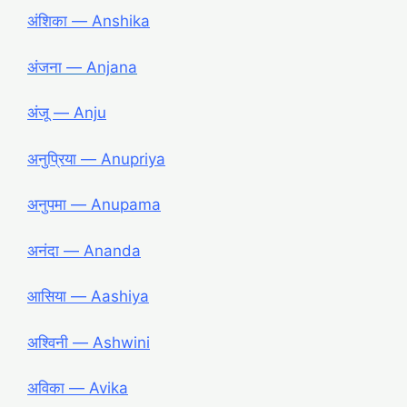
अंशिका ― Anshika
अंजना ― Anjana
अंजू ― Anju
अनुप्रिया ― Anupriya
अनुपमा ― Anupama
अनंदा ― Ananda
आसिया ― Aashiya
अश्विनी ― Ashwini
अविका ― Avika