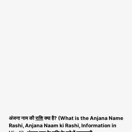
अंजना नाम की
राशि
क्या है? (What is the Anjana Name
Rashi, Anjana Naam ki Rashi, Information in