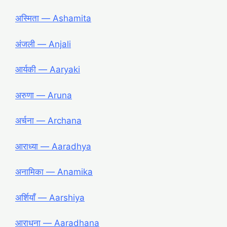
अस्मिता ― Ashamita
अंजली ― Anjali
आर्यकी ― Aaryaki
अरुणा ― Aruna
अर्चना ― Archana
आराध्या ― Aaradhya
अनामिका ― Anamika
अर्शियाँ ― Aarshiya
आराधना ― Aaradhana