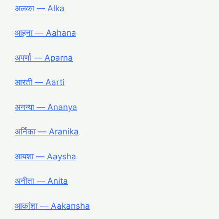
अलका ― Alka
आहना ― Aahana
अपर्णा ― Aparna
आरती ― Aarti
अनन्या ― Ananya
अर्निका ― Aranika
आयशा ― Aaysha
अनीता ― Anita
आकांशा ― Aakansha