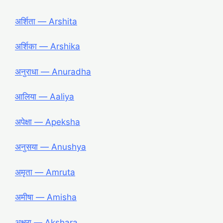
अर्शिता ― Arshita
अर्शिका ― Arshika
अनुराधा ― Anuradha
आलिया ― Aaliya
अपेक्षा ― Apeksha
अनुसया ― Anushya
अमृता ― Amruta
अमीषा ― Amisha
अक्षरा ― Akshara