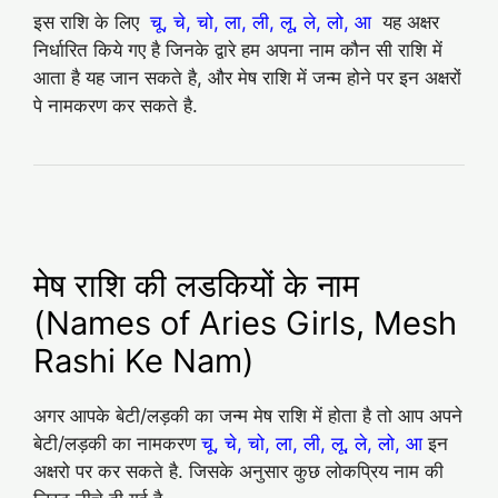
इस राशि के लिए
चू, चे, चो, ला, ली, लू, ले, लो, आ
यह अक्षर
निर्धारित किये गए है जिनके द्वारे हम अपना नाम कौन सी राशि में
आता है यह जान सकते है, और मेष राशि में जन्म होने पर इन अक्षरों
पे नामकरण कर सकते है.
मेष राशि की लडकियों के नाम
(Names of Aries Girls, Mesh
Rashi Ke Nam)
अगर आपके बेटी/लड़की का जन्म मेष राशि में होता है तो आप अपने
बेटी/लड़की का नामकरण
चू, चे, चो, ला, ली, लू, ले, लो, आ
इन
अक्षरो पर कर सकते है. जिसके अनुसार कुछ लोकप्रिय नाम की