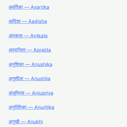
अवर्तिका ― Avartika
आदिशा ― Aadisha
अंतकला ― Antkala
अपराजिता ― Aprajita
अनुशिका ― Anushika
अनुशीला ― Anushila
अंजूप्रिया ― Anjupriya
अनुरितिका ― Anuritika
अनुखी ― Anukhi