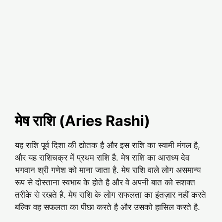
मेष राशि (Aries Rashi)
यह राशि पूर्व दिशा की द्योतक है और इस राशि का स्वामी मंगल है,
और यह राशिचक्र में प्रथम राशि है. मेष राशि का आराध्य देव
भगवान श्री गणेश को माना जाता है. मेष राशि वाले लोग असमान्य
रूप से दोस्ताना स्वभाब के होते है और वे अपनी बात को सशक्त
तरीके से रखते है. मेष राशि के लोग सफलता का इंतज़ार नहीं करते
बल्कि वह सफलता का पीछा करते है और उसको हासिल करते है.