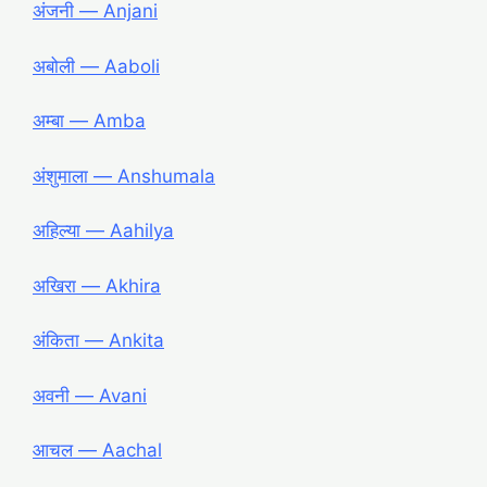
अंजनी ― Anjani
अबोली ― Aaboli
अम्बा ― Amba
अंशुमाला ― Anshumala
अहिल्या ― Aahilya
अखिरा ― Akhira
अंकिता ― Ankita
अवनी ― Avani
आचल ― Aachal