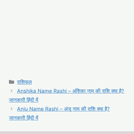
Categories
राशिफल
Anshika Name Rashi – अंशिका नाम की राशि क्या है?
जानकारी हिंदी में
Anju Name Rashi – अंजू नाम की राशि क्या है?
जानकारी हिंदी में