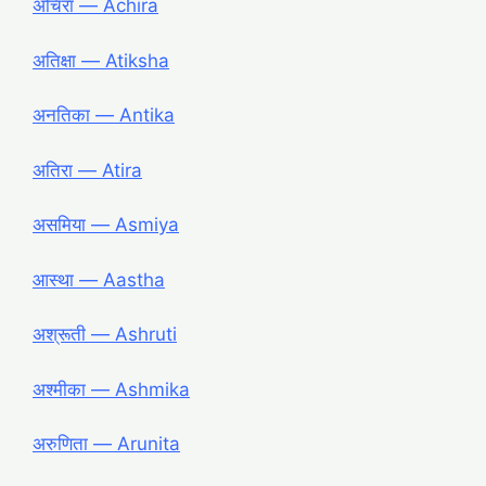
अचिरा ― Achira
अतिक्षा ― Atiksha
अनतिका ― Antika
अतिरा ― Atira
असमिया ― Asmiya
आस्था ― Aastha
अश्रूती ― Ashruti
अश्मीका ― Ashmika
अरुणिता ― Arunita