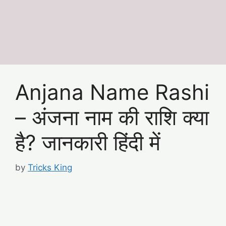
Anjana Name Rashi
– अंजना नाम की राशि क्या
है? जानकारी हिंदी में
by
Tricks King