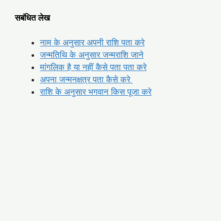
सबंधित लेख
नाम के अनुसार अपनी राशि पता करे
जन्मतिथि के अनुसार जन्मराशि जाने
मांगलिक है या नहीं कैसे पता पता करे
अपना जन्मनक्षत्र पता कैसे करे
राशि के अनुसार भगवान किस पूजा करे