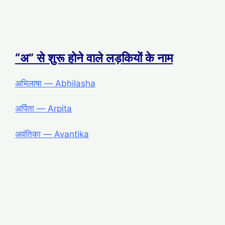
“अ” से शुरू होने वाले लड़कियों के नाम
अभिलाषा ― Abhilasha
अर्पिता ― Arpita
अवंतिका ― Avantika