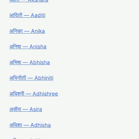
आदिती ― Aaditi
अनिका ― Anika
अनिषा ― Anisha
अभिषा ― Abhisha
अभिनीती ― Abhiniti
अधिश्री ― Adhishree
असीरा ― Asira
अधिशा ― Adhisha