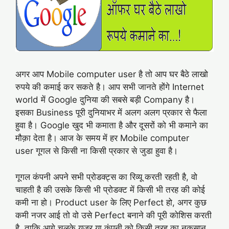
अगर आप Mobile computer user है तो आप घर बैठे लाखो
रुपये की कमाई कर सकते है। आप सभी जानते होंगे Internet
world में Google दुनिया की सबसे बड़ी Company है।
इसका Business पूरी दुनियाभर में अलग अलग प्रकार से फैला
हुवा है। Google खुद भी कमाता है और दूसरों को भी कमाने का
मौक़ा देता है। आज के समय में हर Mobile computer
user गूगल से किसी ना किसी प्रकार से जुडा हुवा है।
गूगल कंपनी अपने सभी प्रोडक्‍ट्स का रिव्‍यू करती रहती है, वो
चाहती है की उसके किसी भी प्रोडक्ट में किसी भी तरह की कोई
कमी ना हो। Product user के लिए Perfect हो, अगर कुछ
कमी नजर आई तो वो उसे Perfect बनाने की पूरी कोशिस करती
है, ताकि आगे चलके यूजर या कंपनी को कि‍सी तरह का नुकसान