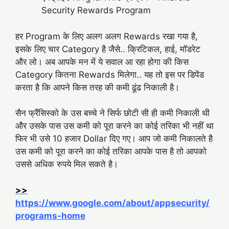
Security Rewards Program
हर Program के लिए अलग अलग Rewards रखा गया है,
इसके लिए चार Category है जैसे.. क्रि‍टि‍कल, हाई, मॉडरेट
और लो। अब आपके मन में ये सवाल आ रहा होगा की किस
Category कितना Rewards मिलेगा.. यह तो इस पर डि‍पेंड
करता है कि‍ आपने कि‍स तरह की कमी ढूंढ निकाली है।
सैन फ्रैंसि‍स्‍को के उस बच्चे ने सिर्फ छोटी सी ही कमी निकाली थी
और उसके पास उस कमी को पूरा करने का कोई तरिका भी नहीं था
फिर भी उसे 10 हजार Dollar दिए गए। आप जो कमी निकालते है
उस कमी को पूरा करने का कोई तरिका आपके पास है तो आपको
उससे अधिक रुपये मिल सकते है।
>>
https://www.google.com/about/appsecurity/
programs-home