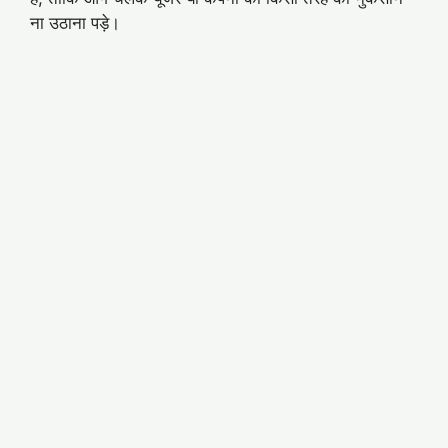
ना उठाना पड़े।