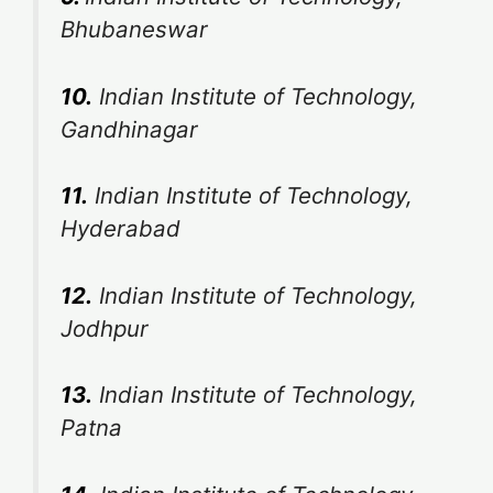
Bhubaneswar
10.
Indian Institute of Technology,
Gandhinagar
11.
Indian Institute of Technology,
Hyderabad
12.
Indian Institute of Technology,
Jodhpur
13.
Indian Institute of Technology,
Patna