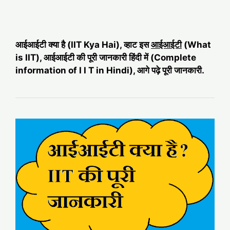
आईआईटी क्या है (IIT Kya Hai), व्हाट इस
आईआईटी
(What
is IIT), आईआईटी की पूरी जानकारी हिंदी में (Complete
information of I I T in Hindi), आगे पढ़े पूरी जानकारी.