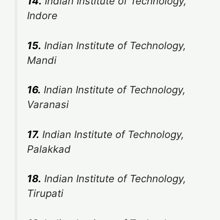
14.
Indian Institute of Technology,
Indore
15.
Indian Institute of Technology,
Mandi
16.
Indian Institute of Technology,
Varanasi
17.
Indian Institute of Technology,
Palakkad
18.
Indian Institute of Technology,
Tirupati