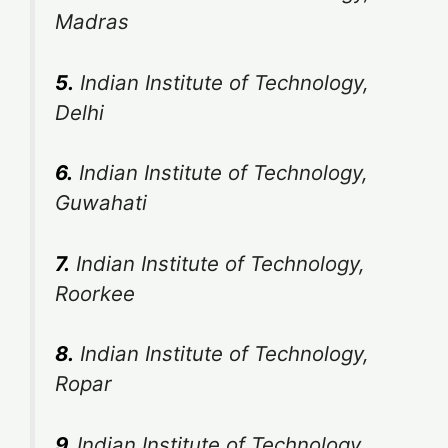
Madras
5.
Indian Institute of Technology,
Delhi
6.
Indian Institute of Technology,
Guwahati
7.
Indian Institute of Technology,
Roorkee
8.
Indian Institute of Technology,
Ropar
9.
Indian Institute of Technology,