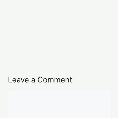
Leave a Comment
Comment