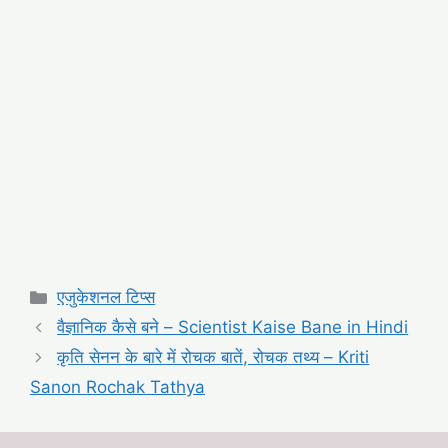
Categories
एजुकेशनल टिप्स
वैज्ञानिक कैसे बने – Scientist Kaise Bane in Hindi
कृति सेनन के बारे में रोचक बातें, रोचक तथ्य – Kriti
Sanon Rochak Tathya