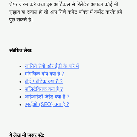
शेयर जरुर करे तथा इस आर्टिकल से रिलेटेड आपका कोई भी
सुझाव या सवाल हो तो आप निचे कमेंट बॉक्स में कमेंट करके हमें
पुछ सकते है।
संबंधित लेख:
जानिये सेबी और ईडी के बारे में
मांगलिक दोष क्या है ?
बीई / बीटेक क्या है ?
पॉलिटेक्निक क्या है ?
आईआईटी जेईई क्या है ?
एसईओ (SEO) क्या है ?
ये लेख भी जरुर पढ़े: