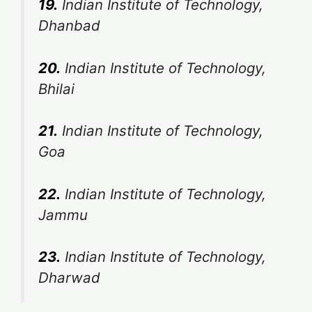
19.
Indian Institute of Technology,
Dhanbad
20.
Indian Institute of Technology,
Bhilai
21.
Indian Institute of Technology,
Goa
22.
Indian Institute of Technology,
Jammu
23.
Indian Institute of Technology,
Dharwad