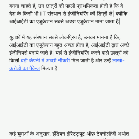
बनना चाहते हैं, उन छात्रों की पहली प्राथमिकता होती है कि वे
देश के किसी भी IIT संस्थान से इंजीनियरिंग की डिग्री लें| क्योंकि
आईआईटी का एजुकेशन सबसे अच्छा एजुकेशन माना जाता है|
युवाओं में यह संस्थान सबसे लोकप्रिय है, उनका मानना है कि,
आईआईटी का एजुकेशन बहुत अच्छा होता है, आईआईटी द्वारा अच्छे
इंजीनियर्स बनाये जाते है| यहां से इंजीनियरिंग करने वाले छात्रों को
किसी
बड़ी कंपनी में अच्छी नौकरी
मिल जाती है और उन्हें
लाखो-
करोडो का पैकेज
मिलता है|
कई युवाओं के अनुसार, इंडियन इंस्टिट्यूट ऑफ़ टेक्नोलॉजी अर्थात