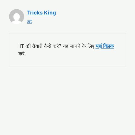
Tricks King
at
IIT की तैयारी कैसे करे? यह जानने के लिए
यहां क्लिक
करे.