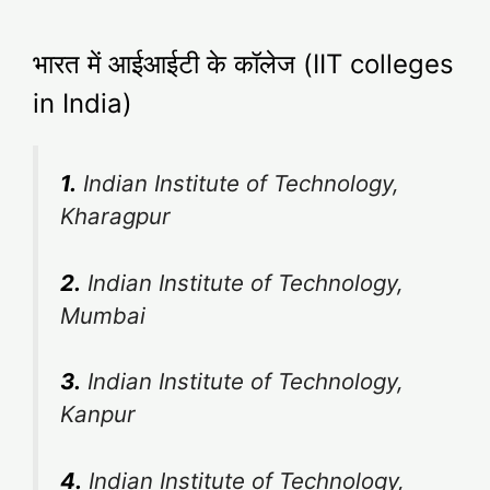
भारत में आईआईटी के कॉलेज (IIT colleges
in India)
1.
Indian Institute of Technology,
Kharagpur
2.
Indian Institute of Technology,
Mumbai
3.
Indian Institute of Technology,
Kanpur
4.
Indian Institute of Technology,