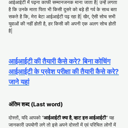
आईआईटी में पढ़ना काफी सम्मानजनक माना जाता है| उन्हें लगता
है कि उनके माता पिता भी किसी दुसरे को बड़े ही गर्व के साथ बता
सकते है कि, मेरा बेटा आईआईटी पढ़ रहा है| खैर, ऐसी सोच सभी
युवाओं की नहीं होती है, हर किसी की अपनी एक अलग सोच होती
है|
आईआईटी की तैयारी कैसे करे? बिना कोचिंग
आईआईटी के प्रवेश परीक्षा की तैयारी कैसे करे?
जाने यहां
अंतिम शब्द (Last word)
दोस्तों, यदि आपको
“
आईआईटी क्या है, व्हाट इस आईआईटी
“
यह
जानकारी उपयोगी लगे तो इसे अपने दोस्तों में एवं परिचित लोगों में