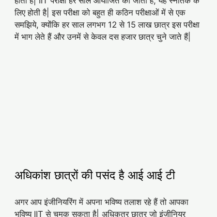
होता है| IIT परीक्षा हर साल आयोजित की जाती है, यह स्नातक के
लिए होती है| इस परीक्षा को बहुत ही कठिन परीक्षाओं में से एक
समझिये, क्योंकि हर साल लगभग 12 से 15 लाख छात्र इस परीक्षा
में भाग लेते हैं और उनमें से केवल दस हजार छात्र चुने जाते हैं|
अधिकांश छात्रों की पसंद है आई आई टी
अगर आप इंजीनियरिंग में अपना भविष्य तलाश रहे हैं तो आपका
भविष्य IIT से चमक सकता है| अधिकतर छात्र जो इंजीनियर