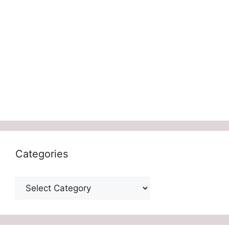
Categories
Categories