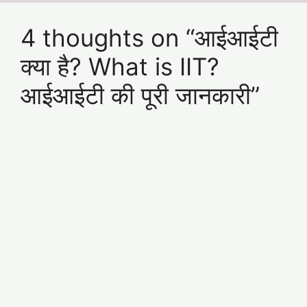
4 thoughts on “आईआईटी
क्या है? What is IIT?
आईआईटी की पूरी जानकारी”