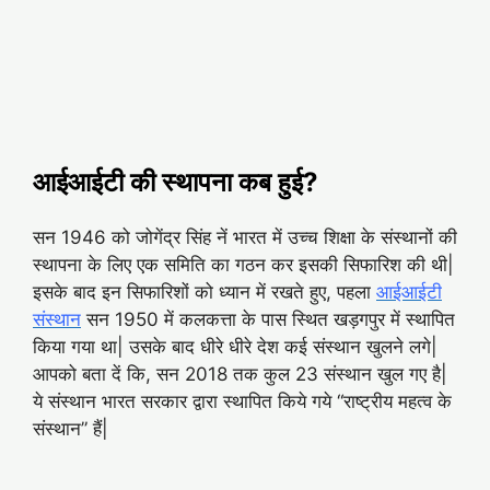
आईआईटी की स्थापना कब हुई?
सन 1946 को जोगेंद्र सिंह नें भारत में उच्च शिक्षा के संस्थानों की
स्थापना के लिए एक समिति का गठन कर इसकी सिफारिश की थी|
इसके बाद इन सिफारिशों को ध्यान में रखते हुए, पहला
आईआईटी
संस्थान
सन 1950 में कलकत्ता के पास स्थित खड़गपुर में स्थापित
किया गया था| उसके बाद धीरे धीरे देश कई संस्थान खुलने लगे|
आपको बता दें कि, सन 2018 तक कुल 23 संस्थान खुल गए है|
ये संस्थान भारत सरकार द्वारा स्थापित किये गये “राष्ट्रीय महत्व के
संस्थान” हैं|