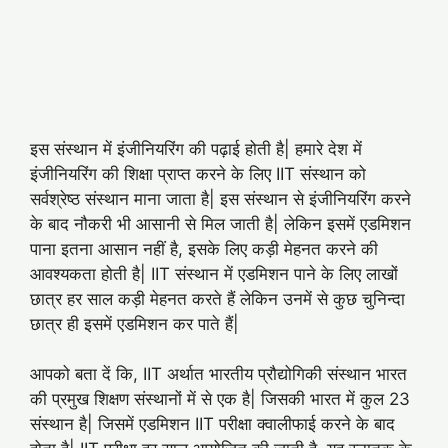
इस संस्थान में इंजीनियरिंग की पढ़ाई होती है| हमारे देश में
इंजीनियरिंग की शिक्षा प्राप्त करने के लिए IIT संस्थान को
सर्वश्रेष्ठ संस्थान माना जाता है| इस संस्थान से इंजीनियरिंग करने
के बाद नौकरी भी आसानी से मिल जाती है| लेकिन इसमें एडमिशन
पाना इतना आसान नहीं है, इसके लिए कड़ी मेहनत करने की
आवश्यकता होती है| IIT संस्थान में एडमिशन पाने के लिए लाखों
छात्र हर साल कड़ी मेहनत करते हैं लेकिन उनमें से कुछ चुनिन्दा
छात्र ही इसमें एडमिशन कर पाते हैं|
आपको बता दें कि, IIT अर्थात भारतीय प्रौद्योगिकी संस्थान भारत
की प्रमुख शिक्षण संस्थानों में से एक है| जिसकी भारत में कुल 23
संस्थान है| जिसमें एडमिशन IIT परीक्षा क्वालीफाई करने के बाद