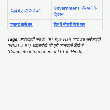
Government जॉब पाने के
रेलवे में टीसी कैसे बने
ट्रिक्स
पायलट कैसे बने
बैंक में नौकरी कैसे पाए
Tags:
आईआईटी क्या है? (IIT Kya Hai) व्हाट इस आईआईटी
(What is IIT) आईआईटी की पूरी जानकारी हिंदी में
(Complete information of I I T in Hindi)