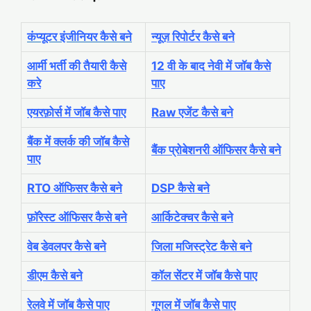
कंप्यूटर इंजीनियर कैसे बने
न्यूज़ रिपोर्टर कैसे बने
आर्मी भर्ती की तैयारी कैसे
12 वी के बाद नेवी में जॉब कैसे
करे
पाए
एयरफ़ोर्स में जॉब कैसे पाए
Raw एजेंट कैसे बने
बैंक में क्लर्क की जॉब कैसे
बैंक प्रोबेशनरी ऑफिसर कैसे बने
पाए
RTO ऑफिसर कैसे बने
DSP कैसे बने
फ़ॉरेस्ट ऑफिसर कैसे बने
आर्किटेक्चर कैसे बने
वेब डेवलपर कैसे बने
जिला मजिस्ट्रेट कैसे बने
डीएम कैसे बने
कॉल सेंटर में जॉब कैसे पाए
रेलवे में जॉब कैसे पाए
गूगल में जॉब कैसे पाए