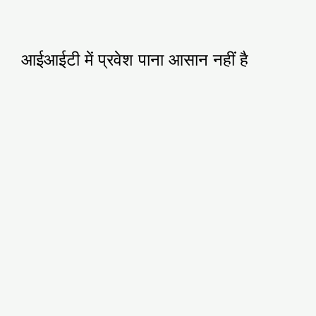
आईआईटी में प्रवेश पाना आसान नहीं है