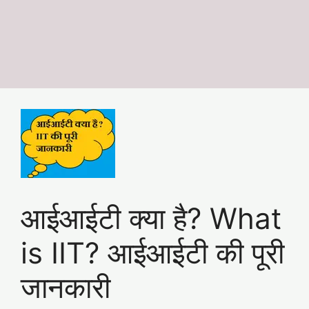
आईआईटी क्या है? What
is IIT? आईआईटी की पूरी
जानकारी