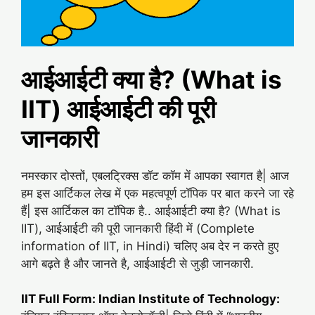
आईआईटी क्या है? (What is
IIT) आईआईटी की पूरी
जानकारी
नमस्कार दोस्तों, एबलट्रिक्स डॉट कॉम में आपका स्वागत है| आज
हम इस आर्टिकल लेख में एक महत्वपूर्ण टॉपिक पर बात करने जा रहे
हैं| इस आर्टिकल का टॉपिक है.. आईआईटी क्या है? (What is
IIT), आईआईटी की पूरी जानकारी हिंदी में (Complete
information of IIT, in Hindi) चलिए अब देर न करते हुए
आगे बढ़ते है और जानते है, आईआईटी से जुड़ी जानकारी.
IIT Full Form: Indian Institute of Technology: