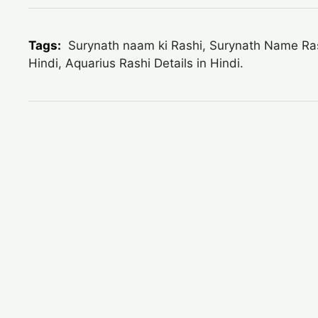
Tags:
Surynath naam ki Rashi, Surynath Name Rashi
Hindi, Aquarius Rashi Details in Hindi.