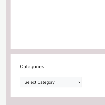
Categories
Categories