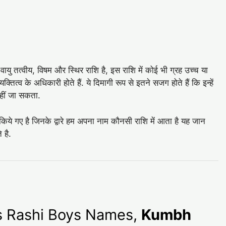
वायु तत्‍वीय, विषम और स्थिर राशि है, इस राशि में कोई भी ग्रह उच्‍च या
ित्व के अधिकारी होते हैं. ये दिमागी रूप से इतने सजग होते हैं कि इन्‍हें
नहीं जा सकता.
त किये गए है जिनके द्वारे हम अपना नाम कौनसी राशि में आता है यह जान
 है.
rius Rashi Boys Names,
Kumbh