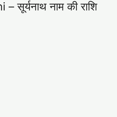
 सूर्यनाथ नाम की राशि