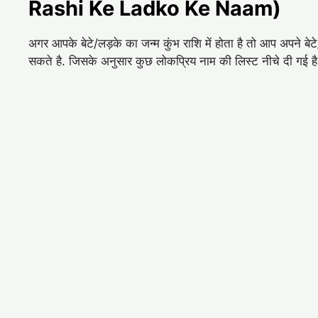
Rashi Ke Ladko Ke Naam)
अगर आपके बेटे/लड़के का जन्म कुंभ राशि में होता है तो आप अपने 
सकते है. जिसके अनुसार कुछ लोकप्रिय नाम की लिस्ट नीचे दी गई ह