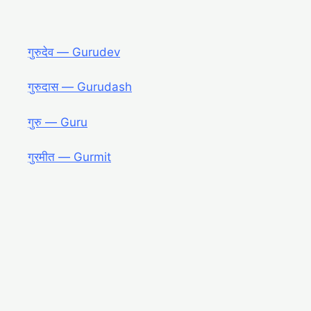
गुरुदेव ― Gurudev
गुरुदास ― Gurudash
गुरु ― Guru
गुरमीत ― Gurmit