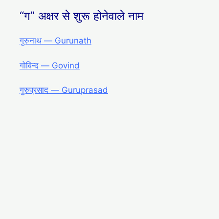
“ग” अक्षर से शुरू होनेवाले नाम
गुरुनाथ ― Gurunath
गोविन्द ― Govind
गुरुप्रसाद ― Guruprasad