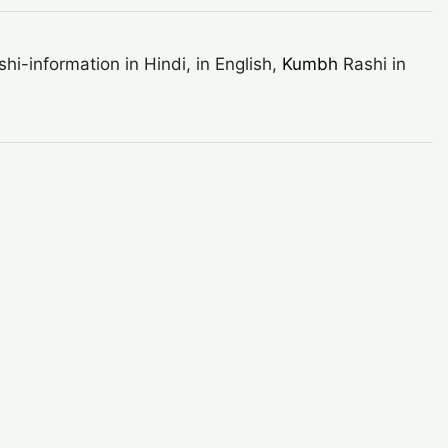
-information in Hindi, in English,
Kumbh
Rashi in