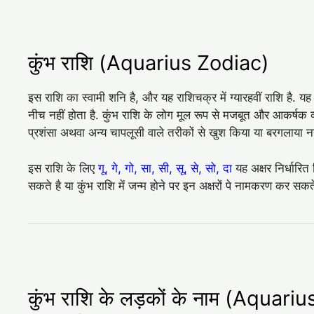
कुंभ राशि (Aquarius Zodiac)
इस राशि का स्वामी शनि है, और यह राशिचक्र में ग्यारहवीं राशि है. यह 
नीच नहीं होता है. कुंभ राशि के लोग मूल रूप से मजबूत और आकर्षक व्यक्त
प्रशंसा अथवा अन्‍य चापलूसी वाले तरीकों से खुश किया या बरगलाया 
इस राशि के लिए
गू, गे, गो, सा, सी, सू, से, सो, दा
यह अक्षर निर्धारि
सकते है या कुंभ राशि में जन्म होने पर इन अक्षरों पे नामकरण कर सकते
कुंभ राशि के लड़कों के नाम (Aqua