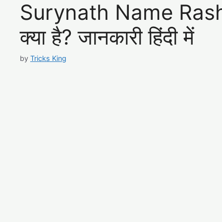
Surynath Name Rashi –
क्या है? जानकारी हिंदी में
by
Tricks King