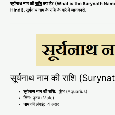
सूर्यनाथ नाम की
राशि
क्या है? (What is the Surynath Nam
Hindi), सूर्यनाथ नाम के राशि के बारे में जानकारी.
सूर्यनाथ नाम की राशि (Sury
सूर्यनाथ नाम की राशि:
कुंभ (Aquarius)
लिंग:
पुरुष (Male)
नाम की लंबाई:
4
अक्षर