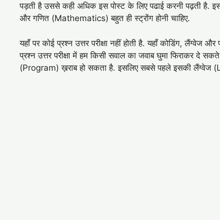
पड़ती है उससे कही अधिक इस पोस्ट के लिए पढाई करनी पढ़ती है. इस
और गणित (Mathematics) बहुत ही स्ट्रोंग होनी चाहिए.
यहाँ पर कोई प्रश्न उत्तर परीक्षा नहीं होती है. यहाँ कोडिंग, लैंग्वेज और
प्रश्न उत्तर परीक्षा में हम किसी सवाल का जवाब घुमा फिराकर दे सकते
(Program) ख़राब हो सकता है. इसलिए सबसे पहले इसकी लैंग्वेज (