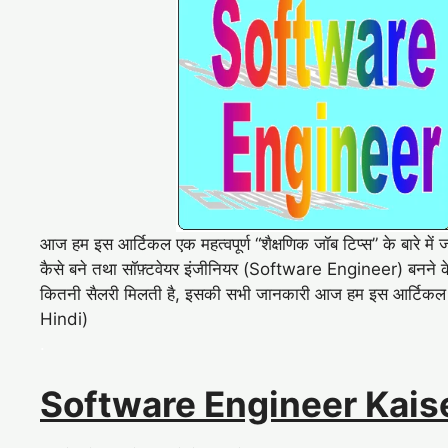
आज हम इस आर्टिकल एक महत्वपूर्ण “शैक्षणिक जॉब टिप्स” के बारे में
कैसे बने तथा सॉफ़्टवेयर इंजीनियर (Software Engineer) बनने के 
कितनी सैलरी मिलती है, इसकी सभी जानकारी आज हम इस आर्टिकल 
Hindi)
.
Software Engineer Kaise Ban