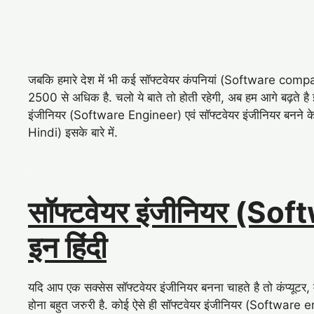
जबकि हमारे देश में भी कई सॉफ्टवेयर कंपनियां (Software compan
2500 से अधिक है. चलो ये बाते तो होती रहेगी, अब हम आगे बढ़ते है
इंजीनियर (Software Engineer) एवं सॉफ्टवेयर इंजीनियर बनन
Hindi) इसके बारे में.
.
सॉफ्टवेयर इंजीनियर (Sof
इन हिंदी
यदि आप एक सक्सेस सॉफ्टवेयर इंजीनियर बनना चाहते है तो कंप्यूटर,
होना बहुत जरुरी है. कोई ऐसे ही सॉफ्टवेयर इंजीनियर (Software 