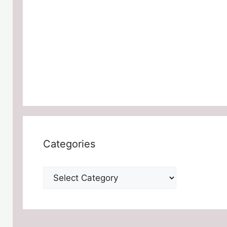
Categories
Categories