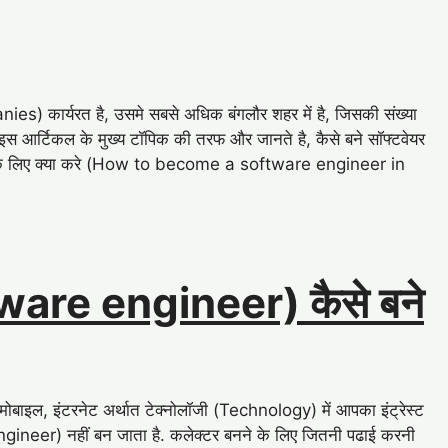
ies) कार्यरत है, उसमे सबसे अधिक बंगलौर शहर में है, जिसकी संख्या
 इस आर्टिकल के मुख्य टॉपिक की तरफ और जानते है, कैसे बने सॉफ्टवेयर
े के लिए क्या करे (How to become a software engineer in
tware engineer) कैसे बने
 मोबाइल, इंटरनेट अर्थात टेक्नोलॉजी (Technology) में आपका इंट्रेस्ट
engineer) नहीं बन जाता है. कलेक्टर बनने के लिए जितनी पढाई करनी