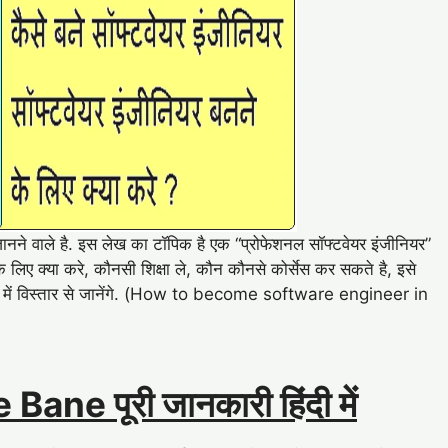
 जानने वाले है. इस लेख का टॉपिक है एक “प्रोफेशनल सॉफ्टवेयर इंजीनियर”
लिए क्या करे, कौनसी शिक्षा ले, कौन कौनसे कोर्सेस कर सकते है, इसे
में विस्तार से जानेंगे. (How to become software engineer in
e पूरी जानकारी हिंदी में