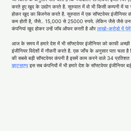
करते हुए खुद के उद्योग करते है. सुरुवात में वो भी किसी कम्पनी में य
होकर खुद का बिजनेस करते है. सुरुवात में एक सॉफ्टवेयर इंजीनि
कम होती है, जैसे.. 15,000 से 25000 रुपये. लेकिन जैसे जैसे उनक
कंपनियां खुद होकर उन्हें जॉब ऑफर करती है और
लाखो-करोड़ो में पेमे
आज के समय में हमारे देश में भी सॉफ्टवेयर इंजीनियर को काफी अच्छ
इंजीनियर विदेशों में नौकरी करते है. एक जाँच के अनुसार पता चला है
की सबसे बड़ी सॉफ्टवेयर कंपनी है इसमें काम करने वाले 34 प्रतिशत 
व्हाट्सएप्प
इस सब कंपनियों में भी हमारे देश के सॉफ्टवेयर इंजीनियर बड़ी