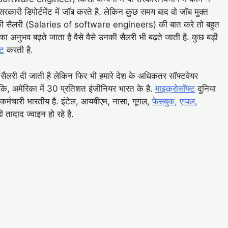
ा सरकारी डिपोर्टमेंट में जॉब करते है. लेकिन कुछ समय बाद वो जॉब मुक्त
यर की सैलरी (Salaries of software engineers) की बात करे तो बहुत
ा अनुभव बढ़ते जाता है वैसे वैसे उनकी सैलरी भी बढ़ते जाती है. कुछ बड़ी
ंट
करती है.
ी सैलरी दी जाती है लेकिन फिर भी हमारे देश के अधिकतर सॉफ्टवेयर
 कि, अमेरिका में 30 प्रतिशत इंजीनियर भारत के है.
माइक्रोसॉफ्ट
दुनिया
कर्मचारी भारतीय है. इंटेल, आयबीएम, नासा, गूगल,
फेसबुक
,
एप्पल
,
 तादाद ज्वाइन हो रहे है.