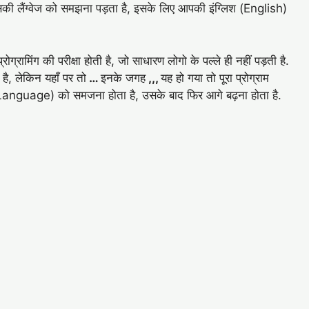
की लैंग्वेज को समझना पड़ता है, इसके लिए आपकी इंग्लिश (English)
 प्रोग्रामिंग की परीक्षा होती है, जो साधारण लोगो के पल्ले ही नहीं पड़ती है.
 है, लेकिन यहाँ पर तो
…
इनके जगह
,,,
यह हो गया तो पूरा प्रोग्राम
Language) को समजना होता है, उसके बाद फिर आगे बढ़ना होता है.