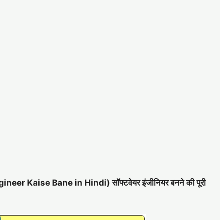
 engineer Kaise Bane in Hindi) सॉफ्टवेयर इंजीनियर बनने की पूरी