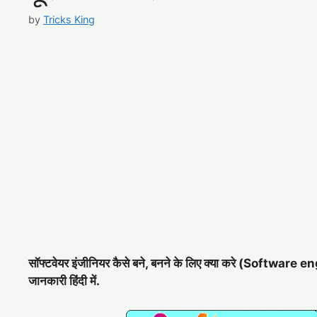
by
Tricks King
सॉफ्टवेयर इंजीनियर कैसे बने, बनने के लिए क्या करे (Software
जानकारी हिंदी में.