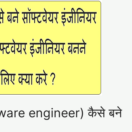
tware engineer) कैसे बने