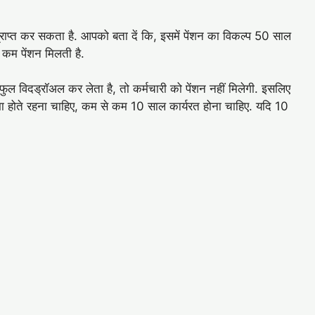
्राप्त कर सकता है. आपको बता दें कि, इसमें पेंशन का विकल्प 50 साल
े कम पेंशन मिलती है.
फुल विदड्रॉअल कर लेता है, तो कर्मचारी को पेंशन नहीं मिलेगी. इसलिए
जमा होते रहना चाहिए, कम से कम 10 साल कार्यरत होना चाहिए. यदि 10