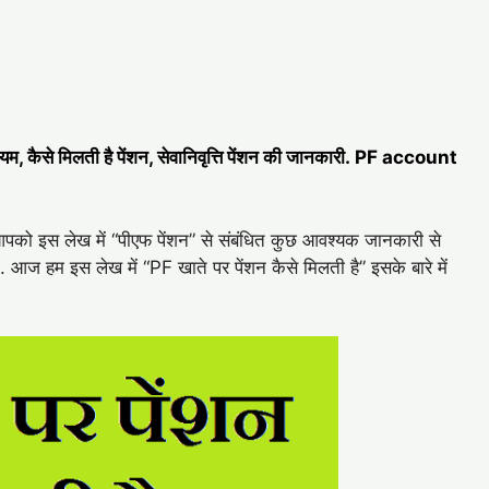
नियम, कैसे मिलती है पेंशन, सेवानिवृत्ति पेंशन की जानकारी. PF account
पको इस लेख में “पीएफ पेंशन” से संबंधित कुछ आवश्यक जानकारी से
. आज हम इस लेख में “PF खाते पर पेंशन कैसे मिलती है” इसके बारे में