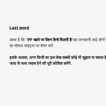
Last word
आशा है कि “
PF खाते पर पेंशन कैसे मिलती है
“यह जानकारी कई लोगों 
एवं सोशल साइट्स पर शेयर करें.
इसके अलावा, अगर किसी का इस लेख सबंधी कोई भी सुझाव या सवाल है तो 
जल्द से जल्द जवाब देने की पूरी कोशिश करेंगे.