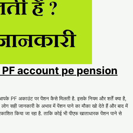
 है – PF account pe pension
े PF अकाउंट पर पेंशन कैसे मिलती है. इसके नियम और शर्तें क्या है,
लोग सही जानकारी के अभाव में पेंशन पाने का मौका खो देते हैं और बाद में
 प्रकाशित किया जा रहा है. ताकि कोई भी पीएफ खाताधारक पेंशन पाने से