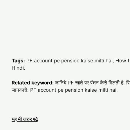
Tags
:
PF account pe pension kaise milti hai, How t
Hindi.
Related keyword
:
जानिये PF खाते पर पेंशन कैसे मिलती है, रिट
जानकारी. PF account pe pension kaise milti hai.
यह भी जरुर पढ़े