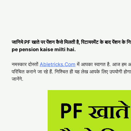
जानिये PF खाते पर पेंशन कैसे मिलती है, रिटायरमेंट के बाद पेंशन के 
pe pension kaise milti hai.
नमस्कार दोस्तों
Abletricks.Com
में आपका स्वागत है. आज हम आ
परिचित कराने जा रहे हैं. निश्चित ही यह लेख आपके लिए उपयोगी होगा
जानेंगे.