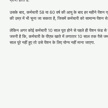
प्राप्त होता है.
उसके बाद, कर्मचारी 58 या 60 वर्ष की आयु के बाद हर महीने पेंशन प
की उम्र में भी चुना जा सकता है, जिसमें कर्मचारी को सामान्य पेंशन स
लेकिन अगर कोई कर्मचारी 10 साल पूरा होने से पहले ही पेंशन फंड से 
जरुरी है कि, कर्मचारी के पीएफ खाते में लगातार 10 साल तक पैसे 
साल पूरे नहीं हुए तो उसे पेंशन के लिए योग्य नहीं माना जाएगा.