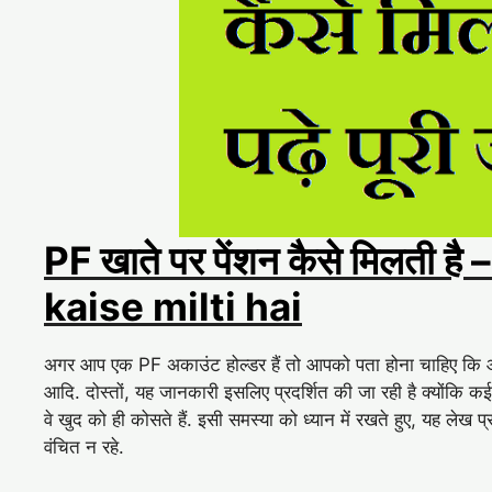
PF खाते पर पेंशन कैसे मिलती
kaise milti hai
अगर आप एक PF अकाउंट होल्डर हैं तो आपको पता होना चाहिए कि आपक
आदि. दोस्तों, यह जानकारी इसलिए प्रदर्शित की जा रही है क्योंकि कई 
वे खुद को ही कोसते हैं. इसी समस्या को ध्यान में रखते हुए, यह लेख
वंचित न रहे.