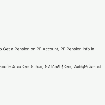
o Get a Pension on PF Account, PF Pension info in
ायरमेंट के बाद पेंशन के नियम, कैसे मिलती है पेंशन, सेवानिवृत्ति पेंशन की