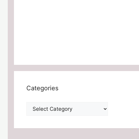
Categories
Categories