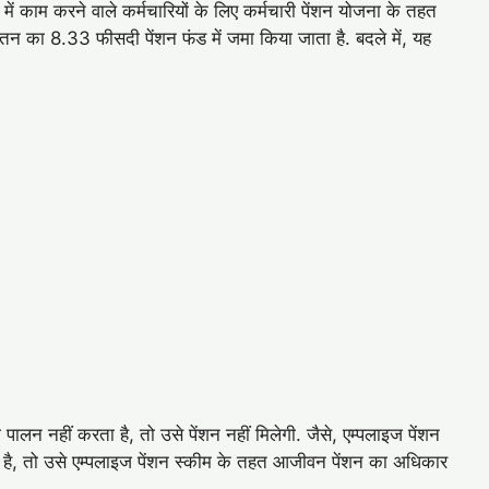
में काम करने वाले कर्मचारियों के लिए कर्मचारी पेंशन योजना के तहत
वेतन का 8.33 फीसदी पेंशन फंड में जमा किया जाता है. बदले में, यह
पालन नहीं करता है, तो उसे पेंशन नहीं मिलेगी. जैसे, एम्पलाइज पेंशन
रता है, तो उसे एम्पलाइज पेंशन स्‍कीम के तहत आजीवन पेंशन का अधिकार