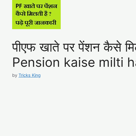
पीएफ खाते पर पेंशन कैसे
Pension kaise milti h
by
Tricks King