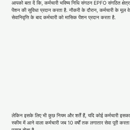
आपको बता दें कि, कर्मचारी भविष्‍य निधि संगठन EPFO संगठित क्षेत्र 
पेंशन की सुविधा प्रदान करता है. नौकरी के दौरान, कर्मचारी के मूल 
सेवानिवृत्ति के बाद कर्मचारी को मासिक पेंशन प्रदान करता है.
लेकिन इसके लिए भी कुछ नियम और शर्तें हैं, यदि कोई कर्मचारी इसका 
स्‍कीम में आने वाला कर्मचारी जब 10 वर्षों तक लगातार सेवा पूरी क