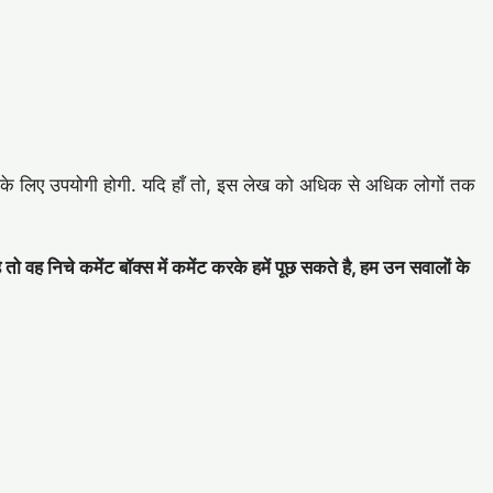
के लिए उपयोगी होगी. यदि हाँ तो, इस लेख को अधिक से अधिक लोगों तक
वह निचे कमेंट बॉक्स में कमेंट करके हमें पूछ सकते है, हम उन सवालों के