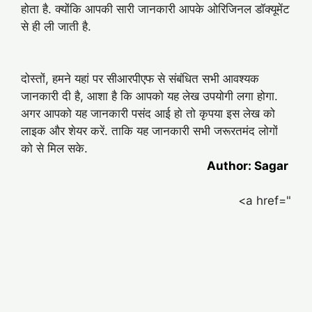
होता है. क्योंकि आपकी सारी जानकारी आपके ओरिजिनल डॉक्यूमेंट
से ही ली जाती है.
दोस्तों, हमने यहां पर सीआरपीएफ से संबंधित सभी आवश्यक
जानकारी दी है, आशा है कि आपको यह लेख उपयोगी लगा होगा.
अगर आपको यह जानकारी पसंद आई हो तो कृपया इस लेख को
लाइक और शेयर करें. ताकि यह जानकारी सभी जरूरतमंद लोगों
को से मिल सके.
Author: Sagar
<a href="