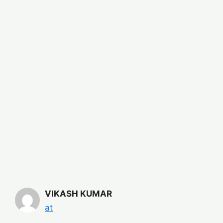
VIKASH KUMAR
at