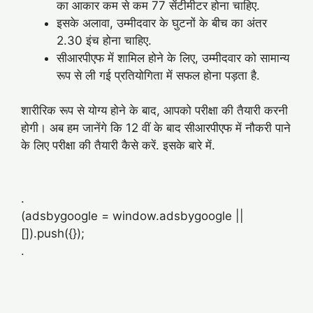
का आकार कम से कम 77 सेंटीमीटर होना चाहिए.
इसके अलावा, उम्मीदवार के घुटनों के बीच का अंतर
2.30 इंच होना चाहिए.
सीआरपीएफ में शामिल होने के लिए, उम्मीदवार को सामान्य
रूप से ली गई प्रतियोगिता में सफल होना पड़ता है.
शारीरिक रूप से योग्य होने के बाद, आपको परीक्षा की तैयारी करनी
होगी। अब हम जानेंगे कि 12 वीं के बाद सीआरपीएफ में नौकरी पाने
के लिए परीक्षा की तैयारी कैसे करें. इसके बारे में.
.
(adsbygoogle = window.adsbygoogle ||
[]).push({});
.