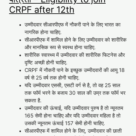
CRPF after 12th
उम्मीदवार सीआरपीएफ में नौकरी पाने के लिए भारत का
नागरिक होना चाहिए.
सीआरपीएफ में शामिल होने के लिए उम्मीदवार को शारीरिक
और मानसिक रूप से स्वस्थ होना चाहिए.
शारीरिक स्वास्थ्य में उम्मीदवार की शारीरिक फिटनेस और
दृष्टि अच्छी होनी चाहिए.
CRPF में नौकरी पाने के इच्छुक उम्मीदवारों की आयु 18
वर्ष से 25 वर्ष तक होनी चाहिए.
यदि उम्मीदवार एससी, एसटी वर्ग से है, तो वह 25 साल
तक फॉर्म भरने के बजाय 30 साल की उम्र तक फॉर्म भर
सकता है.
उम्मीदवार की ऊंचाई, यदि उम्मीदवार पुरुष है तो न्यूनतम
165 सेमी होना चाहिए और यदि उम्मीदवार महिला है तो
उसकी न्यूनतम ऊंचाई 157 सेमी होनी चाहिए.
सीआरपीएफ में शामिल होने के लिए, उम्मीदवार की छाती