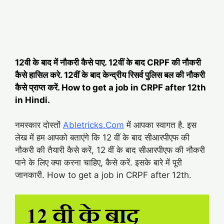
12वी के बाद में नौकरी कैसे पाए. 12वीं के बाद CRPF की नौकरी
कैसे हासिल करे. 12वीं के बाद केन्द्रीय रिसर्व पुलिस बल की नौकरी
कैसे प्राप्त करें. How to get a job in CRPF after 12th
in Hindi.
नमस्कार दोस्तों
Abletricks.Com
में आपका स्वागत है. इस
लेख में हम आपको बताएंगे कि 12 वीं के बाद सीआरपीएफ की
नौकरी की तैयारी कैसे करें, 12 वीं के बाद सीआरपीएफ की नौकरी
पाने के लिए क्या करना चाहिए, कैसे करें. इसके बारे में पूरी
जानकारी. How to get a job in CRPF after 12th.