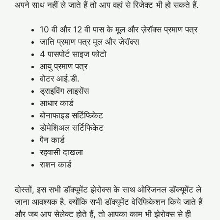
अपने साथ नहीं ले जाते हैं तो आप वहां से रिजेक्ट भी हो सकते हैं.
10 वी और 12 वी पास के मूल और ज़ेरॉक्स प्रमाण पत्र
जाति प्रमाण पत्र मूल और ज़ेरॉक्स
4 पासपोर्ट साइज फोटो
आयु प्रमाण पत्र
वोटर आई.डी.
ड्राइविंग लाइसेंस
आधार कार्ड
बोनाफाइड सर्टिफिकेट
डोमेशिअल सर्टिफिकेट
पैन कार्ड
रहवासी दाखला
राशन कार्ड
दोस्तों, इस सभी डॉक्यूमेंट झेरोक्स के साथ ओरिजनल डॉक्यूमेंट ले
जाना आवश्यक है. क्योंकि सभी डॉक्यूमेंट वेरिफिकेशन किये जाते हैं
और जब आप सेलेक्ट होते हैं, तो आपका काम भी झेरोक्स से ही