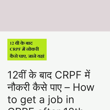
12वीं के बाद CRPF में
नौकरी कैसे पाए – How
to get a job in