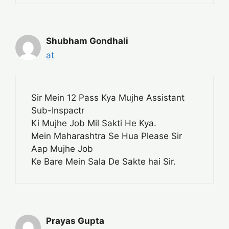
Shubham Gondhali
at
Sir Mein 12 Pass Kya Mujhe Assistant
Sub-Inspactr
Ki Mujhe Job Mil Sakti He Kya.
Mein Maharashtra Se Hua Please Sir
Aap Mujhe Job
Ke Bare Mein Sala De Sakte hai Sir.
Prayas Gupta