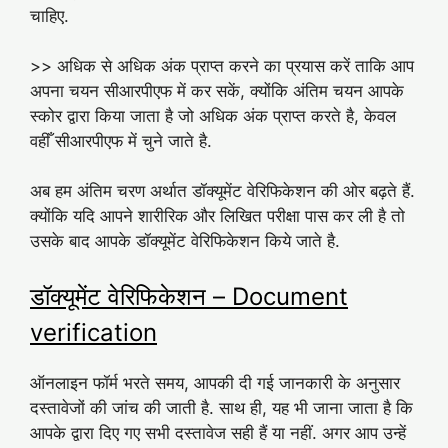
चाहिए.
>> अधिक से अधिक अंक प्राप्त करने का प्रयास करें ताकि आप
अपना चयन सीआरपीएफ में कर सकें, क्योंकि अंतिम चयन आपके
स्कोर द्वारा किया जाता है जो अधिक अंक प्राप्त करते है, केवल
वहीँ सीआरपीएफ में चुने जाते है.
अब हम अंतिम चरण अर्थात डॉक्यूमेंट वेरिफिकेशन की ओर बढ़ते हैं.
क्योंकि यदि आपने शारीरिक और लिखित परीक्षा पास कर ली है तो
उसके बाद आपके डॉक्यूमेंट वेरिफिकेशन किये जाते है.
डॉक्यूमेंट वेरिफिकेशन – Document
verification
ऑनलाइन फॉर्म भरते समय, आपकी दी गई जानकारी के अनुसार
दस्तावेजों की जांच की जाती है. साथ ही, यह भी जाना जाता है कि
आपके द्वारा दिए गए सभी दस्तावेज सही हैं या नहीं. अगर आप उन्हें