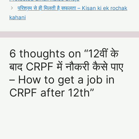
परिश्रम से ही मिलती है सफलता – Kisan ki ek rochak
kahani
6 thoughts on “12वीं के
बाद CRPF में नौकरी कैसे पाए
– How to get a job in
CRPF after 12th”