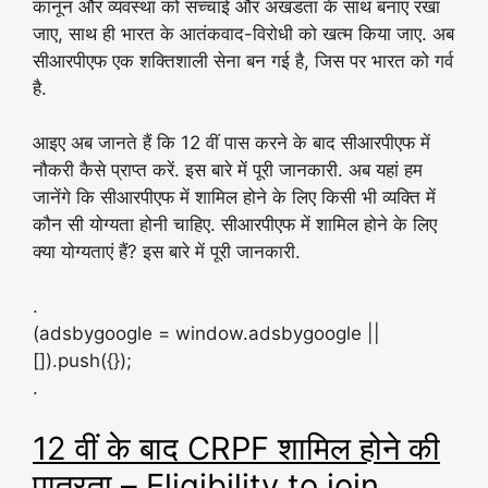
कानून और व्यवस्था को सच्चाई और अखंडता के साथ बनाए रखा
जाए, साथ ही भारत के आतंकवाद-विरोधी को खत्म किया जाए. अब
सीआरपीएफ एक शक्तिशाली सेना बन गई है, जिस पर भारत को गर्व
है.
आइए अब जानते हैं कि 12 वीं पास करने के बाद सीआरपीएफ में
नौकरी कैसे प्राप्त करें. इस बारे में पूरी जानकारी. अब यहां हम
जानेंगे कि सीआरपीएफ में शामिल होने के लिए किसी भी व्यक्ति में
कौन सी योग्यता होनी चाहिए. सीआरपीएफ में शामिल होने के लिए
क्या योग्यताएं हैं? इस बारे में पूरी जानकारी.
.
(adsbygoogle = window.adsbygoogle ||
[]).push({});
.
12 वीं के बाद CRPF शामिल होने की
पात्रता – Eligibility to join