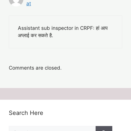
at
Assistant sub inspector in CRPF: हां आप
अप्लाई कर सकते है.
Comments are closed.
Search Here
Search