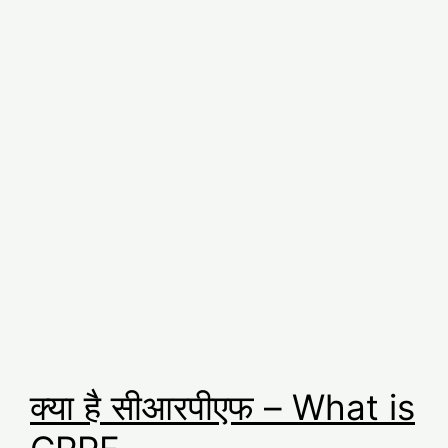
क्या है सीआरपीएफ – What is