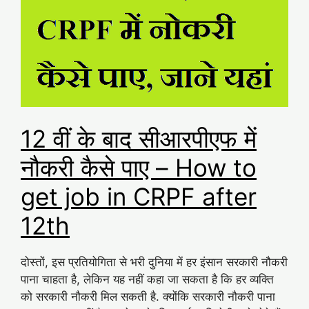
12 वीं के बाद सीआरपीएफ में
नौकरी कैसे पाए – How to
get job in CRPF after
12th
दोस्तों, इस प्रतियोगिता से भरी दुनिया में हर इंसान सरकारी नौकरी
पाना चाहता है, लेकिन यह नहीं कहा जा सकता है कि हर व्यक्ति
को सरकारी नौकरी मिल सकती है. क्योंकि सरकारी नौकरी पाना