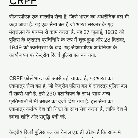
CRPF
सीआरपीएफ एक भारतीय सेना है, जिसे भारत का अर्धसैनिक बल भी
कहा जाता है. यह एक सैन्य बल है जो भारत सरकार के गृह
मंत्रालय के माध्यम से काम करता है. यह 27 जुलाई, 1939 को
पुलिस के क्राउन प्रतिनिधि के रूप में शुरू हुआ और 28 दिसंबर,
1949 को स्वतंत्रता के बाद, यह सीआरपीएफ अधिनियम के
कार्यान्वयन पर केंद्रीय रिजर्व पुलिस बल बन गया.
CRPF फ़ोर्स भारत की सबसे बड़ी ताकत है, यह भारत का
एकमात्र सैन्य बल है, जो केंद्रीय पुलिस बल में सशस्त्र पुलिस बल
में सबसे आगे है. इसे 230 बटालियन के साथ-साथ अन्य
प्रतिष्ठानों में भी बराबर का दर्जा दिया गया है. इस सेना का
एकमात्र कर्तव्य देश की निष्ठा के साथ सेवा करना है, ताकि देश में
हमेशा शांति और समृद्धि बनी रहे.
केंद्रीय रिजर्व पुलिस बल का केवल एक ही उद्देश्य है कि राज्य में