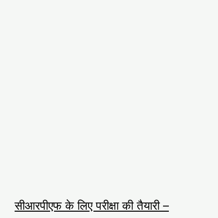
सीआरपीएफ के लिए परीक्षा की तैयारी –