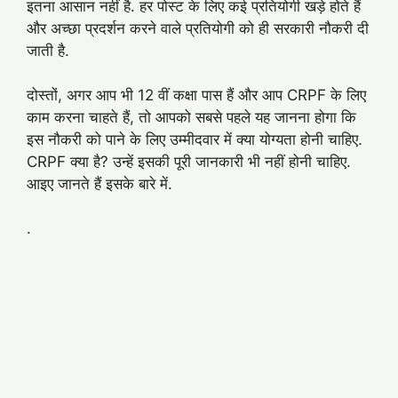
इतना आसान नहीं है. हर पोस्ट के लिए कई प्रतियोगी खड़े होते हैं
और अच्छा प्रदर्शन करने वाले प्रतियोगी को ही सरकारी नौकरी दी
जाती है.
दोस्तों, अगर आप भी 12 वीं कक्षा पास हैं और आप CRPF के लिए
काम करना चाहते हैं, तो आपको सबसे पहले यह जानना होगा कि
इस नौकरी को पाने के लिए उम्मीदवार में क्या योग्यता होनी चाहिए.
CRPF क्या है? उन्हें इसकी पूरी जानकारी भी नहीं होनी चाहिए.
आइए जानते हैं इसके बारे में.
.