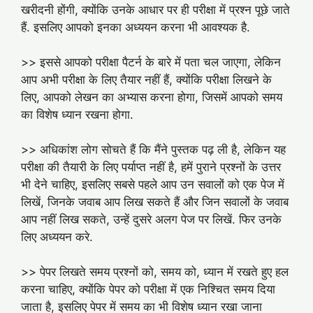
खरीदनी होंगी, क्योंकि उनके आधार पर ही परीक्षा में प्रश्न पूछे जाते
हैं. इसलिए आपको इनका अध्ययन करना भी आवश्यक है.
>> इससे आपको परीक्षा पैटर्न के बारे में पता चल जाएगा, लेकिन
आप अभी परीक्षा के लिए तैयार नहीं हैं, क्योंकि परीक्षा लिखने के
लिए, आपको लेखन का अभ्यास करना होगा, जिसमें आपको समय
का विशेष ध्यान रखना होगा.
>> अधिकांश लोग सोचते हैं कि मैंने पुस्तक पढ़ ली है, लेकिन यह
परीक्षा की तैयारी के लिए पर्याप्त नहीं है, हमें पुराने प्रश्नों के उत्तर
भी देने चाहिए, इसलिए सबसे पहले आप उन सवालों को एक पेज में
लिखें, जिनके जवाब आप लिख सकते हैं और जिन सवालों के जवाब
आप नहीं लिख सकते, उन्हें दुसरे अलग पेज पर लिखें. फिर उनके
लिए अध्ययन करे.
>> पेपर लिखते समय प्रश्नों को, समय को, ध्यान में रखते हुए हल
करना चाहिए, क्योंकि पेपर को परीक्षा में एक निश्चित समय दिया
जाता है, इसलिए पेपर में समय का भी विशेष ध्यान रखा जाना