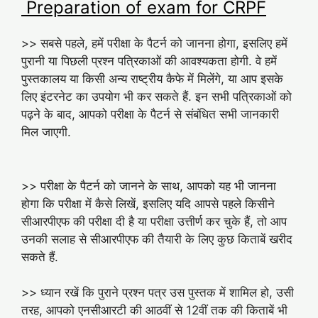
Preparation of exam for CRPF
>> सबसे पहले, हमें परीक्षा के पैटर्न को जानना होगा, इसलिए हमें
पुरानी या पिछली प्रश्न पत्रिकाओं की आवश्यकता होगी. वे हमें
पुस्तकालय या किसी अन्य राष्ट्रीय कैफे में मिलेंगे, या आप इसके
लिए इंटरनेट का उपयोग भी कर सकते हैं. इन सभी पत्रिकाओं को
पढ़ने के बाद, आपको परीक्षा के पैटर्न से संबंधित सभी जानकारी
मिल जाएगी.
>> परीक्षा के पैटर्न को जानने के साथ, आपको यह भी जानना
होगा कि परीक्षा में कैसे लिखें, इसलिए यदि आपसे पहले किसीने
सीआरपीएफ की परीक्षा दी है या परीक्षा उत्तीर्ण कर चुके हैं, तो आप
उनकी सलाह से सीआरपीएफ की तैयारी के लिए कुछ किताबें खरीद
सकते हैं.
>> ध्यान रखें कि पुराने प्रश्न पत्र उस पुस्तक में शामिल हो, उसी
तरह, आपको एनसीआरटी की आठवीं से 12वीं तक की किताबें भी