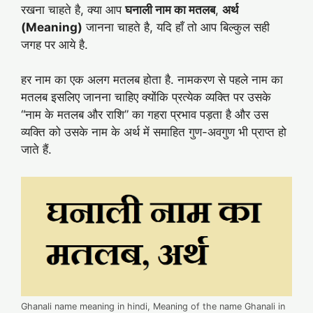
रखना चाहते है, क्या आप
घनाली
नाम का मतलब
,
अर्थ
(Meaning)
जानना चाहते है, यदि हाँ तो आप बिल्कुल सही
जगह पर आये है.
हर नाम का एक अलग मतलब होता है. नामकरण से पहले नाम का
मतलब इसलिए जानना चाहिए क्योंकि प्रत्येक व्यक्ति पर उसके
“नाम के मतलब और राशि” का गहरा प्रभाव पड़ता है और उस
व्यक्ति को उसके नाम के अर्थ में समाहित गुण-अवगुण भी प्राप्त हो
जाते हैं.
Ghanali name meaning in hindi, Meaning of the name Ghanali in