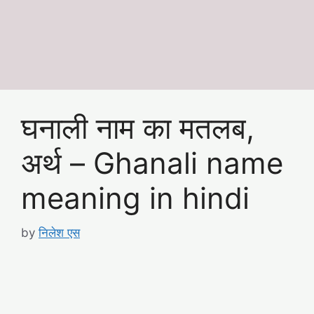
घनाली नाम का मतलब,
अर्थ – Ghanali name
meaning in hindi
by
निलेश एस