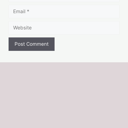
Email
Website