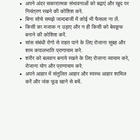
अपने अंदर सकारात्मक संभावनाओं को बढ़ाएं और खुद पर
नियंत्रण रखने की कोशिश करे.
बिना सोचे समझे जल्दबाजी में कोई भी फैसला ना लें.
किसी का मजाक न उड़ाए और न ही किसी को बेवकूफ
बनाने की कोशिश करें.
सांस संबंधी रोगो से राहत पाने के लिए रोजाना सुबह और
शाम कपालभाति प्राणायाम करे.
शरीर को बलवान बनाये रखने के लिए रोजाना व्यायाम करे,
रोजाना योग और प्राणायाम करे.
अपने आहार में संतुलित आहार और स्वस्थ आहार शामिल
करें और जंक फूड खाने से बचें.