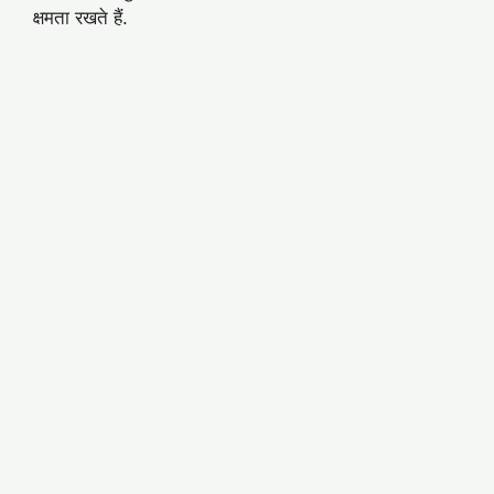
क्षमता रखते हैं.