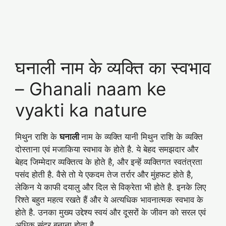
घनाली नाम के व्यक्ति का स्वभाव
– Ghanali naam ke
vyakti ka nature
मिथुन राशि के
घनाली
नाम के व्यक्ति यानी मिथुन राशि के व्यक्ति
दोस्ताना एवं मजाकिया स्वभाव के होते है. ये बेहद समझदार और
बेहद जिम्मेदार व्यक्तित्व के होते है, और इन्हें व्यक्तिगत स्वतंत्रता
पसंद होती है. वैसे तो ये एकदम तेज तर्रार और मुंहफट होते है,
लेकिन ये काफी दयालु और दिल से विक्रेता भी होते है. इनके लिए
रिश्ते बहुत महत्व रखते हैं और ये अत्यधिक भावनात्मक स्वभाव के
होते है. उनका मुख्य उद्देश्य स्वयं और दूसरों के जीवन को सरल एवं
अधिक सुंदर बनाना होता है.