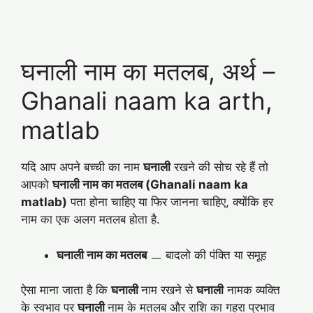
घनाली नाम का मतलब, अर्थ –
Ghanali naam ka arth,
matlab
यदि आप अपने बच्ची का नाम
घनाली
रखने की सोच रहे हैं तो
आपको
घनाली
नाम का मतलब (Ghanali naam ka
matlab)
पता होना चाहिए या फिर जानना चाहिए, क्योंकि हर
नाम का एक अलग मतलब होता है.
घनाली नाम का मतलब
ㅡ बादलो की पंक्ति या समूह
ऐसा माना जाता है कि
घनाली
नाम रखने से
घनाली
नामक व्यक्ति
के स्वभाव पर
घनाली
नाम के मतलब और राशि का गहरा प्रभाव