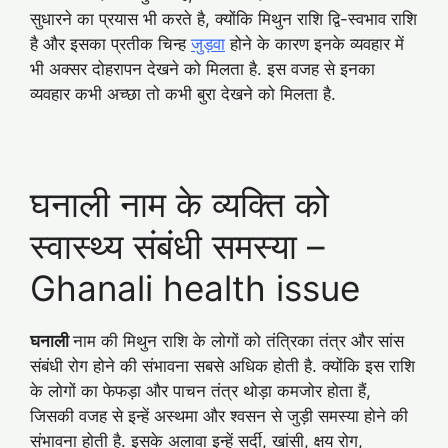
सुधारने का प्रयास भी करते है, क्योंकि मिथुन राशि द्वि-स्वभाव राशि
है और इसका प्रतीक चिन्ह
जुड़वा
होने के कारण इनके व्यवहार में
भी अक्सर दोहरापन देखने को मिलता है. इस वजह से इनका
व्यवहार कभी अच्छा तो कभी बुरा देखने को मिलता है.
घनाली नाम के व्यक्ति को
स्वास्थ्य संबंधी समस्या –
Ghanali health issue
घनाली
नाम की मिथुन राशि के लोगों को तंत्रिका तंत्र और सांस
संबंधी रोग होने की संभावना सबसे अधिक होती है. क्योंकि इस राशि
के लोगों का फेफड़ा और पाचन तंत्र थोड़ा कमजोर होता हैं,
जिसकी वजह से इन्हें अस्थमा और श्वसन से जुड़ी समस्या होने की
संभावना होती है. इसके अलावा इन्हें सर्दी, खांसी, क्षय रोग,