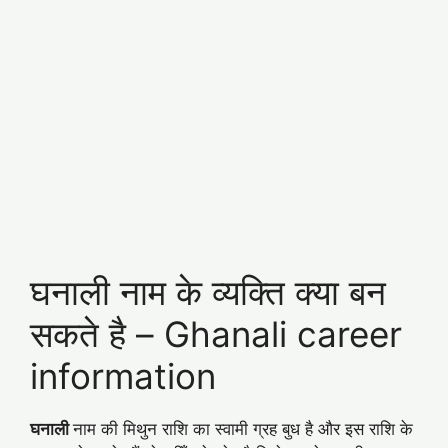
घनाली नाम के व्यक्ति क्या बन
सकते है – Ghanali career
information
घनाली
नाम की मिथुन राशि का स्वामी ग्रह बुध है और इस राशि के