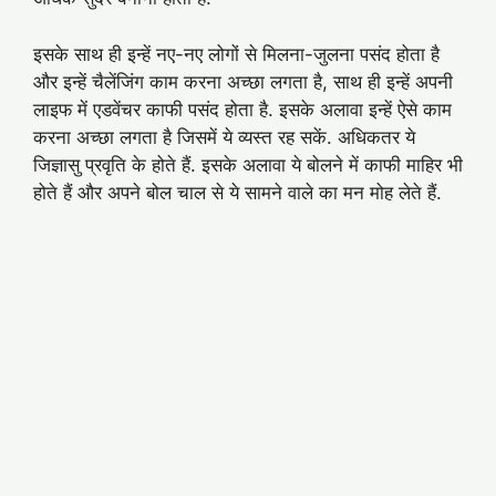
इसके साथ ही इन्हें नए-नए लोगों से मिलना-जुलना पसंद होता है
और इन्हें चैलेंजिंग काम करना अच्छा लगता है, साथ ही इन्हें अपनी
लाइफ में एडवेंचर काफी पसंद होता है. इसके अलावा इन्हें ऐसे काम
करना अच्छा लगता है जिसमें ये व्यस्त रह सकें. अधिकतर ये
जिज्ञासु प्रवृति के होते हैं. इसके अलावा ये बोलने में काफी माहिर भी
होते हैं और अपने बोल चाल से ये सामने वाले का मन मोह लेते हैं.