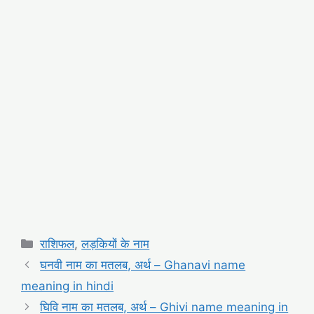
Categories
राशिफल
,
लड़कियों के नाम
घनवी नाम का मतलब, अर्थ – Ghanavi name
meaning in hindi
घिवि नाम का मतलब, अर्थ – Ghivi name meaning in