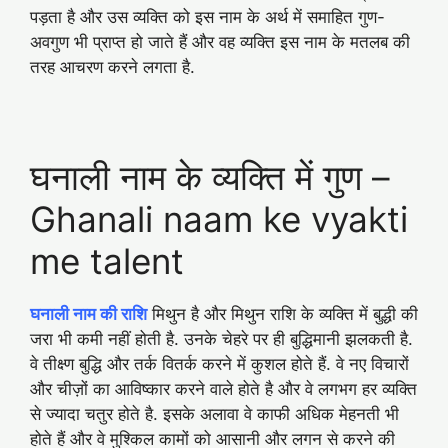
पड़ता है और उस व्यक्ति को इस नाम के अर्थ में समाहित गुण-
अवगुण भी प्राप्त हो जाते हैं और वह व्यक्ति इस नाम के मतलब की
तरह आचरण करने लगता है.
घनाली नाम के व्यक्ति में गुण –
Ghanali naam ke vyakti
me talent
घनाली नाम की राशि
मिथुन है और मिथुन राशि के व्यक्ति में बुद्धी की
जरा भी कमी नहीं होती है. उनके चेहरे पर ही बुद्धिमानी झलकती है.
वे तीक्ष्ण बुद्धि और तर्क वितर्क करने में कुशल होते हैं. वे नए विचारों
और चीज़ों का आविष्कार करने वाले होते है और वे लगभग हर व्यक्ति
से ज्यादा चतुर होते है. इसके अलावा वे काफी अधिक मेहनती भी
होते हैं और वे मुश्किल कामों को आसानी और लगन से करने की