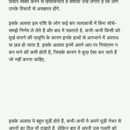
विचार व्यक्त करने से हिचकिचाते हैं क्योंकि उन्हें लगता है कि लोग
उनके विचारों से असहमत होंगे.
इसके अलावा इस राशि के लोग कई बार जल्दबाजी में बिना सोचे-
समझे निर्णय ले लेते हैं और बाद में पछताते है. कभी-कभी किसी को
मूर्ख बनाने की प्रवृत्ति के कारण इनके हाथों से अनजाने में अपराध
या छल हो जाता है. इसके अलावा इनमें अपने आप पर नियंत्रण न
कर पाने की कमी होती है, जिसके कारण ये कुछ ऐसा कर जाते हैं
जो नहीं करना चाहिए.
इसके अलावा ये बहुत मूडी होते हैं, कभी-कभी ये अपने मूडी नेचर से
अपनों का दिल भी दुखाते हैं, लेकिन बाद में अपनी उस गलती को