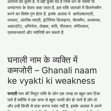
आराध्य देव कुबेर हैं. ये वहीँ कुबेर देव है जिसे धन के स्वामी या
धनवानता के देवता कहा जाता है. इस राशि जातको में बिजनेसमैन
बनने का विशेष गुण होता है. इसके अलावा ये खगोलशास्त्री,
पायलट, अंतरिक्ष यात्री, इंटीरियर डिजाइनर, सेल्समैन, अध्यापक,
अकाउंटेंट, अभिनेता, लेखक, कवि, गीतकार, संगीतकार,
प्रवचनकर्ता और ज्योतिषी बन सकते हैं.
घनाली नाम के व्यक्ति में
कमजोरी – Ghanali naam
ke vyakti ki weakness
घनाली
नाम की मिथुन राशि के लोग एक जगह पर बहुत कम टिक
पाते हैं क्योंकि वे एक काम से बहुत जल्दी बोर हो जाते हैं और तो
और उन्हें किसी से वादा करना पसंद नहीं है. इसके अलावा ये अपने