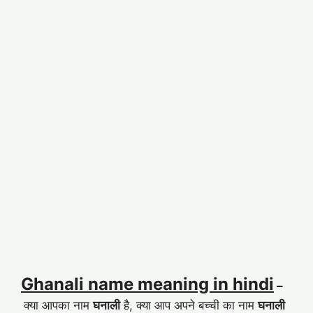
Ghanali name meaning in hindi
–
क्या आपका नाम
घनाली
है, क्या आप अपने बच्ची का नाम
घनाली