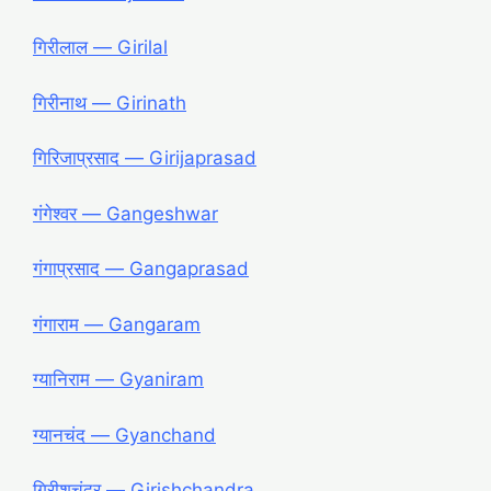
गिरीलाल ― Girilal
गिरीनाथ ― Girinath
गिरिजाप्रसाद ― Girijaprasad
गंगेश्वर ― Gangeshwar
गंगाप्रसाद ― Gangaprasad
गंगाराम ― Gangaram
ग्यानिराम ― Gyaniram
ग्यानचंद ― Gyanchand
गिरीशचंद्र ― Girishchandra