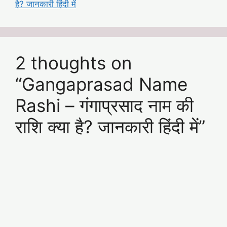
है? जानकारी हिंदी में
2 thoughts on
“Gangaprasad Name
Rashi – गंगाप्रसाद नाम की
राशि क्या है? जानकारी हिंदी में”