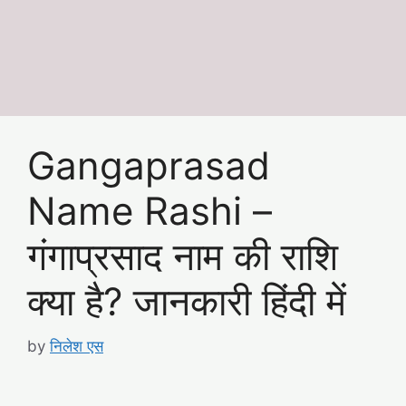
Gangaprasad
Name Rashi –
गंगाप्रसाद नाम की राशि
क्या है? जानकारी हिंदी में
by
निलेश एस