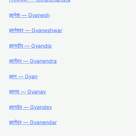
ज्ञानेश ― Gyanesh
ज्ञानेश्वर ― Gyaneshwar
ज्ञानदीप ― Gyandip
ज्ञानेंद्र ― Gyanendra
ज्ञान ― Gyan
ज्ञानव ― Gyanav
ज्ञानदेव ― Gyandev
ज्ञानेंदर ― Gyanendar