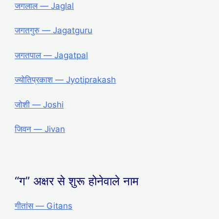
जगलाल ― Jaglal
जगतगुरु ― Jagatguru
जगतपाल ― Jagatpal
ज्योतिप्रकाश ― Jyotiprakash
जोशी ― Joshi
जिवन ― Jivan
“ग” अक्षर से शुरू होनेवाले नाम
गीतांस ― Gitans