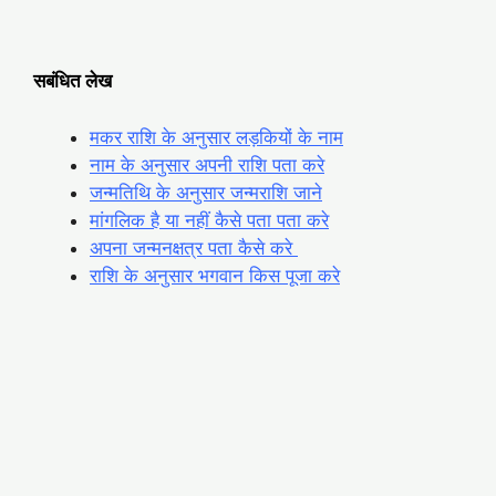
सबंधित लेख
मकर राशि के अनुसार लड़कियों के नाम
नाम के अनुसार अपनी राशि पता करे
जन्मतिथि के अनुसार जन्मराशि जाने
मांगलिक है या नहीं कैसे पता पता करे
अपना जन्मनक्षत्र पता कैसे करे
राशि के अनुसार भगवान किस पूजा करे