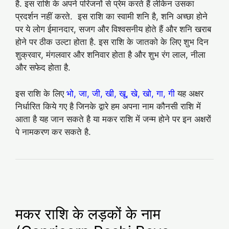
है. इस राशि के अपने परिजनों से प्रेम करते हैं लेकिन उसका
प्रदर्शन नहीं करते. इस राशि का स्वामी शनि है, शनि अच्‍छा होने
पर ये लोग ईमानदार, सजग और विश्‍वसनीय होते हैं और शनि खराब
होने पर ठीक उल्‍टा होता है. इस राशि के जातको के लिए शुभ दिन
शुक्रवार, मंगलवार और शनिवार होता है और शुभ रंग लाल, नीला
और सफेद होता है.
इस राशि के लिए
भो, जा, जी, खी, खू, खे, खो, गा, गी
यह अक्षर
निर्धारित किये गए है जिनके द्वारे हम अपना नाम कौनसी राशि में
आता है यह जान सकते है या मकर राशि में जन्म होने पर इन अक्षरों
पे नामकरण कर सकते है.
मकर राशि के लड़कों के नाम