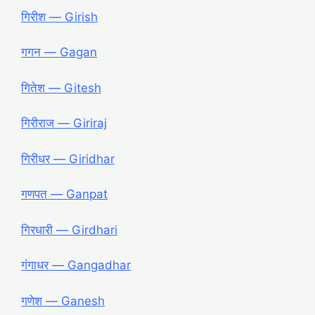
गिरीश ― Girish
गगन ― Gagan
गितेश ― Gitesh
गिरीराज ― Giriraj
गिरीधर ― Giridhar
गणपत ― Ganpat
गिरधारी ― Girdhari
गंगाधर ― Gangadhar
गणेश ― Ganesh