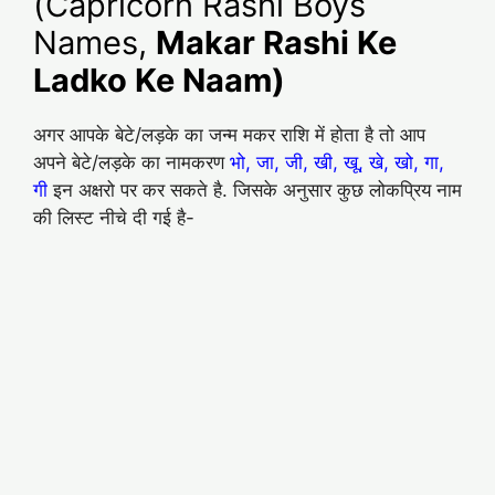
(Capricorn Rashi Boys
Names,
Makar Rashi Ke
Ladko Ke Naam)
अगर आपके बेटे/लड़के का जन्म मकर राशि में होता है तो आप
अपने बेटे/लड़के का नामकरण
भो, जा, जी, खी, खू, खे, खो, गा,
गी
इन अक्षरो पर कर सकते है. जिसके अनुसार कुछ लोकप्रिय नाम
की लिस्ट नीचे दी गई है-