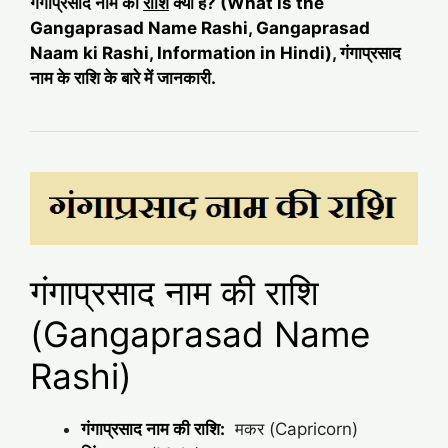
गंगाप्रसाद नाम की
राशि
क्या है? (What is the
Gangaprasad Name Rashi, Gangaprasad
Naam ki Rashi, Information in Hindi), गंगाप्रसाद
नाम के राशि के बारे में जानकारी.
गंगाप्रसाद नाम की राशि
(Gangaprasad Name
Rashi)
गंगाप्रसाद नाम की राशि:
मकर (Capricorn)