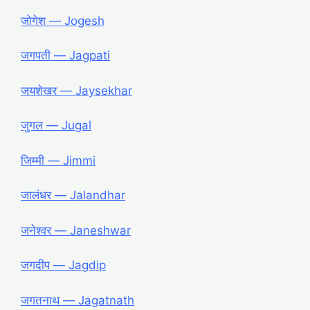
जोगेश ― Jogesh
जगपती ― Jagpati
जयशेखर ― Jaysekhar
जुगल ― Jugal
जिम्मी ― Jimmi
जालंधर ― Jalandhar
जनेश्वर ― Janeshwar
जगदीप ― Jagdip
जगतनाथ ― Jagatnath