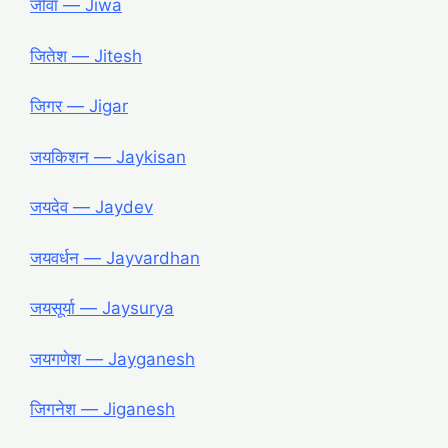
जीवा ― Jiwa
जितेश ― Jitesh
जिगर ― Jigar
जयकिशन ― Jaykisan
जयदेव ― Jaydev
जयवर्धन ― Jayvardhan
जयसूर्या ― Jaysurya
जयगणेश ― Jayganesh
जिगनेश ― Jiganesh