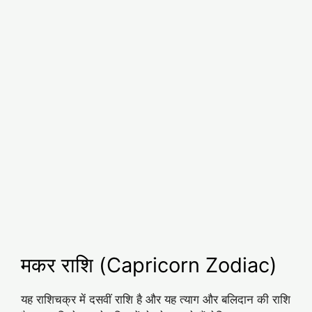
मकर राशि (Capricorn Zodiac)
यह राशिचक्र में दसवीं राशि है और यह त्‍याग और बलिदान की राशि