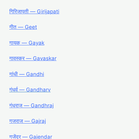
गिरिजापती ― Girijapati
गीत ― Geet
गायक ― Gayak
गावस्कर ― Gavaskar
गांधी ― Gandhi
गंधर्व ― Gandharv
गंधराज ― Gandhraj
गजराज ― Gajraj
गजेंदर ― Gajendar