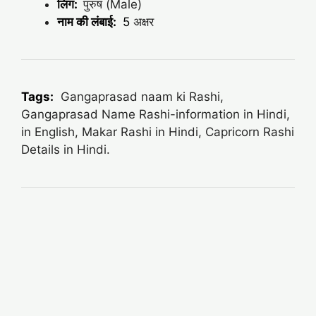
लिंग:
पुरुष (Male)
नाम की लंबाई:
5
अक्षर
Tags:
Gangaprasad naam ki Rashi,
Gangaprasad Name Rashi-information in Hindi,
in English, Makar Rashi in Hindi, Capricorn Rashi
Details in Hindi.