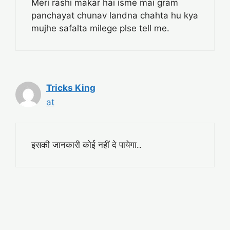
Meri rashi makar hai isme mai gram
panchayat chunav landna chahta hu kya
mujhe safalta milege plse tell me.
Tricks King
at
इसकी जानकारी कोई नहीं दे पायेगा..