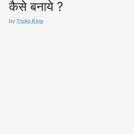
कैसे बनाये ?
by
Tricks King