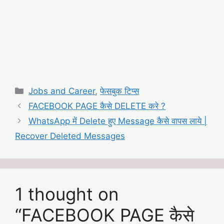
Categories
Jobs and Career
,
फेसबुक टिप्स
FACEBOOK PAGE कैसे DELETE करे ?
WhatsApp में Delete हुए Message कैसे वापस लाये |
Recover Deleted Messages
1 thought on
“FACEBOOK PAGE कैसे