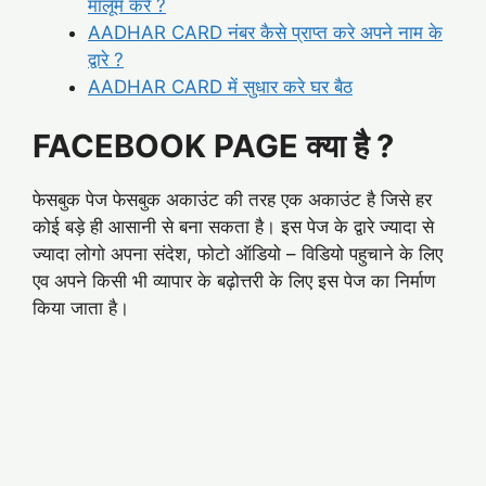
मालूम करे ?
AADHAR CARD नंबर कैसे प्राप्त करे अपने नाम के
द्वारे ?
AADHAR CARD में सुधार करे घर बैठ
FACEBOOK PAGE क्या है ?
फेसबुक पेज फेसबुक अकाउंट की तरह एक अकाउंट है जिसे हर
कोई बड़े ही आसानी से बना सकता है। इस पेज के द्वारे ज्यादा से
ज्यादा लोगो अपना संदेश, फोटो ऑडियो – विडियो पहुचाने के लिए
एव अपने किसी भी व्यापार के बढ़ोत्तरी के लिए इस पेज का निर्माण
किया जाता है।