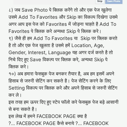
८) जब Save Photo पे क्लिक करेंगे तो और एक पेज खुलेगा
उसमे Add To Favorites और Skip का विकल्प दिखेगा उसमे
अगर आप इस पेज को Favorites में जोड़ना चाहते है Add To
Favorites पे क्लिक करे अन्यथा Skip पे क्लिक करे।
९) जैसे ही हम Add To Favorites या Skip पर क्लिक करते
है तो और एक पेज खुलता है उसमे हमें Location, Age,
Gender, Interest, Language यह अगर दर्ज करते है तो
निचे दिए हुए Save विकल्प पर क्लिक करे, अन्यथा Skip पे
क्लिक करे।
१०) अब हमारा फेसबुक पेज बनकर तैयार है, अब हम इसमें अपने
हिसाब से जरुरी सेटिंग कर सकते है। पेज सेटिंग करने के लिए
Setting विकल्प पर क्लिक करे और अपने हिसाब से जरुरी सेटिंग
कर ले।
इस तरह हम ऊपर दिए हुए स्टेप फॉलो करे फेसबुक पेज बड़े आसानी
से बना सकते है।
इस लेख में हमने FACEBOOK PAGE क्या है
?… FACEBOOK PAGE कैसे बनाये ?… FACEBOOK