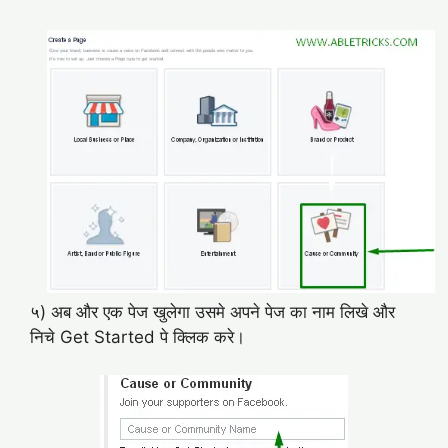
५) अब और एक पेज खुलेगा उसमे अपने पेज का नाम लिखे और
निचे Get Started पे क्लिक करे।