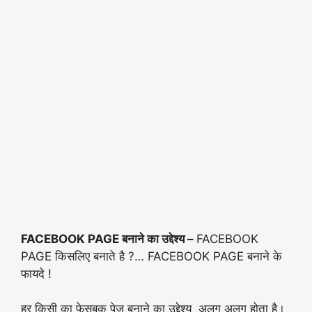
FACEBOOK PAGE बनाने का उद्देश्य –
FACEBOOK
PAGE किसलिए बनाते है ?… FACEBOOK PAGE बनाने के
फायदे !
हर किसी का फेसबुक पेज बनाने का उद्देश्य अलग अलग होता है।