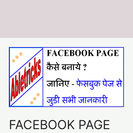
FACEBOOK PAGE