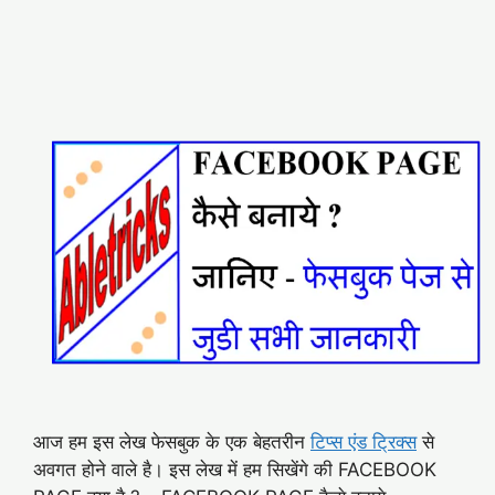
आज हम इस लेख फेसबुक के एक बेहतरीन
टिप्स एंड ट्रिक्स
से
अवगत होने वाले है। इस लेख में हम सिखेंगे की FACEBOOK