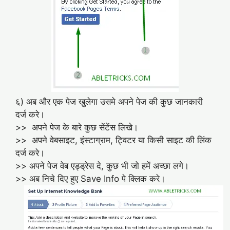
६) अब और एक पेज खुलेगा उसमे अपने पेज की कुछ जानकारी
दर्ज करे।
>> अपने पेज के बारे कुछ सेंटेंस लिखे।
>> अपने वेबसाइट, इंस्टाग्राम, ट्विटर या किसी साइट की लिंक
दर्ज करे।
>> अपने पेज वेब एड्ड्रेस दे, कुछ भी जो हमें अच्छा लगे।
>> अब निचे दिए हुए Save Info पे क्लिक करे।