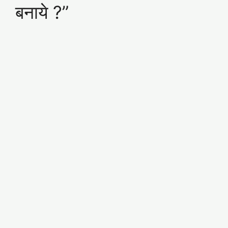
बनाये ?”