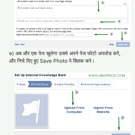
७) अब और एक पेज खुलेगा उसमे अपने पेज फोटो अपलोड करे,
और निचे दिए हुए Save Photo पे क्लिक करे।