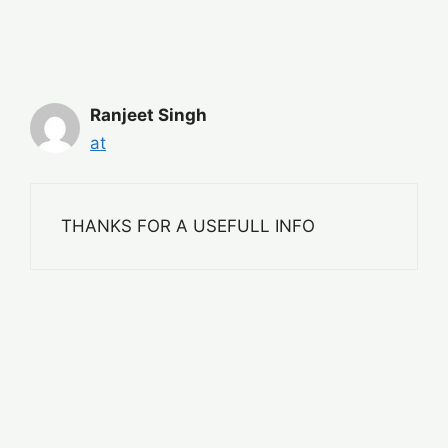
Ranjeet Singh
at
THANKS FOR A USEFULL INFO