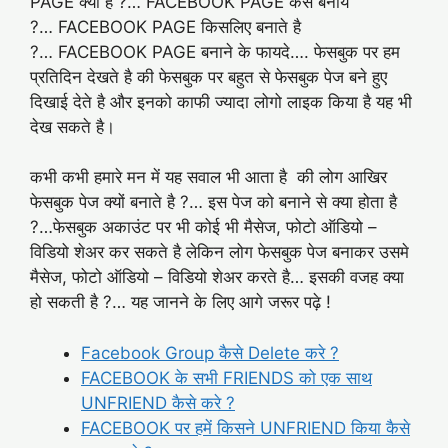
PAGE क्या है ?… FACEBOOK PAGE कैसे बनाये
?… FACEBOOK PAGE किसलिए बनाते है
?… FACEBOOK PAGE बनाने के फायदे…. फेसबुक पर हम
प्रतिदिन देखते है की फेसबुक पर बहुत से फेसबुक पेज बने हुए
दिखाई देते है और इनको काफी ज्यादा लोगो लाइक किया है यह भी
देख सकते है।
कभी कभी हमारे मन में यह सवाल भी आता है की लोग आखिर
फेसबुक पेज क्यों बनाते है ?… इस पेज को बनाने से क्या होता है
?…फेसबुक अकाउंट पर भी कोई भी मैसेज, फोटो ऑडियो –
विडियो शेअर कर सकते है लेकिन लोग फेसबुक पेज बनाकर उसमे
मैसेज, फोटो ऑडियो – विडियो शेअर करते है… इसकी वजह क्या
हो सकती है ?… यह जानने के लिए आगे जरूर पढ़े !
Facebook Group कैसे Delete करे ?
FACEBOOK के सभी FRIENDS को एक साथ
UNFRIEND कैसे करे ?
FACEBOOK पर हमें किसने UNFRIEND किया कैसे