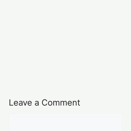
Leave a Comment
Comment