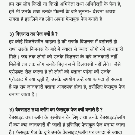
हम सब लोग किसी ना किसी अभिनेता तथा अभिनेत्री के फैन है,
हमें भी उनके तथा उनके फिल्मों के बारे सुनना- देखना अच्छा
लगता है इसलिये वह लोग अपना फेसबुक पेज बनाते है।
३) बिज़नस का पेज क्यों है ?
हर कोई बिजनेसमैन चाहता है की उसके बिज़नस में बढ़ोत्तरी हो
तथा उसके बिज़नस के बारे में ज्यादा से ज्यादा लोगो को जानकारी
मिले। जब तक लोगों को उनके बिज़नस के बारे जानकारी नहीं
मिलेगी तब तक लोग उनके बिज़नस में दिलचस्पी नहीं लेंगे। जैसे
प्रोडक्ट सेल करना है तो लोगों को बताना पड़ेगा की उनके
प्रोडक्ट में क्या खूबी है, उसके उपयोग उन्हें क्या फायदा हो सकता
है यह सब जानकारी बताना आवश्यक होता है, इसीलिए फेसबुक पेज
बनाया जाता है।
४) वेबसाइट तथा ब्लॉग का फेसबुक पेज क्यों बनाते है ?
वेबसाइट तथा ब्लॉग के प्रमोशन के लिए तथा उनके वेबसाइट/ब्लॉग
में क्या क्या जानकारी दी जाती है इसिलिए फेसबुक पेज बनाया जाता
है। फेसबुक पेज के द्वारे उनके वेबसाइट/ब्लॉग पर ज्यादा से ज्यादा