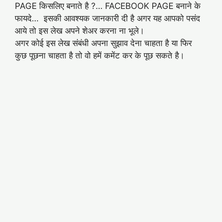
PAGE किसलिए बनाते है ?… FACEBOOK PAGE बनाने के
फायदे… इसकी आवश्यक जानकारी दी है अगर यह आपको पसंद
आये तो इस लेख अपने शेअर करना ना भूले।
अगर कोई इस लेख संबंधी अपना सुझाव देना चाहता है या फिर
कुछ पूछना चाहता है तो वो हमें कमेंट कर के पूछ सकते है।