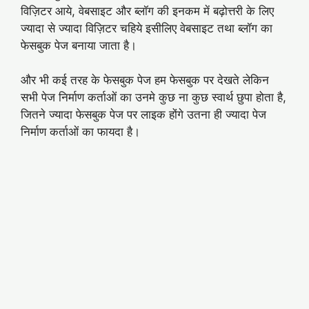
विज़िटर आये, वेबसाइट और ब्लॉग की इनकम में बढ़ोत्तरी के लिए
ज्यादा से ज्यादा विज़िटर चहिये इसीलिए वेबसाइट तथा ब्लॉग का
फेसबुक पेज बनाया जाता है।
और भी कई तरह के फेसबुक पेज हम फेसबुक पर देखते लेकिन
सभी पेज निर्माण कर्ताओं का उनमे कुछ ना कुछ स्वार्थ छुपा होता है,
जितने ज्यादा फेसबुक पेज पर लाइक होंगे उतना ही ज्यादा पेज
निर्माण कर्ताओं का फायदा है।