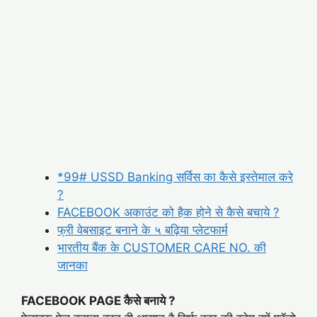
*99# USSD Banking सर्विस का कैसे इस्तेमाल करे
?
FACEBOOK अकाउंट को हैक होने से कैसे बचाये ?
फ्री वेबसाइट बनाने के ५ बढ़िया प्लेटफार्म
भारतीय बैंक के CUSTOMER CARE NO. की
जानका
FACEBOOK PAGE कैसे बनाये ?