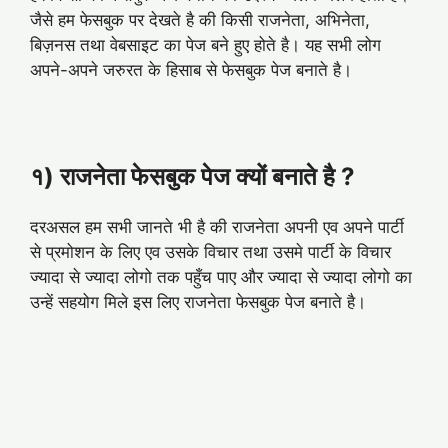
जैसे हम फेसबुक पर देखते है की किसी राजनेता, अभिनेता,
बिज़नस तथा वेबसाइट का पेज बने हुए होते है। यह सभी लोग
अपने-अपने जरुरत के हिसाब से फेसबुक पेज बनाते है।
१) राजनेता फेसबुक पेज क्यों बनाते है ?
दरअसल हम सभी जानते भी है की राजनेता अपनी एव अपने पार्टी
से प्रमोशन के लिए एव उसके विचार तथा उसमे पार्टी के विचार
ज्यादा से ज्यादा लोगो तक पहुँच पाए और ज्यादा से ज्यादा लोगो का
उन्हें सहयोग मिले इस लिए राजनेता फेसबुक पेज बनाते है।