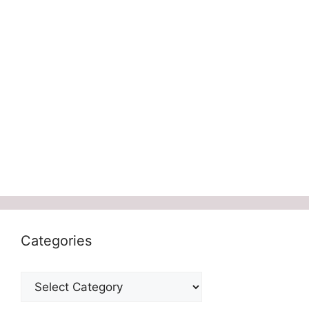
Categories
Categories