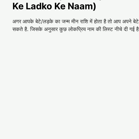
Ke Ladko Ke Naam)
अगर आपके बेटे/लड़के का जन्म मीन राशि में होता है तो आप अपने 
सकते है. जिसके अनुसार कुछ लोकप्रिय नाम की लिस्ट नीचे दी गई ह