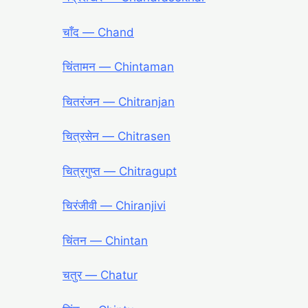
चाँद — Chand
चिंतामन — Chintaman
चितरंजन — Chitranjan
चित्रसेन — Chitrasen
चित्रगुप्त — Chitragupt
चिरंजीवी — Chiranjivi
चिंतन — Chintan
चतुर — Chatur