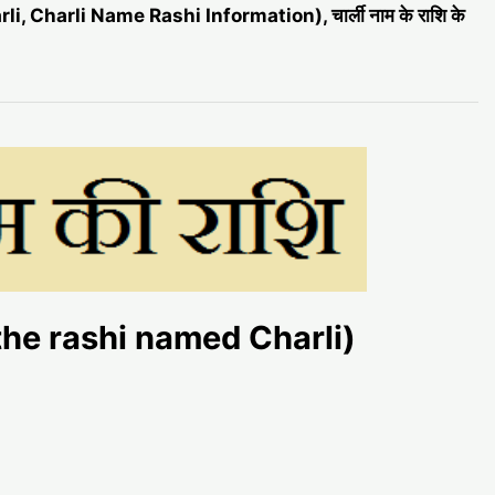
i, Charli Name Rashi Information), चार्ली नाम के राशि के
 is the rashi named Charli)