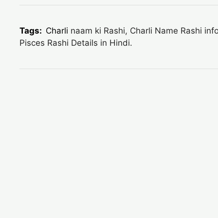
Tags:
Charli
naam ki Rashi, Charli Name Rashi infor
Pisces Rashi Details in Hindi.