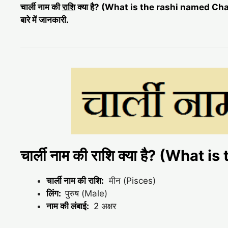
चार्ली नाम की
राशि
क्या है? (What is the rashi named Charl
बारे में जानकारी.
चार्ली नाम की राशि क्या है? (What
चार्ली नाम की राशि:
मीन (Pisces)
लिंग:
पुरुष (Male)
नाम की लंबाई:
2
अक्षर