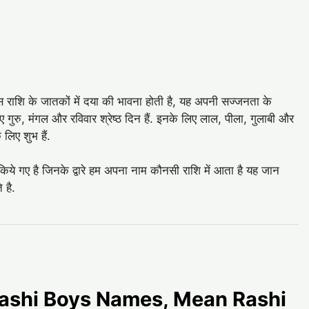
इस राशि के जातकों में दया की भावना होती है, यह अपनी सज्‍जनता के
 गुरु, मंगल और रविवार श्रेष्‍ठ दिन हैं. इनके लिए लाल, पीला, गुलाबी और
लिए शुभ हैं.
 किये गए है जिनके द्वारे हम अपना नाम कौनसी राशि में आता है यह जान
 है.
es Rashi Boys Names, Mean Rashi