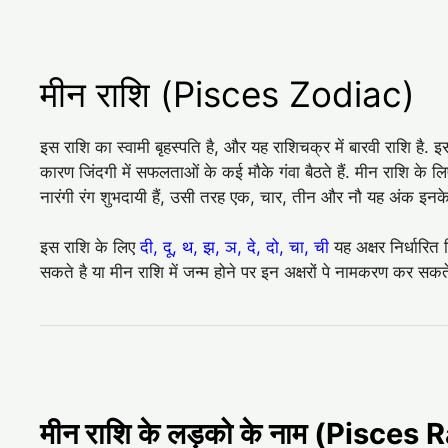
मीन राशि (Pisces Zodiac)
इस राशि का स्वामी बृहस्पति है, और यह राशिचक्र में बारवी राशि है. 
कारण जिंदगी में सफलताओं के कई मौके गंवा बैठते हैं. मीन राशि के लिए
नारंगी रंग शुभदायी हैं, उसी तरह एक, चार, तीन और नौ यह अंक इनके 
इस राशि के लिए
दी, दू, थ, झ, ञ, दे, दो, चा, ची
यह अक्षर निर्धारित
सकते है या मीन राशि में जन्म होने पर इन अक्षरों पे नामकरण कर सकते
मीन राशि के लड़को के नाम (Pisc