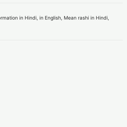
mation in Hindi, in English, Mean rashi in Hindi,