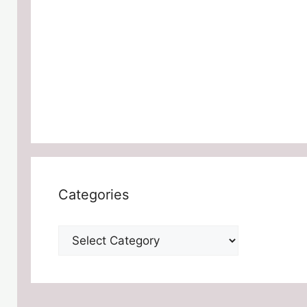
Categories
Categories