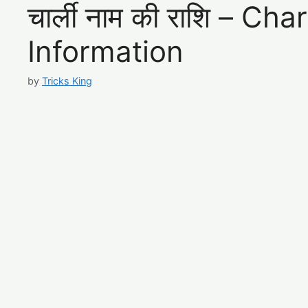
चार्ली नाम की राशि – C
Information
by
Tricks King