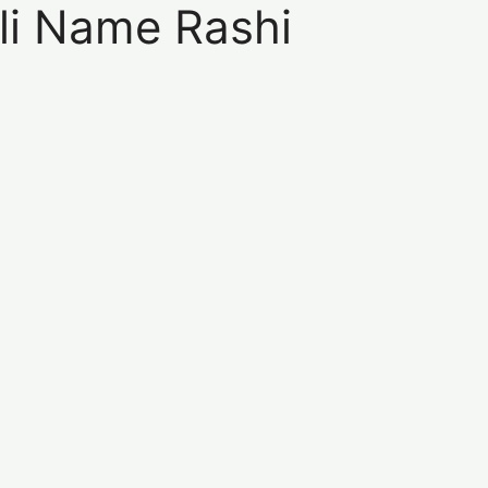
harli Name Rashi