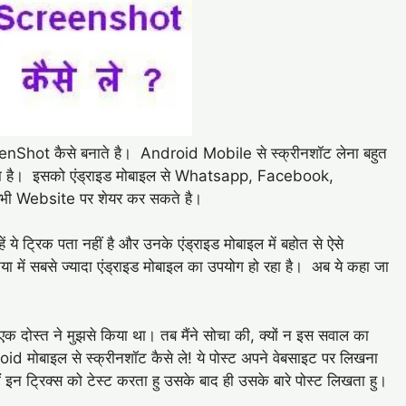
reenShot कैसे बनाते है। Android Mobile से स्क्रीनशॉट लेना बहुत
ता है। इसको एंड्राइड मोबाइल से Whatsapp, Facebook,
 भी Website पर शेयर कर सकते है।
ं ये ट्रिक पता नहीं है और उनके एंड्राइड मोबाइल में बहोत से ऐसे
या में सबसे ज्यादा एंड्राइड मोबाइल का उपयोग हो रहा है। अब ये कहा जा
क दोस्त ने मुझसे किया था। तब मैंने सोचा की, क्यों न इस सवाल का
roid मोबाइल से स्क्रीनशॉट कैसे ले! ये पोस्ट अपने वेबसाइट पर लिखना
इन ट्रिक्स को टेस्ट करता हु उसके बाद ही उसके बारे पोस्ट लिखता हु।