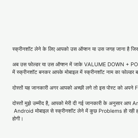
स्क्रीनशॉट लेने के लिए आपको उस ऑप्शन या उस जगह जाना है जि
अब उस फोल्डर या उस ऑप्शन में जाके VALUME DOWN + PO
में स्क्रीनशॉट बनकर आपके मोबाइल में स्क्रीनशॉट नाम का फोल्डर 
दोस्तों यह जानकारी अगर आपको अच्छी लगे तो इस पोस्ट को अपने 
दोस्तों मुझे उम्मीद है, आपको मेरी दी गई जानकारी के अनुसार आप
Android मोबाइल से स्क्रीनशॉट लेने में कुछ Problems हो रही हो त
होगी।