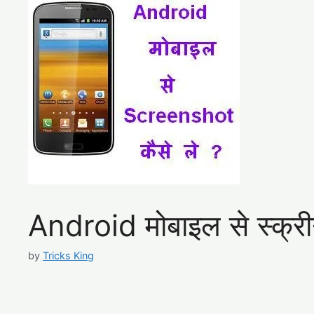
Android मोबाइल से स्क्री
by
Tricks King