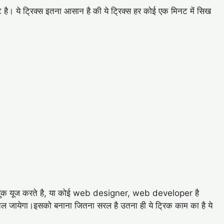
ट है। ये ट्रिक्स इतना आसान है की ये ट्रिक्स हर कोई एक मिनट में सिख
या फेसबुक यूज करते है, या कोई web designer, web developer है
ल जायेगा।इसको बनाना जितना सरल है उतना ही ये ट्रिक काम का है ये