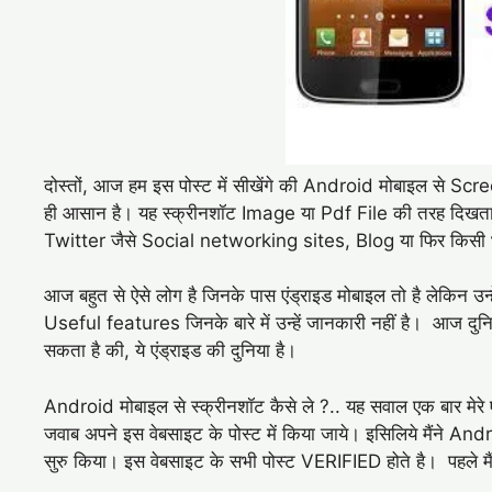
दोस्तों, आज हम इस पोस्ट में सीखेंगे की Android मोबाइल से Sc
ही आसान है। यह स्क्रीनशॉट Image या Pdf File की तरह दिख
Twitter जैसे Social networking sites, Blog या फिर किसी
आज बहुत से ऐसे लोग है जिनके पास एंड्राइड मोबाइल तो है लेकिन उन्हे
Useful features जिनके बारे में उन्हें जानकारी नहीं है। आज दुनि
सकता है की, ये एंड्राइड की दुनिया है।
Android मोबाइल से स्क्रीनशॉट कैसे ले ?.. यह सवाल एक बार मेरे ए
जवाब अपने इस वेबसाइट के पोस्ट में किया जाये। इसिलिये मैंने And
सुरु किया। इस वेबसाइट के सभी पोस्ट VERIFIED होते है। पहले मैं 