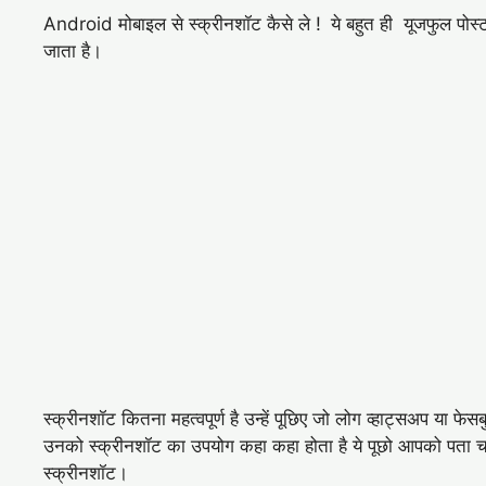
Android मोबाइल से स्क्रीनशॉट कैसे ले !
ये बहुत ही यूजफुल पोस्
जाता है।
स्क्रीनशॉट कितना महत्वपूर्ण है उन्हें पूछिए जो लोग व्हाट्सअप 
उनको स्क्रीनशॉट का उपयोग कहा कहा होता है ये पूछो आपको पता च
स्क्रीनशॉट।