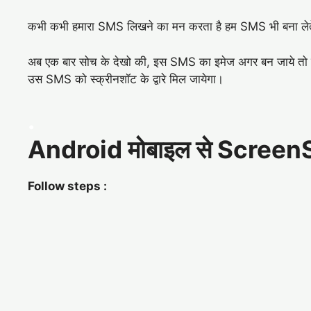
कभी कभी हमारा SMS लिखने का मन करता है हम SMS भी बना लेते
अब एक बार सोच के देखो की, इस SMS का इमेज अगर बन जाये तो क
उस SMS को स्क्रीनशॉट के द्वारे मिल जायेगा।
.
Android मोबाइल से ScreenSh
Follow steps :