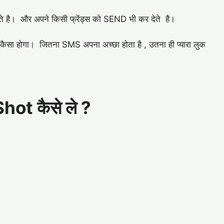
 है। और अपने किसी फ्रेंड्स को SEND भी कर देते है।
ैसा होगा। जितना SMS अपना अच्छा होता है , उतना ही प्यारा लुक
ot कैसे ले ?