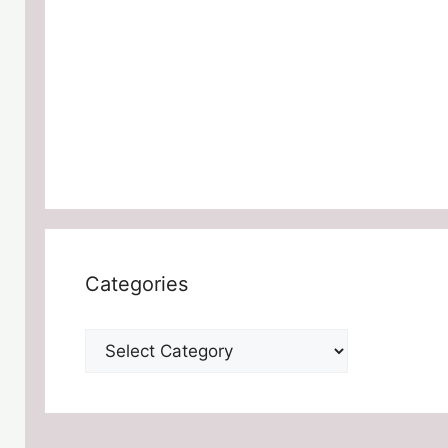
Categories
Categories