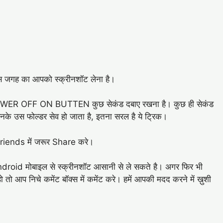
स जगह का आपको स्क्रीनशॉट लेना है।
WER OFF ON BUTTEN कुछ सेकंड दबाए रखना है। कुछ ही सेकंड
बनके उस फोल्डर सेव हो जाता है, इतना सरल है ये ट्रिक।
Friends में जरूर Share करे।
 Android मोबाइल से स्क्रीनशॉट आसानी से ले सकते है। अगर फिर भी
ो आप निचे कमेंट बॉक्स में कमेंट करे। हमें आपकी मदद करने में ख़ुशी