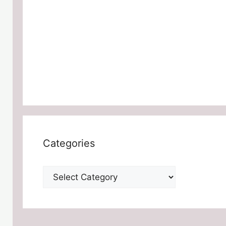
Categories
Categories