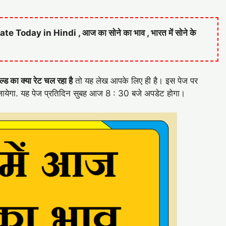
oday in Hindi , आज का सोने का भाव , भारत में सोने के
ड का क्या रेट चल रहा है
तो यह लेख आपके लिए ही है। इस पेज पर
ायेगा. यह पेज प्रतिदिन सुबह आज 8 : 30 बजे अपडेट होगा।