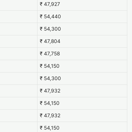
₹ 47,927
₹ 54,440
₹ 54,300
₹ 47,804
₹ 47,758
₹ 54,150
₹ 54,300
₹ 47,932
₹ 54,150
₹ 47,932
₹ 54,150