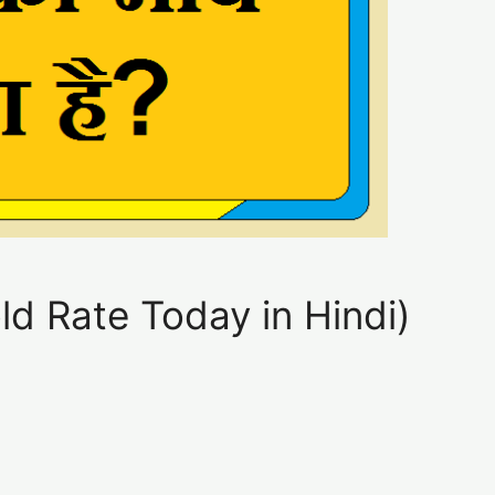
 Gold Rate Today in Hindi)