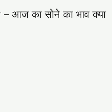
 आज का सोने का भाव क्या