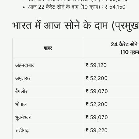
आज 22 कैरेट सोने के दाम (10 ग्राम) : ₹ 54,150
भारत में आज सोने के दाम (प्रमुख
24 कैरेट सोने 
शहर
(10 ग्राम
अहमदाबाद
₹ 59,120
अमृतसर
₹ 52,200
बैंगलोर
₹ 59,070
भोपाल
₹ 52,200
भुवनेश्वर
₹ 59,070
चंडीगढ़
₹ 59,220