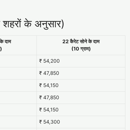
 शहरों के अनुसार)
के दाम
22 कैरेट सोने के दाम
)
(10 ग्राम)
₹ 54,200
₹ 47,850
₹ 54,150
₹ 47,850
₹ 54,150
₹ 54,300