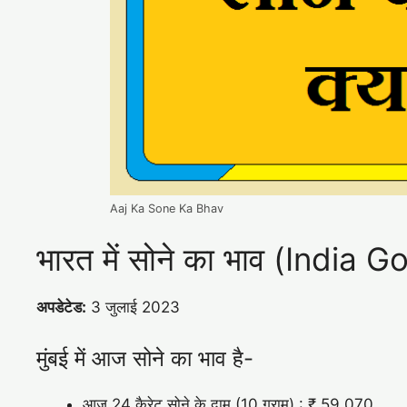
Aaj Ka Sone Ka Bhav
भारत में सोने का भाव (India
अपडेटेड:
3 जुलाई 2023
मुंबई में आज सोने का भाव है-
आज 24 कैरेट सोने के दाम (10 ग्राम) : ₹ 59,070