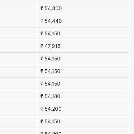
₹ 54,300
₹ 54,440
₹ 54,150
₹ 47,918
₹ 54,150
₹ 54,150
₹ 54,150
₹ 54,180
₹ 54,200
₹ 54,150