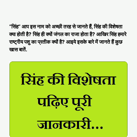
“सिंह” आप इस नाम को अच्छी तरह से जानते हैं, सिंह की विशेषता
क्या होती है? सिंह ही क्यों जंगल का राजा होता है? आखिर सिंह हमारे
राष्ट्रीय पशु का प्रतीक क्यों है? आइये इसके बारे में जानते हैं कुछ
खास बातें.