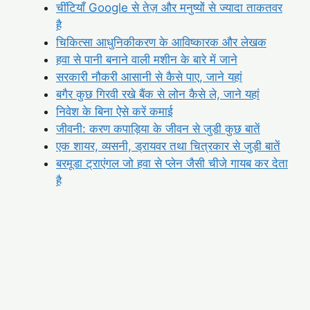
चींटियाँ Google से तेज़ और मनुष्यों से ज्यादा ताकतवर
है
चिकित्सा आधुनिकीकरण के आविष्कारक और लेखक
हवा से पानी बनाने वाली मशीन के बारे में जाने
सरकारी नौकरी आसानी से कैसे पाए, जाने यहां
बगैर कुछ गिरवी रखे बैंक से लोन कैसे ले, जाने यहां
निवेश के बिना ऐसे करें कमाई
जीवनी: करण कपाड़िया के जीवन से जुडी कुछ बातें
एक शायर, व्यसनी, ड्रायवर तथा चित्रकार से जुड़ी बातें
बरमूडा ट्राएंगल जो हवा से प्लेन जैसी चीजे गायब कर देता
है