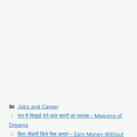
Categories
Jobs and Career
रात में दिखाई देने वाले सपनों का मतलब – Meaning of
Dreams
बिना नौकरी किये पैसा कमाएं – Earn Money Without