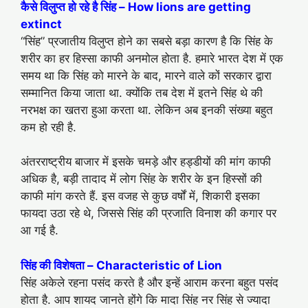
कैसे विलुप्त हो रहे है सिंह – How lions are getting
extinct
“सिंह” प्रजातीय विलुप्त होने का सबसे बड़ा कारण है कि सिंह के
शरीर का हर हिस्सा काफी अनमोल होता है. हमारे भारत देश में एक
समय था कि सिंह को मारने के बाद, मारने वाले कों सरकार द्वारा
सम्मानित किया जाता था. क्योंकि तब देश में इतने सिंह थे की
नरभक्ष का खतरा हुआ करता था. लेकिन अब इनकी संख्या बहुत
कम हो रही है.
अंतरराष्ट्रीय बाजार में इसके चमड़े और हड्डीयों की मांग काफी
अधिक है, बड़ी तादाद में लोग सिंह के शरीर के इन हिस्सों की
काफी मांग करते हैं. इस वजह से कुछ वर्षों में, शिकारी इसका
फायदा उठा रहे थे, जिससे सिंह की प्रजाति विनाश की कगार पर
आ गई है.
सिंह की विशेषता – Characteristic of Lion
सिंह अकेले रहना पसंद करते है और इन्हें आराम करना बहुत पसंद
होता है. आप शायद जानते होंगे कि मादा सिंह नर सिंह से ज्यादा