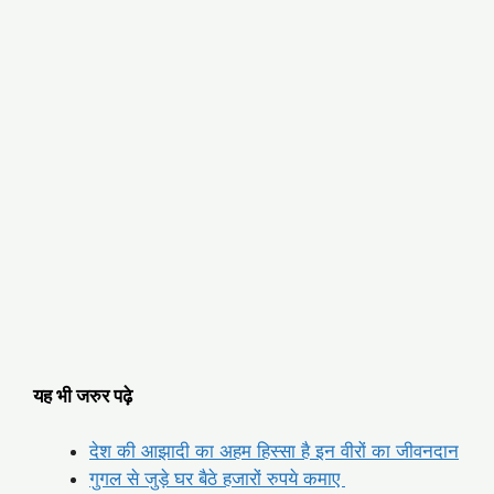
यह भी जरुर पढ़े
देश की आझादी का अहम हिस्सा है इन वीरों का जीवनदान
गुगल से जुड़े घर बैठे हजारों रुपये कमाए