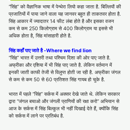
“सिंह” को वैज्ञानिक भाषा में पेन्थेरा लियो कहा जाता है. बिल्लियों की
प्रजातियों में पाया जाने वाला यह जानवर बहुत ही ताकतवर होता है.
सिंह आकार में ज्यादातर 14 फीट लंबा होते है और इसका वजन
कम से कम 250 किलोग्राम से 400 किलोग्राम या इससे भी
अधिक होता है, सिंह मांसाहारी होते है.
सिंह कहाँ पाए जाते है -Where we find lion
“सिंह” भारत में उत्तरी तथा पश्चिम दिशा की ओर पाए जाते है.
अफ्रीका और एशिया में भी सिंह पाए जाते है. लेकिन वर्तमान में
इनकी जाती काफी तेजी से विलुप्त होती जा रही है. अफ्रीका जंगल
से कम से कम 50 से 60 प्रतिशत सिंह गायब हो चुके है.
भारत में पहले “सिंह” सर्कस में अक्सर देखे जाते थे. लेकिन सरकार
द्वारा “जंगल बचाओ और जंगली प्राणियों की रक्षा करो” अभियान से
आज के सर्कस में सिंह बिल्कुल भी नहीं दिखाई देते हैं, क्योंकि सिंह
को सर्कस में लाने पर प्रतिबंध है.