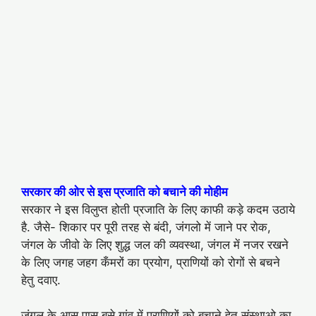
सरकार की ओर से इस प्रजाति को बचाने की मोहीम
सरकार ने इस विलुप्त होती प्रजाति के लिए काफी कड़े कदम उठाये
है. जैसे- शिकार पर पूरी तरह से बंदी, जंगलो में जाने पर रोक,
जंगल के जीवो के लिए शुद्ध जल की व्यवस्था, जंगल में नजर रखने
के लिए जगह जहग कँमरों का प्रयोग, प्राणियों को रोगों से बचने
हेतु दवाए.
जंगल के आस पास बसे गांव में प्राणियों को बचाने हेतु संस्थाओ का