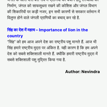
निर्माण, जंगल को साफसुथरा रखने की कोशिश और जंगल विभाग
की शिकारियों पर कड़ी नजर, इन सभी कारणों से सरकार वर्तमान में
विलुप्त होने वाले जंगली प्राणियों का बचाव् कर रहे है.
सिंह का देश में महत्व – Importance of lion in the
country
“सिंह” को हम आज अपने देश का राष्ट्रीय पशु मानते हैं. आज भी
सिंह हमारे राष्ट्रीय मुद्रा पर अंकित है. यही कारण है कि हम अपने
देश को सबसे शक्तिशाली मानते हैं. क्योंकि हमारी राष्ट्रीय मुद्रा में
सबसे शक्तिशाली पशु मुद्रित किया गया है.
Author: Nevindra