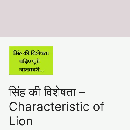
सिंह की विशेषता –
Characteristic of
Lion