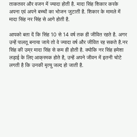
ताकतवर और वजन में ज्यादा होती है. मादा सिंह शिकार करके
अपना एवं अपने बच्चों का भोजन जुटाती है. शिकार के मामले में
मादा सिंह नर सिंह से आगे होती है.
आपको बता दें कि सिंह 10 से 14 वर्ष तक ही जीवित रहते है. अगर
उन्हें पालतू बनाया जाये तो वे ज्यादा वर्ष और जीवित रह सकते है.नर
सिंह की उम्र मादा सिंह से कम ही होती है. क्योकि नर सिंह हमेशा
लड़ाई के लिए आक्रमक होते है, उन्हें अपने जीवन में इतनी चोटे
लगती है कि उनकी मृत्यु जल्द हो जाती है.