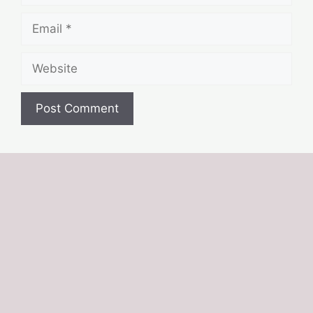
Email
Website