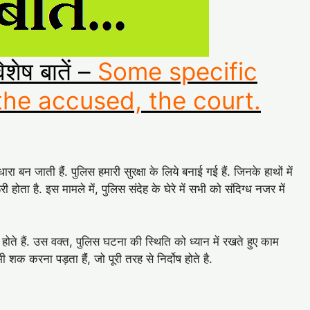
शेष बातें –
Some specific
 the accused, the court.
बन जाती हैंं. पुलिस हमारी सुरक्षा के लिये बनाई गई हैं. जिनके हाथों में
 होता है. इस मामले में, पुलिस संदेह के घेरे में सभी को संदिग्ध नजर में
ते हैं. उस वक्त, पुलिस घटना की स्थिति को ध्यान में रखते हुए काम
शक करना पड़ता हैंं, जो पूरी तरह से निर्दोष होते है.