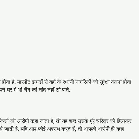
होता है. मारपीट झगडों से वहाँ के स्थायी नागरिकों की सुरक्षा करना होता
 घर में भी चैन की नींद नहीं सो पाते.
 किसी को आरोपी कहा जाता है, तो यह शब्द उसके पूरे चरित्र को हिलाकर
ट हो जाती है. यदि आप कोई अपराध करते हैं, तो आपको आरोपी ही कहा