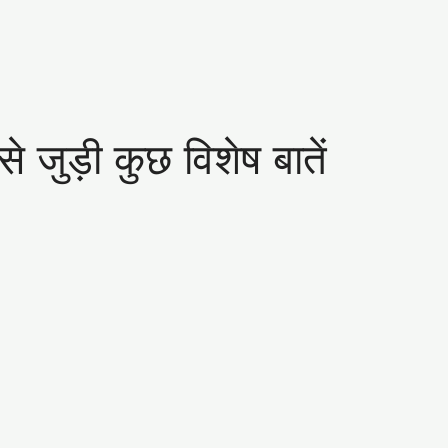
जुड़ी कुछ विशेष बातें