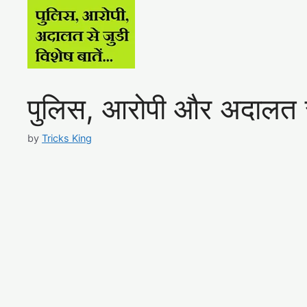
पुलिस, आरोपी और अदालत से 
by
Tricks King