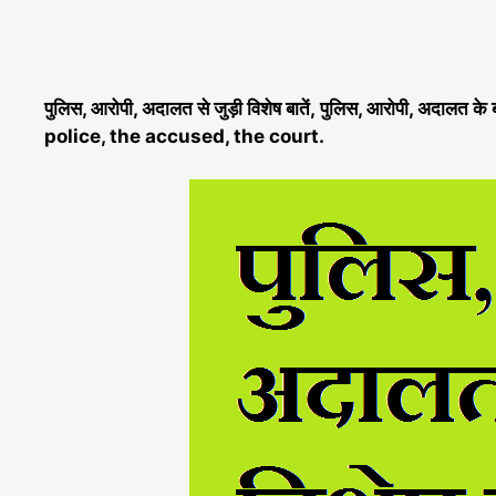
पुलिस, आरोपी, अदालत से जुड़ी विशेष बातें, पुलिस, आरोपी, अदालत
police, the accused, the court.