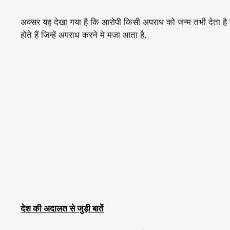
अक्सर यह देखा गया है कि आरोपी किसी अपराध को जन्म तभी देता है 
होते हैं जिन्हें अपराध करने मे मजा आता है.
देश की अदालत से जुड़ी बातें