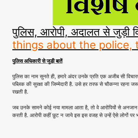
पुलिस, आरोपी, अदालत से जुड़ी वि
things about the police,
पुलिस अधिकारी से जुड़ी बातें
पुलिस का नाम सुनते ही, हमारे अंदर उनके प्रति एक अजीब सी विचारधारा 
पब्लिक की सुरक्षा की जिम्मेदारी है. उसे हर तरफ से चौकन्ना रहना जरूरी
रखती है.
जब उनके सामने कोई नया मामला आता है, तो वे आरोपियों से अनजान हो
करती है. आरोपी कहीं छुट न जाये इस इस वजह से उन्हें ऐसे लोगों पर भी 