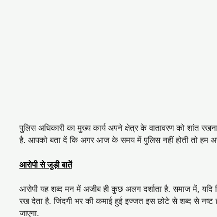
पुलिस अधिकारी का मुख्य कार्य अपने क्षेत्र के वातावरण को शांत रखना 
है. आपको बता दें कि अगर आज के समय में पुलिस नहीं होती तो हम अपने
आरोपी से जुड़ी बातें
आरोपी यह शब्द मन में अजीब ही कुछ अलग दर्शाता है. समाज में, यदि
रख देता है. जिंदगी भर की कमाई हुई इज्जत इस छोटे से शब्द से नष्
जाएगा.