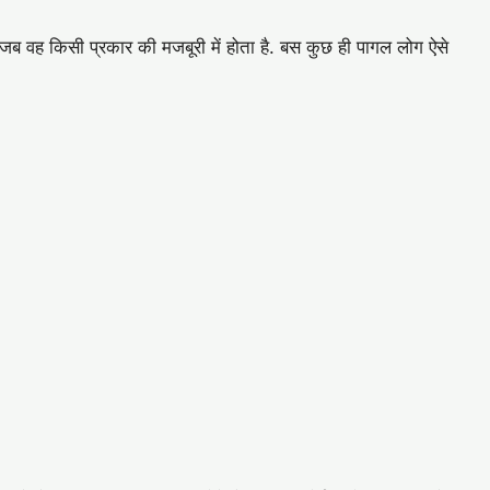
जब वह किसी प्रकार की मजबूरी में होता है. बस कुछ ही पागल लोग ऐसे