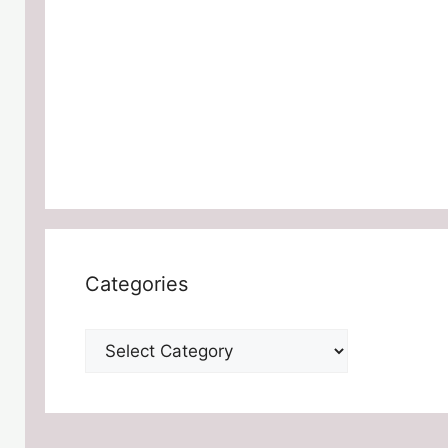
Categories
Categories