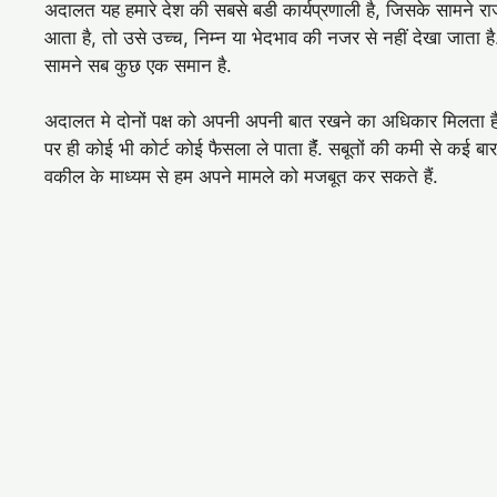
अदालत यह हमारे देश की सबसे बडी कार्यप्रणाली है, जिसके सामने र
आता है, तो उसे उच्च, निम्न या भेदभाव की नजर से नहीं देखा जाता है. 
सामने सब कुछ एक समान है.
अदालत मे दोनों पक्ष को अपनी अपनी बात रखने का अधिकार मिलता है, 
पर ही कोई भी कोर्ट कोई फैसला ले पाता हैंं. सबूतों की कमी से कई ब
वकील के माध्यम से हम अपने मामले को मजबूत कर सकते हैं.