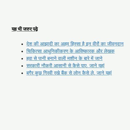
यह भी जरुर पढ़े
देश की आझादी का अहम हिस्सा है इन वीरों का जीवनदान
चिकित्सा आधुनिकीकरण के आविष्कारक और लेखक
हवा से पानी बनाने वाली मशीन के बारे में जाने
सरकारी नौकरी आसानी से कैसे पाए, जाने यहां
बगैर कुछ गिरवी रखे बैंक से लोन कैसे ले, जाने यहां