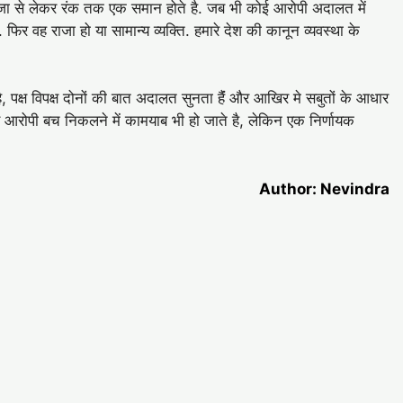
ाजा से लेकर रंक तक एक समान होते है. जब भी कोई आरोपी अदालत में
फिर वह राजा हो या सामान्य व्यक्ति. हमारे देश की कानून व्यवस्था के
पक्ष विपक्ष दोनों की बात अदालत सुनता हैंं और आखिर मे सबुतों के आधार
ार आरोपी बच निकलने में कामयाब भी हो जाते है, लेकिन एक निर्णायक
Author: Nevindra