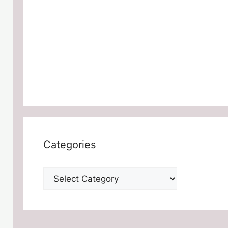
Categories
Categories