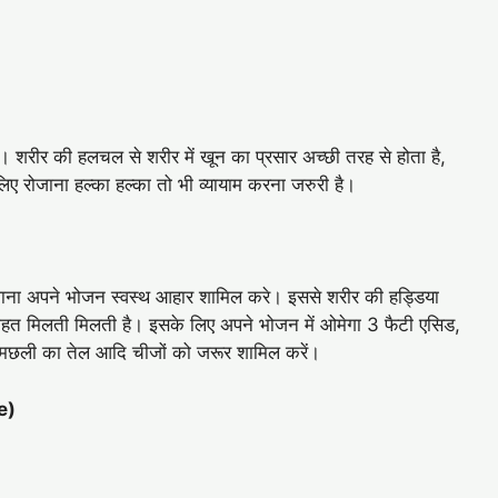
शरीर की हलचल से शरीर में खून का प्रसार अच्छी तरह से होता है,
िए रोजाना हल्का हल्का तो भी व्यायाम करना जरुरी है।
ोजाना अपने भोजन स्वस्थ आहार शामिल करे। इससे शरीर की हड्डिया
े राहत मिलती मिलती है। इसके लिए अपने भोजन में ओमेगा 3 फैटी एसिड,
ा, मछली का तेल आदि चीजों को जरूर शामिल करें।
e)