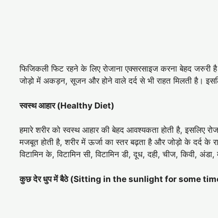
फिजिकली फिट रहने के लिए रोजाना एक्सरसाइज करना बेहद जरुरी है। 
जोड़ो में अकड़न, सूजन और होने वाले दर्द से भी राहत मिलती है। इसल
स्वस्थ आहार (Healthy Diet)
हमारे शरीर को स्वस्थ आहार की बेहद आवश्यकता होती है, इसलिए र
मजबूत होती है, शरीर में ऊर्जा का स्तर बढ़ता है और जोड़ो के दर्द क
विटामिन के, विटामिन सी, विटामिन डी, दूध, दही, चीज, किवी, अंड
कुछ देर धुप में बैठे (Sitting in the sunlight for some tim