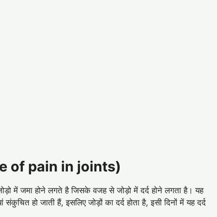
use of pain in joints)
 में जमा होने लगते है जिसके वजह से जोड़ो में दर्द होने लगता है। यह
ं संकुचित हो जाती हैं, इसलिए जोड़ों का दर्द होता है, इसी दिनों में यह दर्द