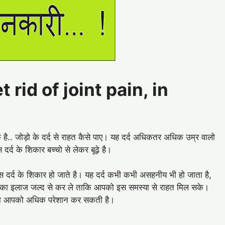
 Get rid of joint pain, in
पिक है.. जोड़ो के दर्द से राहत कैसे पाए। यह दर्द अधिकतर अधिक उम्र वालो
र्द के शिकार बच्चो से लेकर बूढ़े है।
दर्द के शिकार हो जाते है। यह दर्द कभी कभी असहनीय भी हो जाता है,
े। इसका इलाज जल्द से कर ले ताकि आपको इस समस्या से राहत मिल सके।
या आपको अधिक परेशान कर सकती है।