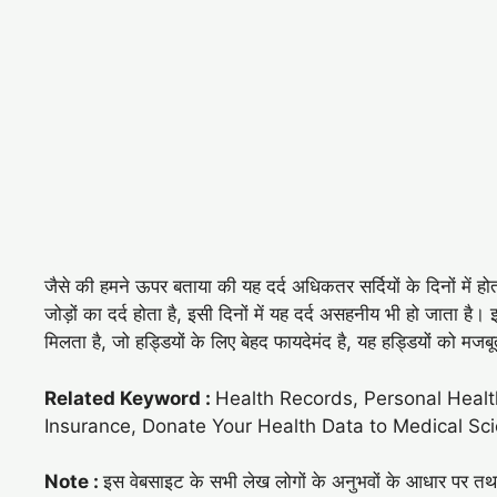
जैसे की हमने ऊपर बताया की यह दर्द अधिकतर सर्दियों के दिनों में होत
जोड़ों का दर्द होता है, इसी दिनों में यह दर्द असहनीय भी हो जाता है।
मिलता है, जो हड्डियों के लिए बेहद फायदेमंद है, यह हड्डियों को मजबू
Related Keyword :
Health Records, Personal Healt
Insurance, Donate Your Health Data to Medical Sc
Note :
इस वेबसाइट के सभी लेख लोगों के अनुभवों के आधार पर तथा आ