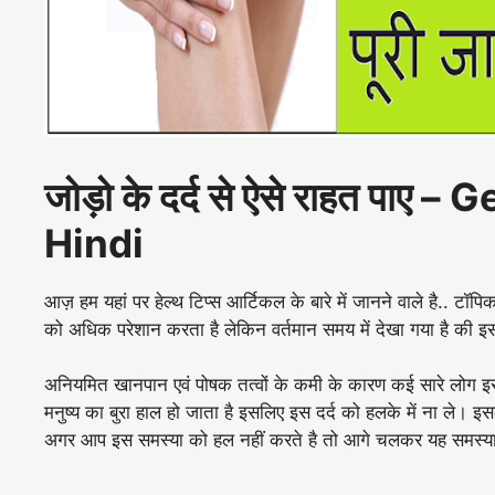
जोड़ो के दर्द से ऐसे राहत पाए –
Hindi
आज़ हम यहां पर हेल्थ टिप्स आर्टिकल के बारे में जानने वाले है.. टॉ
को अधिक परेशान करता है लेकिन वर्तमान समय में देखा गया है की इस द
अनियमित खानपान एवं पोषक तत्वों के कमी के कारण कई सारे लोग इस 
मनुष्य का बुरा हाल हो जाता है इसलिए इस दर्द को हलके में ना ल
अगर आप इस समस्या को हल नहीं करते है तो आगे चलकर यह समस्