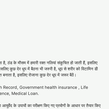
ा है, ठंड के मौसम में हमारी रक्त नलियां संकुचित हो जाती हैं, इसलिए
 इसलिए कुछ देर धुप में बैठना भी जरुरी है, धूप से शरीर को विटामिन डी
त बनाता है, इसलिए रोजाना कुछ देर धूप में जरूर बैठें।
h Record, Government health insurance , Life
ience, Medical Loan.
युर्वेद के उपायों का परीक्षण किए गए प्रयोगों के आधार पर तैयार किए