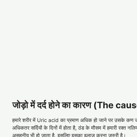
जोड़ो में दर्द होने का कारण (The ca
हमारे शरीर में Uric acid का प्रमाण अधिक हो जाने पर उसके कण जोड़ो
अधिकतर सर्दियों के दिनों में होता है, ठंड के मौसम में हमारी रक्त नलिया
असहनीय भी हो जाता है, इसलिए इसका इलाज करना जरुरी है।