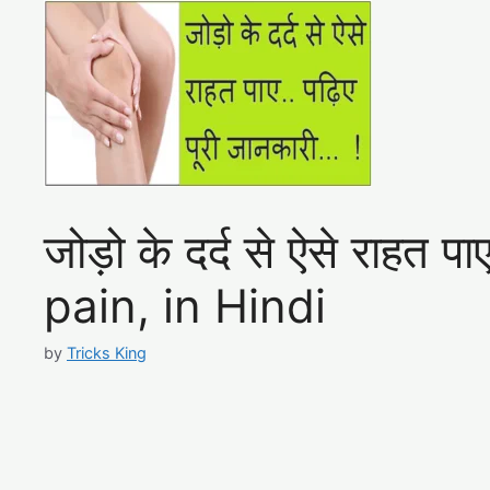
जोड़ो के दर्द से ऐसे राहत 
pain, in Hindi
by
Tricks King