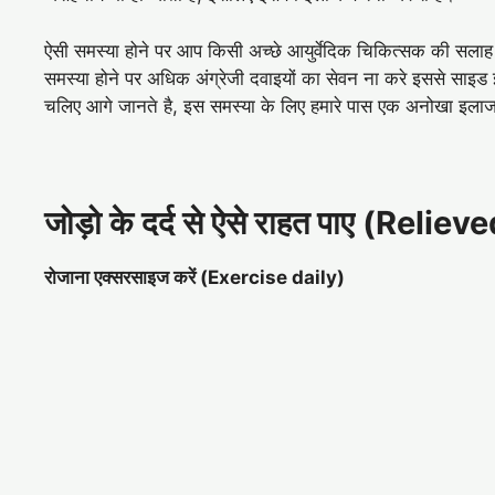
ऐसी समस्या होने पर आप किसी अच्छे आयुर्वेदिक चिकित्सक की सला
समस्या होने पर अधिक अंग्रेजी दवाइयों का सेवन ना करे इससे साइड
चलिए आगे जानते है, इस समस्या के लिए हमारे पास एक अनोखा इलाज
जोड़ो के दर्द से ऐसे राहत पाए (Relie
रोजाना एक्सरसाइज करें (Exercise daily)