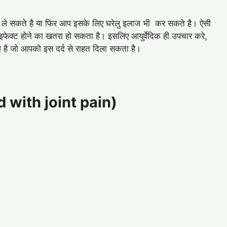
ह ले सकते है या फिर आप इसके लिए घरेलु इलाज भी कर सकते है। ऐसी
 इफेक्ट होने का खतरा हो सकता है। इसलिए आयुर्वेदिक ही उपचार करे,
 है जो आपको इस दर्द से राहत दिला सकता है।
ved with joint pain)