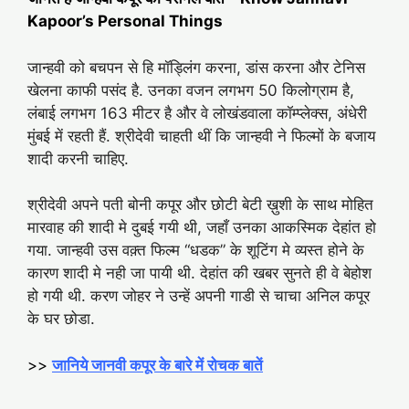
Kapoor’s Personal Things
जान्हवी को बचपन से हि मॉड्लिंग करना, डांस करना और टेनिस
खेलना काफी पसंद है. उनका वजन लगभग 50 किलोग्राम है,
लंबाई लगभग 163 मीटर है और वे लोखंडवाला कॉम्प्लेक्स, अंधेरी
मुंबई में रहती हैं. श्रीदेवी चाहती थीं कि जान्हवी ने फिल्मों के बजाय
शादी करनी चाहिए.
श्रीदेवी अपने पती बोनी कपूर और छोटी बेटी ख़ुशी के साथ मोहित
मारवाह की शादी मे दुबई गयी थी, जहाँ उनका आकस्मिक देहांत हो
गया. जान्हवी उस वक़्त फिल्म “धडक” के शूटिंग मे व्यस्त होने के
कारण शादी मे नही जा पायी थी. देहांत की खबर सुनते ही वे बेहोश
हो गयी थी. करण जोहर ने उन्हें अपनी गाडी से चाचा अनिल कपूर
के घर छोडा.
>>
जानिये जानवी कपूर के बारे में रोचक बातें