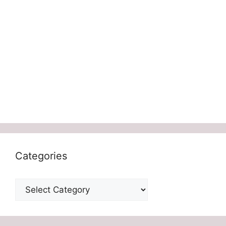
Categories
Categories