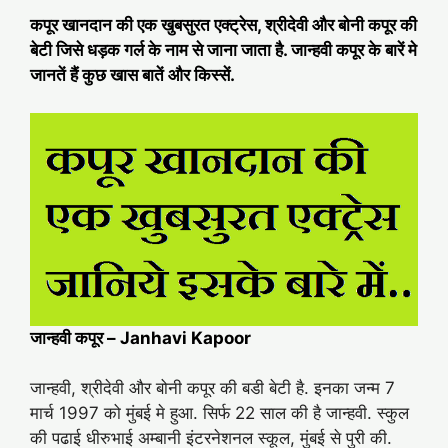
कपूर खानदान की एक खुबसुरत एक्ट्रेस, श्रीदेवी और बोनी कपूर की
बेटी जिसे धड़क गर्ल के नाम से जाना जाता है. जान्हवी कपूर के बारें मे
जानतें हैं कुछ खास बातें और किस्सें.
जान्हवी कपूर – Janhavi Kapoor
जान्हवी, श्रीदेवी और बोनी कपूर की बडी बेटी है. इनका जन्म 7
मार्च 1997 को मुंबई मे हुआ. सिर्फ 22 साल की है जान्हवी. स्कुल
की पढाई धीरुभाई अम्बानी इंटरनेशनल स्कूल, मुंबई से पुरी की.