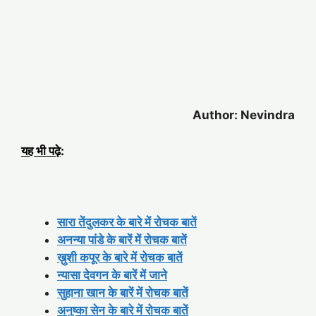
Author: Nevindra
यह भी पढ़े
:
सारा तेंदुलकर के बारे में रोचक बातें
अनन्या पांडे के बारें में रोचक बातें
ख़ुशी कपूर के बारे में रोचक बातें
न्यासा देवगन के बारें में जाने
सुहाना खान के बारें में रोचक बातें
अनुष्का सेन के बारे में रोचक बातें