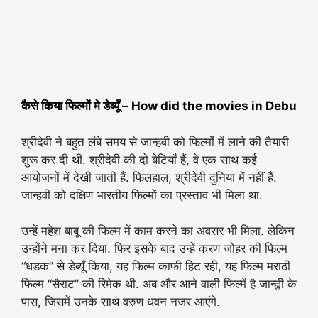
कैसे किया फिल्मों मे डेब्यूँ – How did the movies in Debu
श्रीदेवी ने बहुत लंबे समय से जान्हवी को फिल्मों में लाने की तैयारी
शुरू कर दी थी. श्रीदेवी की दो बेटियाँ हैं, वे एक साथ कई
आयोजनों में देखी जाती हैं. फिलहाल, श्रीदेवी दुनिया में नहीं हैं.
जान्हवी को दक्षिण भारतीय फिल्मों का प्रस्ताव भी मिला था.
उन्हें महेश बाबू की फिल्म में काम करने का अवसर भी मिला. लेकिन
उन्होंने मना कर दिया. फिर इसके बाद उन्हें करण जोहर की फिल्म
“धडक” से डेब्यूँ किया, यह फिल्म काफी हिट रही, यह फिल्म मराठी
फिल्म “सैराट” की रिमेक थी. अब और आने वाली फिल्में है जान्ह्वी के
पास, जिसमें उनके साथ वरुण धवन नजर आएंगे.