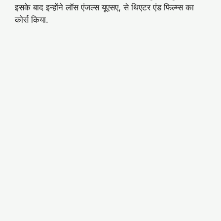
इसके बाद इन्होंने लॉस एंजल्स यूएसए, से थिएटर एंड फिल्म्स का
कोर्स किया.