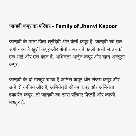
जान्हवी कपूर का परिवार – Family of Jhanvi Kapoor
जान्हवी के माता पिता श्रीदेवी और बोनी कपूर है. जान्हवी को एक
सगी बहन है ख़ुशी कपूर और बोनी कपूर की पहली पत्नी से उनको
एक भाई और एक बहन है. अभिनेता अर्जुन कपूर और बहन अन्सुला
कपूर.
जान्हवी के दो मशहूर चाचा है अनिल कपूर और संजय कपूर और
उन्हेंं दो कजिन और है, अभिनेत्री सोनम कपूर और अभिनेता
हर्षवर्धन कपूर. तो जान्हवी का सारा परिवार फिल्मी और काफी
मशहूर है.