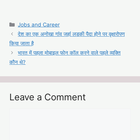
Categories
Jobs and Career
देश का एक अनोखा गांंव जहांं लडकी पैदा होने पर वृक्षारोपण
किया जाता है
भारत में पहला मोबाइल फोन कॉल करने वाले पहले व्यक्ति
कौन थे?
Leave a Comment
Comment