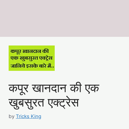
कपूर खानदान की एक
खुबसुरत एक्ट्रेस
by
Tricks King