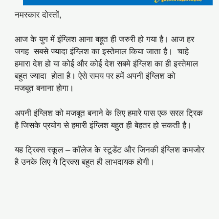
नमस्कार दोस्तों,
आज के युग में इंग्लिश आना बहूत ही जरुरी हो गया है। आज हर
जगह सबसे ज्यादा इंग्लिश का इस्तेमाल किया जाता है। चाहे
हमारा देश हो या कोई और कोई देश सबमे इंग्लिश का ही इस्तेमाल
बहुत ज्यादा होता है। ऐसे समय पर हमें अपनी इंग्लिश को
मजबूत बनाना होगा।
अपनी इंग्लिश को मजबूत बनाने के लिए हमारे पास एक सरल ट्रिक
है जिसके प्रयोग से हमारी इंग्लिश बहुत ही बेहतर हो सकती है।
यह ट्रिक्स स्कूल – कॉलेज के स्टूडेंट और जिनकी इंग्लिश कमजोर
है उनके लिए ये ट्रिक्स बहुत ही लाभदायक होगी।