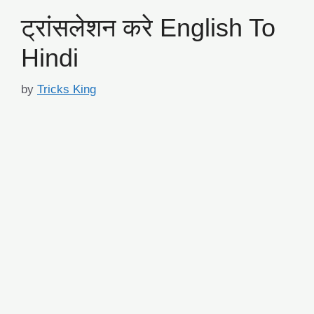
ट्रांसलेशन करे English To
Hindi
by
Tricks King