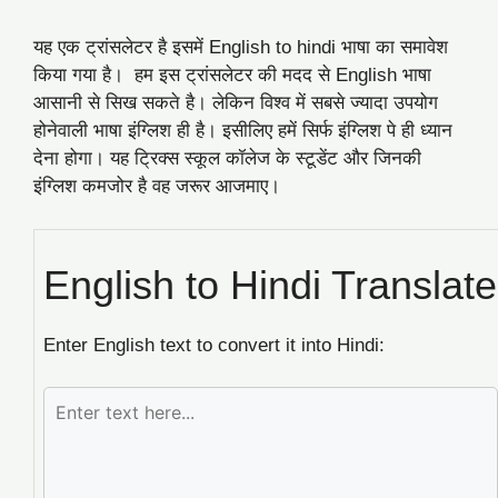
यह एक ट्रांसलेटर है इसमें English to hindi भाषा का समावेश
किया गया है। हम इस ट्रांसलेटर की मदद से English भाषा
आसानी से सिख सकते है। लेकिन विश्व में सबसे ज्यादा उपयोग
होनेवाली भाषा इंग्लिश ही है। इसीलिए हमें सिर्फ इंग्लिश पे ही ध्यान
देना होगा। यह ट्रिक्स स्कूल कॉलेज के स्टूडेंट और जिनकी
इंग्लिश कमजोर है वह जरूर आजमाए।
English to Hindi Translate
Enter English text to convert it into Hindi: