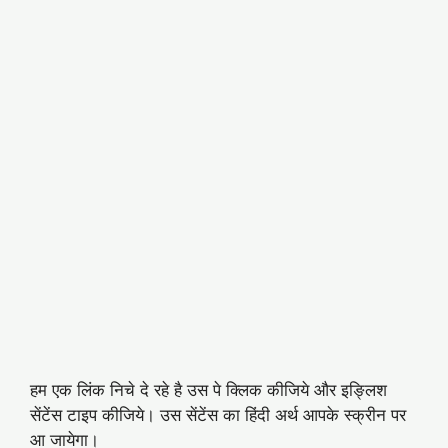
हम एक लिंक निचे दे रहे है उस पे क्लिक कीजिये और इङ्लिश
सेंटेंस टाइप कीजिये। उस सेंटेंस का हिंदी अर्थ आपके स्क्रीन पर
आ जायेगा।