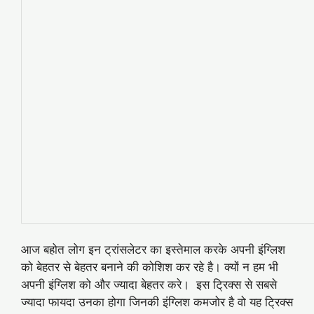
आज बहोत लोग इन ट्रांसलेटर का इस्तेमाल करके अपनी इंग्लिश
को बेहतर से बेहतर बनाने की कोशिश कर रहे है। क्यों न हम भी
अपनी इंग्लिश को और ज्यादा बेहतर करे। इस ट्रिक्स से सबसे
ज्यादा फायदा उनका होगा जिनकी इंग्लिश कमजोर है वो यह ट्रिक्स