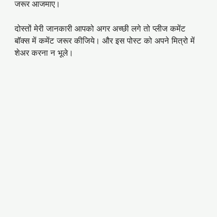
जरूर आजमाए।
दोस्तों मेरी जानकारी आपको अगर अच्छी लगे तो प्लीज कमेंट
बॉक्स में कमेंट जरूर कीजिये। और इस पोस्ट को अपने मित्रो में
शेअर करना न भूले।