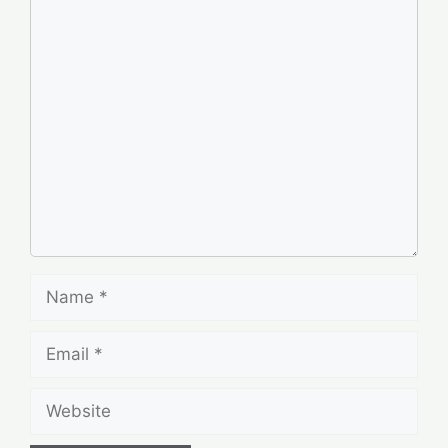
Name
Email
Website