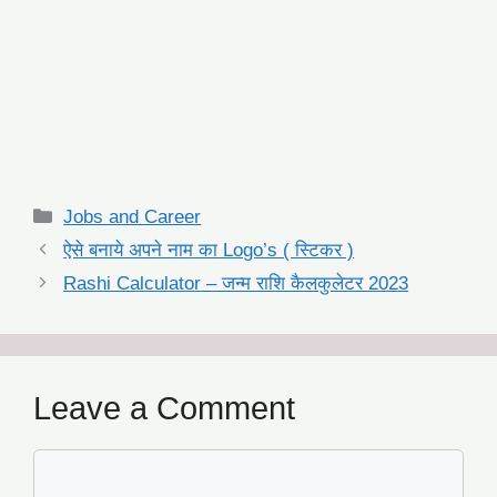
Categories
Jobs and Career
ऐसे बनाये अपने नाम का Logo’s ( स्टिकर )
Rashi Calculator – जन्म राशि कैलकुलेटर 2023
Leave a Comment
Comment