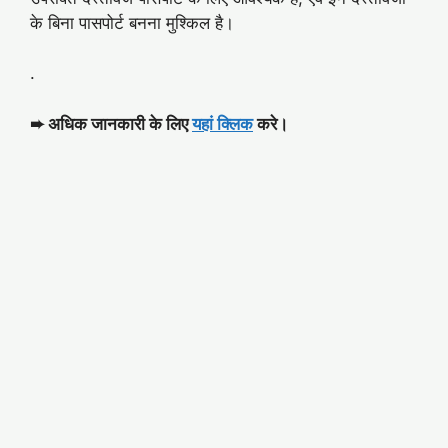
के बिना पासपोर्ट बनना मुश्किल है।
.
➨
अधिक जानकारी के लिए
यहां क्लिक
करे।