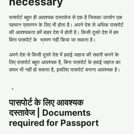
necessary
पासपोर्ट बहुत ही आवश्यक दस्तावेज से एक है जिसका उपयोग एक
पहचान प्रमाणन के लिए भी होता है। अपने देश से अधिक पासपोर्ट
की आवश्यकता हमें बाहर देश में होती है। किसी दूसरे देश में हम
बिना पासपोर्ट के भ्रमण नहीं किया जा सकता है।
अपने देश से किसी दूसरे देश में हवाई जहाज की सवारी करने के
लिए पासपोर्ट बहुत आवश्यक है, बिना पासपोर्ट के हवाई जहाज का
सफर भी नहीं हो सकता है, इसलिए पासपोर्ट बनाना आवश्यक है।
.
पासपोर्ट के लिए आवश्यक
दस्तावेज | Documents
required for Passport