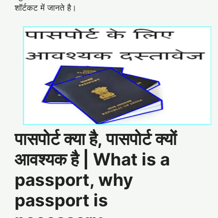
शॉर्टकट में जानते है।
पासपोर्ट क्या है, पासपोर्ट क्यों
आवश्यक है | What is a
passport, why
passport is