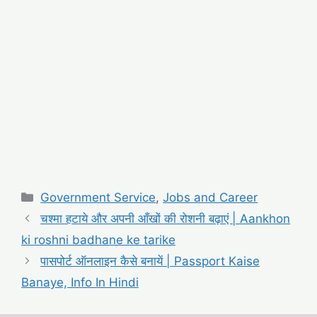
Categories
Government Service
,
Jobs and Career
चश्मा हटाये और अपनी आँखों की रोशनी बढ़ाएं | Aankhon
ki roshni badhane ke tarike
पासपोर्ट ऑनलाइन कैसे बनायें | Passport Kaise
Banaye, Info In Hindi