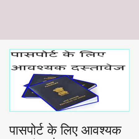
पासपोर्ट के लिए आवश्यक