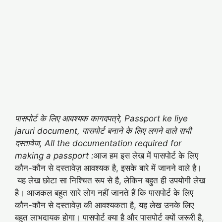
पासपोर्ट के लिए आवश्यक कागदपत्रे, Passport ke liye
jaruri document, पासपोर्ट बनाने के लिए लगने वाले सभी
दस्तावेज, All the documentation required for
making a passport :
आज हम इस लेख में पासपोर्ट के लिए
कौन-कौन से दस्तावेज़ आवश्यक है, इसके बारे में जानने वाले है।
यह लेख छोटा सा निश्चित रूप से है, लेकिन बहुत ही उपयोगी लेख
है। आजकल बहुत सारे लोग नहीं जानते हैं कि पासपोर्ट के लिए
कौन-कौन से दस्तावेज़ की आवश्यकता है, यह लेख उनके लिए
बहुत लाभदायक होगा। पासपोर्ट क्या है और पासपोर्ट क्यों जरूरी है,