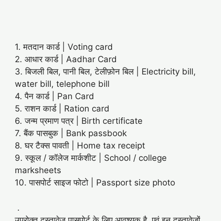
1. मतदान कार्ड | Voting card
2. आधार कार्ड | Aadhar Card
3. बिजली बिल, पानी बिल, टेलीफ़ोन बिल | Electricity bill,
water bill, telephone bill
4. पैन कार्ड | Pan Card
5. राशन कार्ड | Ration card
6. जन्म प्रमाण पत्र | Birth certificate
7. बैंक पासबुक | Bank passbook
8. घर टैक्स पावती | Home tax receipt
9. स्कूल / कॉलेज मार्कशीट | School / college
marksheets
10. पासपोर्ट साइज फोटो | Passport size photo
.
उपरोक्त दस्तावेज पासपोर्ट के लिए आवश्यक है, एवं इन दस्तावेजों