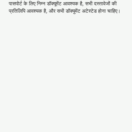
पासपोर्ट के लिए निम्न डॉक्यूमेंट आवश्यक है, सभी दस्तावेजों की
प्रतिलिपि आवश्यक है, और सभी डॉक्युमेंट अटेस्टेड होना चाहिए।