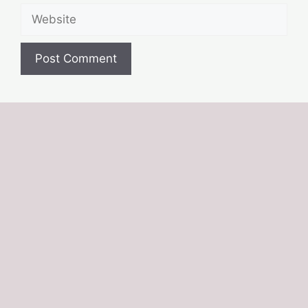
Website