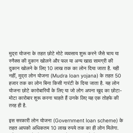
मुद्रा योजना के तहत छोटे मोटे व्यवसाय शुरू करने जैसे चाय या
स्नैक्स की दुकान खोलने और फल या अन्य खाद्य सामग्री की
दुकान खोलने के लिए 10 लाख तक का लोन दिया जाता है. यही
नहीं, मुद्रा लोन योजना (Mudra loan yojana) के तहत 50
हजार तक का लोन बिना किसी गारंटी के दिया जाता है. यह लोन
योजना छोटे कारोबारियों के लिए या जो लोग अपना खुद का छोटा-
मोटा कारोबार शुरू करना चाहते हैं उनके लिए यह एक तोहफे की
तरह ही है.
इस सरकारी लोन योजना (Government loan scheme) के
तहत आपको अधिकतम 10 लाख रुपये तक का ही लोन मिलेगा.