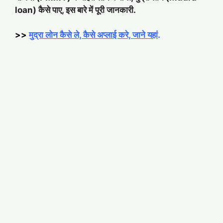
loan) कैसे पाए, इस बारे में पूरी जानकारी.
>>
मुद्रा लोन कैसे ले, कैसे अप्लाई करे, जाने यहां
.