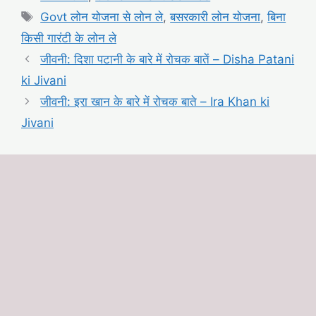
Tags
Govt लोन योजना से लोन ले
,
बसरकारी लोन योजना
,
बिना
किसी गारंटी के लोन ले
जीवनी: दिशा पटानी के बारे में रोचक बातें – Disha Patani
ki Jivani
जीवनी: इरा खान के बारे में रोचक बाते – Ira Khan ki
Jivani