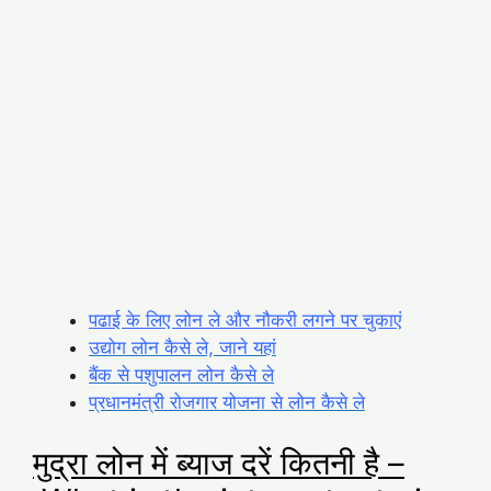
पढाई के लिए लोन ले और नौकरी लगने पर चुकाएं
उद्योग लोन कैसे ले, जाने यहां
बैंक से पशुपालन लोन कैसे ले
प्रधानमंत्री रोजगार योजना से लोन कैसे ले
मुद्रा लोन में ब्याज दरें कितनी है –