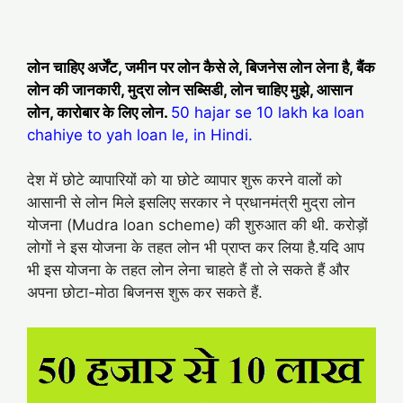
लोन चाहिए अर्जेंट, जमीन पर लोन कैसे ले, बिजनेस लोन लेना है, बैंक
लोन की जानकारी, मुद्रा लोन सब्सिडी, लोन चाहिए मुझे, आसान
लोन, कारोबार के लिए लोन.
50 hajar se 10 lakh ka loan
chahiye to yah loan le, in Hindi.
देश में छोटे व्यापारियों को या छोटे व्यापार शुरू करने वालों को
आसानी से लोन मिले इसलिए सरकार ने प्रधानमंत्री मुद्रा लोन
योजना (Mudra loan scheme) की शुरुआत की थी. करोड़ों
लोगों ने इस योजना के तहत लोन भी प्राप्त कर लिया है.यदि आप
भी इस योजना के तहत लोन लेना चाहते हैं तो ले सकते हैं और
अपना छोटा-मोठा बिजनस शुरू कर सकते हैं.