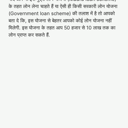
के तहत लोन लेना चाहते हैं या ऐसी ही किसी सरकारी लोन योजना
(Government loan scheme) की तलाश में है तो आपको
बता दे कि, इस योजना से बेहतर आपको कोई लोन योजना नहीं
मिलेगी. इस योजना के तहत आप 50 हजार से 10 लाख तक का
लोन प्राप्त कर सकते हैं.