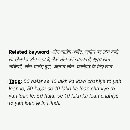
Related keyword
:
लोन चाहिए अर्जेंट, जमीन पर लोन कैसे
ले, बिजनेस लोन लेना है, बैंक लोन की जानकारी, मुद्रा लोन
सब्सिडी, लोन चाहिए मुझे, आसान लोन, कारोबार के लिए लोन.
Tags
:
50 hajar se 10 lakh ka loan chahiye to yah
loan le, 50 hajar se 10 lakh ka loan chahiye to
yah loan le, 50 hajar se 10 lakh ka loan chahiye
to yah loan le in Hindi.