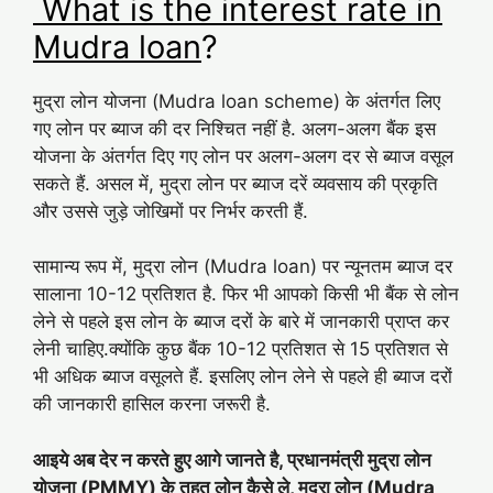
What is the interest rate in
Mudra loan
?
मुद्रा लोन योजना (Mudra loan scheme) के अंतर्गत लिए
गए लोन पर ब्याज की दर निश्चित नहीं है. अलग-अलग बैंक इस
योजना के अंतर्गत दिए गए लोन पर अलग-अलग दर से ब्याज वसूल
सकते हैं. असल में, मुद्रा लोन पर ब्याज दरें व्यवसाय की प्रकृति
और उससे जुड़े जोखिमों पर निर्भर करती हैं.
सामान्य रूप में, मुद्रा लोन (Mudra loan) पर न्यूनतम ब्याज दर
सालाना 10-12 प्रतिशत है. फिर भी आपको किसी भी बैंक से लोन
लेने से पहले इस लोन के ब्याज दरों के बारे में जानकारी प्राप्त कर
लेनी चाहिए.क्योंकि कुछ बैंक 10-12 प्रतिशत से 15 प्रतिशत से
भी अधिक ब्याज वसूलते हैं. इसलिए लोन लेने से पहले ही ब्याज दरों
की जानकारी हासिल करना जरूरी है.
आइये अब देर न करते हुए आगे जानते है, प्रधानमंत्री मुद्रा लोन
योजना (PMMY) के तहत लोन कैसे ले, मुद्रा लोन (Mudra