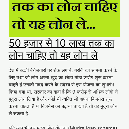
50 हजार से 10 लाख तक का
लोन चाहिए तो यह लोन ले
देश में बढती बेरोजगारी पर रोक लगाने, गरीबी का सामना करने के
लिए तथा जो लोग अपना खुद का छोटा मोठा उद्योग शुरू करना
चाहते हैं उनकी मदद करने के उदेश्य से इस योजना का शुभारंभ
किया गया था. सरकार का दावा है कि 9 करोड़ से अधिक लोगों ने
मुद्रा लोन लिया है और कोई भी व्‍यक्ति जो अपना बिजनेस शुरू
करना चाहता है या बिजनेस का बढ़ाना चाहता है तो वह मुद्रा लोन
ले सकता है.
यदि आप भी इस मुद्रा लोन योजना (Mudra loan scheme)