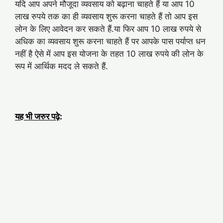
यदि आप अपने मौजूदा व्यवसाय को बढ़ाना चाहते हैं या आप 10
लाख रुपये तक का ही व्यवसाय शुरू करना चाहते हैं तो आप इस
लोन के लिए आवेदन कर सकते हैं.या फिर आप 10 लाख रुपये से
अधिक का व्यवसाय शुरू करना चाहते हैं पर आपके पास पर्याप्त धन
नहीं है ऐसे में आप इस योजना के तहत 10 लाख रुपये की लोन के
रूप में आर्थिक मदद ले सकते हैं.
यह भी जरुर पढ़े
: